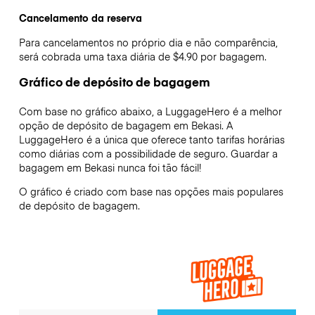
Cancelamento da reserva
Para cancelamentos no próprio dia e não comparência,
será cobrada uma taxa diária de $4.90 por bagagem.
Gráfico de depósito de bagagem
Com base no gráfico abaixo, a LuggageHero é a melhor
opção de depósito de bagagem em
Bekasi
. A
LuggageHero é a única que oferece tanto tarifas horárias
como diárias com a possibilidade de seguro. Guardar a
bagagem em
Bekasi
nunca foi tão fácil!
O gráfico é criado com base nas opções mais populares
de depósito de bagagem.