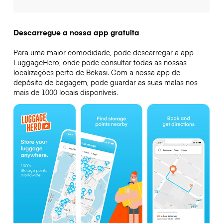
Descarregue a nossa app gratuita
Para uma maior comodidade, pode descarregar a app
LuggageHero, onde pode consultar todas as nossas
localizações perto de Bekasi. Com a nossa app de
depósito de bagagem, pode guardar as suas malas nos
mais de 1000 locais disponíveis.