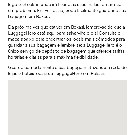
logo o check-in onde irá ficar e as suas malas tornam-se
um problema. Em vez disso, pode facilmente guardar a sua
bagagem em Bekasi.
Da próxima vez que estiver em Bekasi, lembre-se de que a
LuggageHero está aqui para salvar-lhe o dia! Consulte o
mapa abaixo para encontrar os locais mais cómodos para
guardar a sua bagagem e lembre-se: a LuggageHero é o
único serviço de depósito de bagagem que oferece tarifas
horárias e diárias para a máxima flexibilidade.
Guarde comodamente a sua bagagem utilizando a rede de
lojas e hotéis locais da LuggageHero em Bekasi.