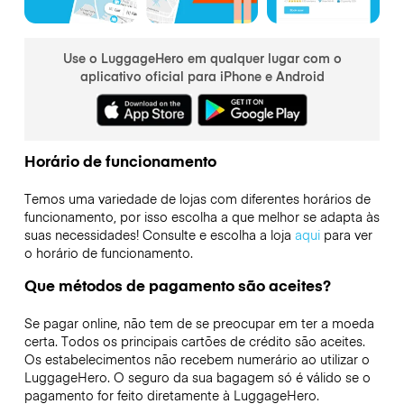
Use o LuggageHero em qualquer lugar com o
aplicativo oficial para iPhone e Android
Horário de funcionamento
Temos uma variedade de lojas com diferentes horários de
funcionamento, por isso escolha a que melhor se adapta às
suas necessidades! Consulte e escolha a loja
aqui
para ver
o horário de funcionamento.
Que métodos de pagamento são aceites?
Se pagar online, não tem de se preocupar em ter a moeda
certa. Todos os principais cartões de crédito são aceites.
Os estabelecimentos não recebem numerário ao utilizar o
LuggageHero. O seguro da sua bagagem só é válido se o
pagamento for feito diretamente à LuggageHero.