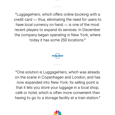
"LuggageHero, which offers online booking with a
credit card — thus, eliminating the need for users to
have local currency on hand — is one of the most
recent players to expand its services. In December
the company began operating in New York, where
today it has some 250 locations."
"One solution is LuggageHero, which was already
on the scene in Copenhagen and London, and has
now expanded into New York. Its selling point is
that it lets you store your luggage in a local shop,
café or hotel, which is often more convenient than
having to go to a storage facility at a train station."