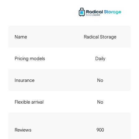
Name
Radical Storage
Pricing models
Daily
Insurance
No
Flexible arrival
No
Reviews
900