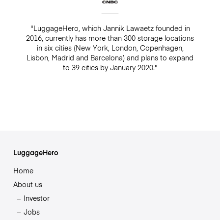
"LuggageHero, which Jannik Lawaetz founded in
2016, currently has more than 300 storage locations
in six cities (New York, London, Copenhagen,
Lisbon, Madrid and Barcelona) and plans to expand
to 39 cities by January 2020."
LuggageHero
Home
About us
Investor
Jobs