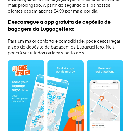
mais prolongado. A partir do segundo dia, os nossos
clientes pagam apenas $4.90 por mala por dia.
Descarregue a app gratuita de depósito de
bagagem da LuggageHero:
Para um maior conforto e comodidade, pode descarregar
a app de depósito de bagagem da LuggageHero. Nela
poderá ver a todos os locais perto de si.