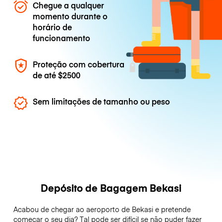
Chegue a qualquer
momento durante o
horário de
funcionamento
Proteção com cobertura
de até
$2500
Sem limitações de tamanho ou peso
Depósito de Bagagem Bekasi
Acabou de chegar ao aeroporto de Bekasi e pretende
começar o seu dia? Tal pode ser difícil se não puder fazer