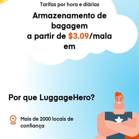
Tarifas por hora e diárias
Armazenamento de
bagagem
a partir de
$3.09
/mala
em
Por que LuggageHero?
Mais de 2000 locais de
confiança