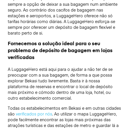
sempre a opção de deixar a sua bagagem num ambiente
seguro. Ao contrário dos cacifos de bagagem nas
estações e aeroportos, a LuggageHero oferece não só
tarifas horárias como diárias. A LuggageHero esforça-se
sempre por oferecer um depósito de bagagem flexível e
barato perto de si.
Fornecemos a solução ideal para o seu
problema de depósito de bagagem em lojas
verificadas
A LuggageHero está aqui para o ajudar a não ter de se
preocupar com a sua bagagem, de forma a que possa
explorar Bekasi tudo livremente. Basta ir à nossa
plataforma de reservas e encontrar o local de depósito
mais próximo e cómodo dentro de uma loja, hotel, ou
outro estabelecimento comercial.
Todas os estabelecimentos em Bekasi e em outras cidades
são
verificados por nós
. Ao utilizar o mapa LuggageHero,
pode facilmente encontrar as lojas mais próximas das
atrações turísticas e das estações de metro e guardar lá a