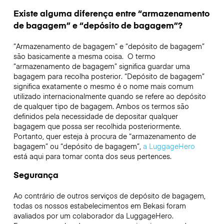
Existe alguma diferença entre “armazenamento
de bagagem” e “depósito de bagagem”?
“Armazenamento de bagagem” e “depósito de bagagem”
são basicamente a mesma coisa. O termo
“armazenamento de bagagem” significa guardar uma
bagagem para recolha posterior. “Depósito de bagagem”
significa exatamente o mesmo é o nome mais comum
utilizado internacionalmente quando se refere ao depósito
de qualquer tipo de bagagem. Ambos os termos são
definidos pela necessidade de depositar qualquer
bagagem que possa ser recolhida posteriormente.
Portanto, quer esteja à procura de “armazenamento de
bagagem” ou “depósito de bagagem”,
a LuggageHero
está aqui para tomar conta dos seus pertences.
Segurança
Ao contrário de outros serviços de depósito de bagagem,
todas os nossos estabelecimentos em
Bekasi
foram
avaliados por um colaborador da LuggageHero.