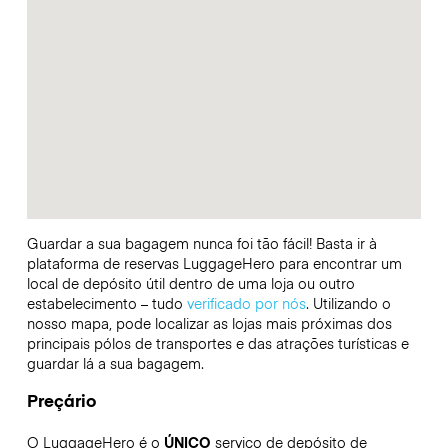
Guardar a sua bagagem nunca foi tão fácil! Basta ir à
plataforma de reservas LuggageHero para encontrar um
local de depósito útil dentro de uma loja ou outro
estabelecimento – tudo
verificado por nós
. Utilizando o
nosso mapa, pode localizar as lojas mais próximas dos
principais pólos de transportes e das atrações turísticas e
guardar lá a sua bagagem.
Preçário
O LuggageHero é o
ÚNICO
serviço de depósito de