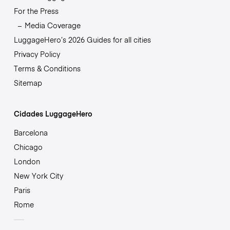
For the Press
Media Coverage
LuggageHero’s 2026 Guides for all cities
Privacy Policy
Terms & Conditions
Sitemap
Cidades LuggageHero
Barcelona
Chicago
London
New York City
Paris
Rome