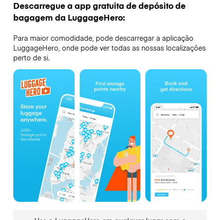
Descarregue a app gratuita de depósito de
bagagem da LuggageHero:
Para maior comodidade, pode descarregar a aplicação
LuggageHero, onde pode ver todas as nossas localizações
perto de si.