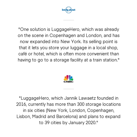
"One solution is LuggageHero, which was already
on the scene in Copenhagen and London, and has
now expanded into New York. Its selling point is
that it lets you store your luggage in a local shop,
café or hotel, which is often more convenient than
having to go to a storage facility at a train station."
"LuggageHero, which Jannik Lawaetz founded in
2016, currently has more than 300 storage locations
in six cities (New York, London, Copenhagen,
Lisbon, Madrid and Barcelona) and plans to expand
to 39 cities by January 2020."