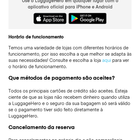
Use o LuggageHero em qualquer lugar com o
aplicativo oficial para iPhone e Android
Horário de funcionamento
Temos uma variedade de lojas com diferentes horários de
funcionamento, por isso escolha a que melhor se adapta às
suas necessidades! Consulte e escolha a loja
aqui
para ver
o horário de funcionamento.
Que métodos de pagamento são aceites?
Todos os principais cartões de crédito são aceites. Esteja
ciente de que as lojas não recebem dinheiro quando utiliza
a LuggageHero e o seguro da sua bagagem só será válido
se o pagamento tiver sido feito diretamente à
LuggageHero.
Cancelamento da reserva