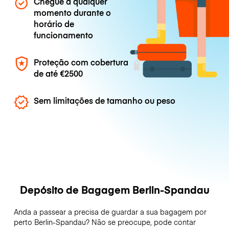
Chegue a qualquer
momento durante o
horário de
funcionamento
Proteção com cobertura
de até
€2500
Sem limitações de tamanho ou peso
Depósito de Bagagem Berlin-Spandau
Anda a passear a precisa de guardar a sua bagagem por
perto Berlin-Spandau? Não se preocupe, pode contar