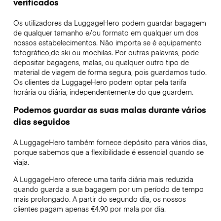
verificados
Os utilizadores da LuggageHero podem guardar bagagem
de qualquer tamanho e/ou formato em qualquer um dos
nossos estabelecimentos. Não importa se é equipamento
fotográfico,de ski ou mochilas. Por outras palavras, pode
depositar bagagens, malas, ou qualquer outro tipo de
material de viagem de forma segura, pois guardamos tudo.
Os clientes da LuggageHero podem optar pela tarifa
horária ou diária, independentemente do que guardem.
Podemos guardar as suas malas durante vários
dias seguidos
A LuggageHero também fornece depósito para vários dias,
porque sabemos que a flexibilidade é essencial quando se
viaja.
A LuggageHero oferece uma tarifa diária mais reduzida
quando guarda a sua bagagem por um período de tempo
mais prolongado. A partir do segundo dia, os nossos
clientes pagam apenas €4.90 por mala por dia.