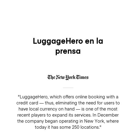
LuggageHero en la
prensa
"LuggageHero, which offers online booking with a
credit card — thus, eliminating the need for users to
have local currency on hand — is one of the most
recent players to expand its services. In December
the company began operating in New York, where
today it has some 250 locations."