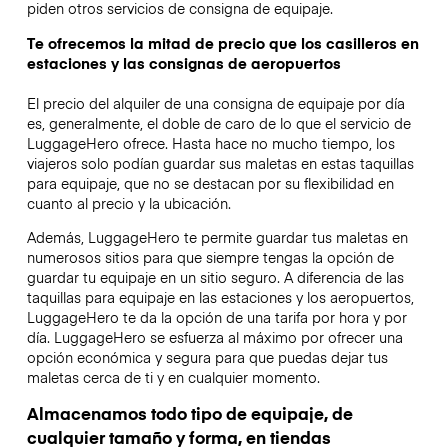
piden otros servicios de consigna de equipaje.
Te ofrecemos la mitad de precio que los casilleros en
estaciones y las consignas de aeropuertos
El precio del alquiler de una consigna de equipaje por día
es, generalmente, el doble de caro de lo que el servicio de
LuggageHero ofrece. Hasta hace no mucho tiempo, los
viajeros solo podían guardar sus maletas en estas taquillas
para equipaje, que no se destacan por su flexibilidad en
cuanto al precio y la ubicación.
Además, LuggageHero te permite guardar tus maletas en
numerosos sitios para que siempre tengas la opción de
guardar tu equipaje en un sitio seguro. A diferencia de las
taquillas para equipaje en las estaciones y los aeropuertos,
LuggageHero te da la opción de una tarifa por hora y por
día. LuggageHero se esfuerza al máximo por ofrecer una
opción económica y segura para que puedas dejar tus
maletas cerca de ti y en cualquier momento.
Almacenamos todo tipo de equipaje, de
cualquier tamaño y forma, en tiendas