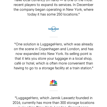
recent players to expand its services. In December
the company began operating in New York, where
today it has some 250 locations."
"One solution is LuggageHero, which was already
on the scene in Copenhagen and London, and has
now expanded into New York. Its selling point is
that it lets you store your luggage in a local shop,
café or hotel, which is often more convenient than
having to go to a storage facility at a train station."
"LuggageHero, which Jannik Lawaetz founded in
2016, currently has more than 300 storage locations