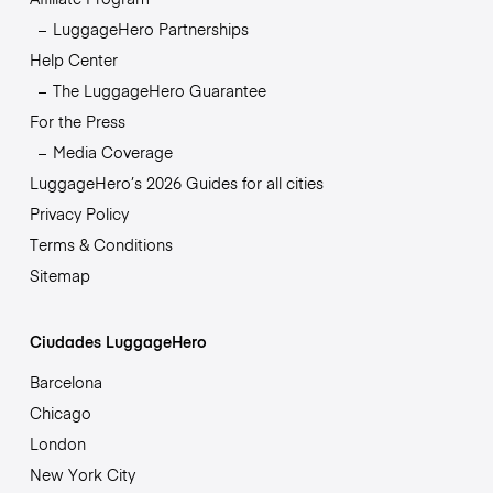
LuggageHero Partnerships
Help Center
The LuggageHero Guarantee
For the Press
Media Coverage
LuggageHero’s 2026 Guides for all cities
Privacy Policy
Terms & Conditions
Sitemap
Ciudades LuggageHero
Barcelona
Chicago
London
New York City