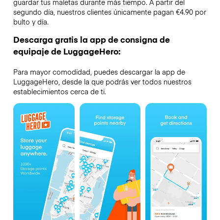
guardar tus maletas durante más tiempo. A partir del
segundo día, nuestros clientes únicamente pagan €4.90 por
bulto y día.
Descarga gratis la app de consigna de
equipaje de LuggageHero:
Para mayor comodidad, puedes descargar la app de
LuggageHero, desde la que podrás ver todos nuestros
establecimientos cerca de ti.