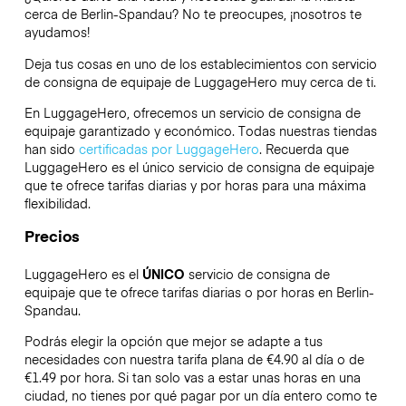
cerca de Berlin-Spandau? No te preocupes, ¡nosotros te
ayudamos!
Deja tus cosas en uno de los establecimientos con servicio
de consigna de equipaje de
LuggageHero
muy cerca de ti.
En LuggageHero, ofrecemos un servicio de consigna de
equipaje garantizado y económico. Todas nuestras tiendas
han sido
certificadas por LuggageHero
. Recuerda que
LuggageHero es el único servicio de consigna de equipaje
que te ofrece tarifas diarias y por horas para una máxima
flexibilidad.
Precios
LuggageHero es el
ÚNICO
servicio de consigna de
equipaje que te ofrece tarifas diarias o por horas en Berlin-
Spandau.
Podrás elegir la opción que mejor se adapte a tus
necesidades con nuestra tarifa plana de €4.90 al día o de
€1.49 por hora. Si tan solo vas a estar unas horas en una
ciudad, no tienes por qué pagar por un día entero como te