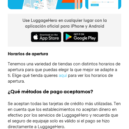
Use LuggageHero en cualquier lugar con la
aplicación oficial para iPhone y Android
Horarios de apertura
Tenemos una variedad de tiendas con distintos horarios de
apertura para que puedas elegir la que mejor se adapte a
ti. Elige qué tienda quieres
aquí
para ver los horarios de
apertura.
¿Qué métodos de pago aceptamos?
Se aceptan todas las tarjetas de crédito más utilizadas. Ten
en cuenta que los establecimientos no aceptan dinero en
efectivo por los servicios de LuggageHero y recuerda que
el seguro de equipaje solo es válido si el pago se hizo
directamente a LuggageHero.