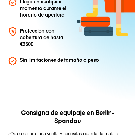
Llega en cualquier
momento durante el
horario de apertura
Protección con
cobertura de hasta
€2500
Sin limitaciones de tamaño o peso
Consigna de equipaje en Berlin-
Spandau
¿Quieres darte una vuelta y necesitas guardar la maleta