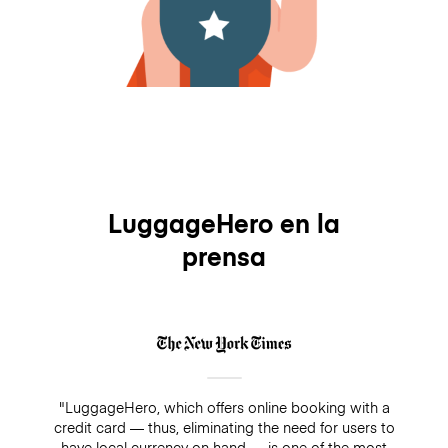
LuggageHero en la
prensa
"LuggageHero, which offers online booking with a
credit card — thus, eliminating the need for users to
have local currency on hand — is one of the most