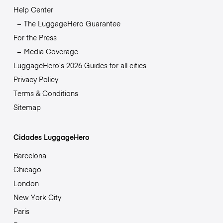
Help Center
The LuggageHero Guarantee
For the Press
Media Coverage
LuggageHero’s 2026 Guides for all cities
Privacy Policy
Terms & Conditions
Sitemap
Cidades LuggageHero
Barcelona
Chicago
London
New York City
Paris