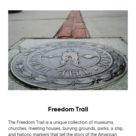
Freedom Trail
The Freedom Trail is a unique collection of museums,
churches, meeting houses, burying grounds, parks, a ship,
and historic markers that tell the story of the American