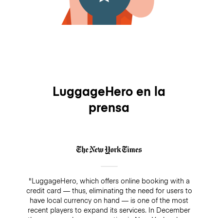
LuggageHero en la
prensa
"LuggageHero, which offers online booking with a
credit card — thus, eliminating the need for users to
have local currency on hand — is one of the most
recent players to expand its services. In December