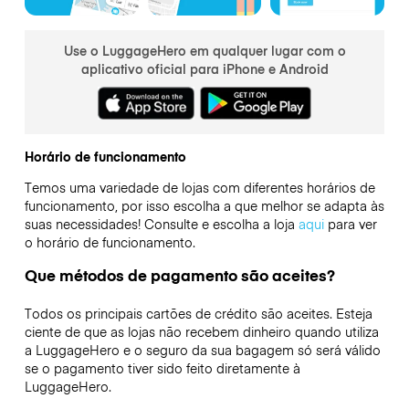
Use o LuggageHero em qualquer lugar com o
aplicativo oficial para iPhone e Android
Horário de funcionamento
Temos uma variedade de lojas com diferentes horários de
funcionamento, por isso escolha a que melhor se adapta às
suas necessidades! Consulte e escolha a loja
aqui
para ver
o horário de funcionamento.
Que métodos de pagamento são aceites?
Todos os principais cartões de crédito são aceites. Esteja
ciente de que as lojas não recebem dinheiro quando utiliza
a LuggageHero e o seguro da sua bagagem só será válido
se o pagamento tiver sido feito diretamente à
LuggageHero.