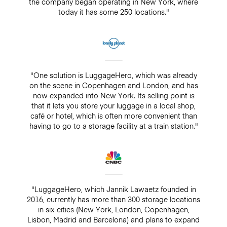
the company began operating in New York, where
today it has some 250 locations."
"One solution is LuggageHero, which was already
on the scene in Copenhagen and London, and has
now expanded into New York. Its selling point is
that it lets you store your luggage in a local shop,
café or hotel, which is often more convenient than
having to go to a storage facility at a train station."
"LuggageHero, which Jannik Lawaetz founded in
2016, currently has more than 300 storage locations
in six cities (New York, London, Copenhagen,
Lisbon, Madrid and Barcelona) and plans to expand