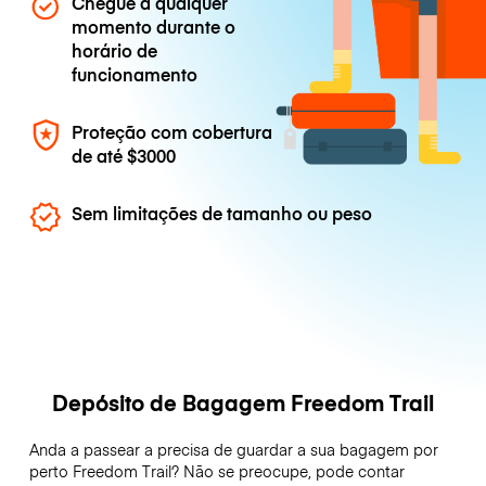
Chegue a qualquer
momento durante o
horário de
funcionamento
Proteção com cobertura
de até
$3000
Sem limitações de tamanho ou peso
Depósito de Bagagem Freedom Trail
Anda a passear a precisa de guardar a sua bagagem por
perto Freedom Trail? Não se preocupe, pode contar