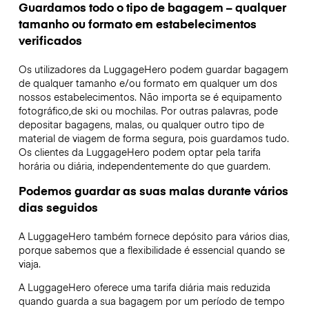
Guardamos todo o tipo de bagagem – qualquer
tamanho ou formato em estabelecimentos
verificados
Os utilizadores da LuggageHero podem guardar bagagem
de qualquer tamanho e/ou formato em qualquer um dos
nossos estabelecimentos. Não importa se é equipamento
fotográfico,de ski ou mochilas. Por outras palavras, pode
depositar bagagens, malas, ou qualquer outro tipo de
material de viagem de forma segura, pois guardamos tudo.
Os clientes da LuggageHero podem optar pela tarifa
horária ou diária, independentemente do que guardem.
Podemos guardar as suas malas durante vários
dias seguidos
A LuggageHero também fornece depósito para vários dias,
porque sabemos que a flexibilidade é essencial quando se
viaja.
A LuggageHero oferece uma tarifa diária mais reduzida
quando guarda a sua bagagem por um período de tempo