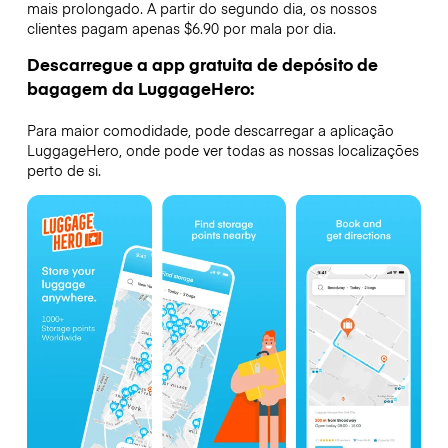
mais prolongado. A partir do segundo dia, os nossos
clientes pagam apenas $6.90 por mala por dia.
Descarregue a app gratuita de depósito de
bagagem da LuggageHero:
Para maior comodidade, pode descarregar a aplicação
LuggageHero, onde pode ver todas as nossas localizações
perto de si.