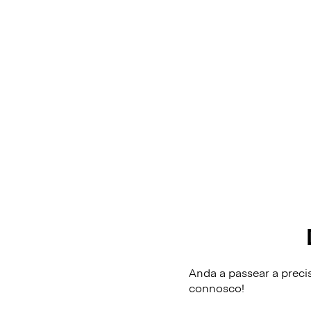
Anda a passear a preci
connosco!