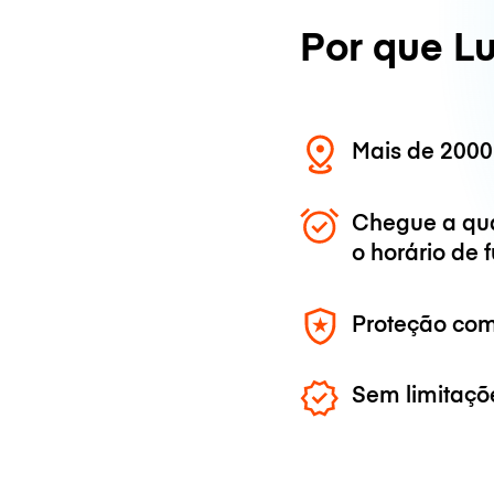
Por que L
Mais de 2000
Chegue a qu
o horário de
Proteção com
Sem limitaçõ