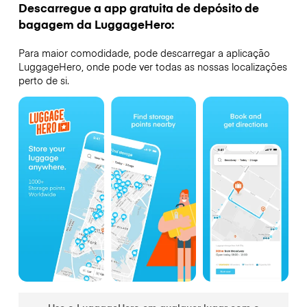
Descarregue a app gratuita de depósito de
bagagem da LuggageHero:
Para maior comodidade, pode descarregar a aplicação
LuggageHero, onde pode ver todas as nossas localizações
perto de si.