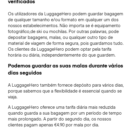
verificados
Os utilizadores da LuggageHero podem guardar bagagem
de qualquer tamanho e/ou formato em qualquer um dos
nossos estabelecimentos. Não importa se é equipamento
fotográfico,de ski ou mochilas. Por outras palavras, pode
depositar bagagens, malas, ou qualquer outro tipo de
material de viagem de forma segura, pois guardamos tudo.
Os clientes da LuggageHero podem optar pela tarifa
horária ou diária, independentemente do que guardem.
Podemos guardar as suas malas durante vários
dias seguidos
A LuggageHero também fornece depósito para vários dias,
porque sabemos que a flexibilidade é essencial quando se
viaja.
A LuggageHero oferece uma tarifa diária mais reduzida
quando guarda a sua bagagem por um período de tempo
mais prolongado. A partir do segundo dia, os nossos
clientes pagam apenas €4.90 por mala por dia.