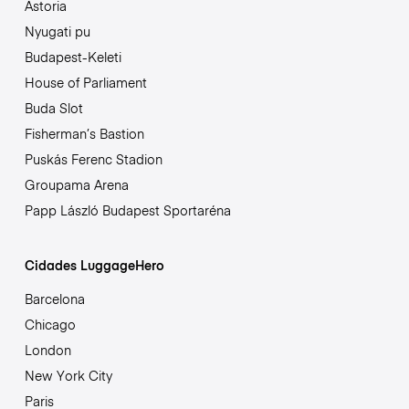
Astoria
Nyugati pu
Budapest-Keleti
House of Parliament
Buda Slot
Fisherman’s Bastion
Puskás Ferenc Stadion
Groupama Arena
Papp László Budapest Sportaréna
Cidades LuggageHero
Barcelona
Chicago
London
New York City
Paris