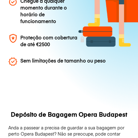
Chegue a qualquer
momento durante o
horário de
funcionamento
Proteção com cobertura
de até
€2500
Sem limitações de tamanho ou peso
Depósito de Bagagem Opera Budapest
Anda a passear a precisa de guardar a sua bagagem por
perto Opera Budapest? Não se preocupe, pode contar