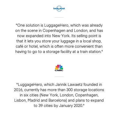
"One solution is LuggageHero, which was already
on the scene in Copenhagen and London, and has
now expanded into New York. Its selling point is
that it lets you store your luggage in a local shop,
café or hotel, which is often more convenient than
having to go to a storage facility at a train station."
"LuggageHero, which Jannik Lawaetz founded in
2016, currently has more than 300 storage locations
in six cities (New York, London, Copenhagen,
Lisbon, Madrid and Barcelona) and plans to expand
to 39 cities by January 2020."