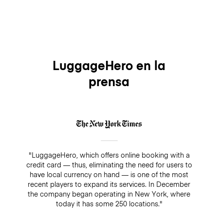
LuggageHero en la
prensa
"LuggageHero, which offers online booking with a
credit card — thus, eliminating the need for users to
have local currency on hand — is one of the most
recent players to expand its services. In December
the company began operating in New York, where
today it has some 250 locations."