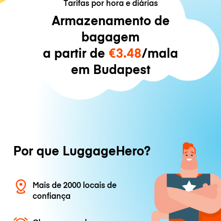
Tarifas por hora e diárias
Armazenamento de
bagagem
a partir de
€3.48
/mala
em Budapest
Por que LuggageHero?
Mais de 2000 locais de
confiança