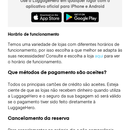
Use o LuggageHero em qualquer lugar com o
aplicativo oficial para iPhone e Android
Horário de funcionamento
Temos uma variedade de lojas com diferentes horários de
funcionamento, por isso escolha a que melhor se adapta às
suas necessidades! Consulte e escolha a loja
aqui
para ver
o horário de funcionamento.
Que métodos de pagamento são aceites?
Todos os principais cartões de crédito são aceites. Esteja
ciente de que as lojas não recebem dinheiro quando utiliza
a LuggageHero e o seguro da sua bagagem só será válido
se o pagamento tiver sido feito diretamente à
LuggageHero.
Cancelamento da reserva