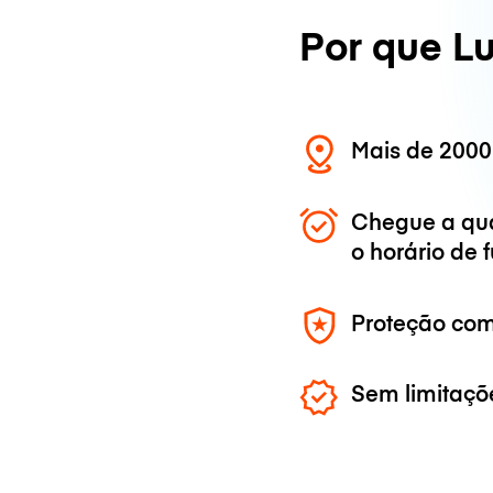
Por que L
Mais de 2000
Chegue a qu
o horário de
Proteção com
Sem limitaçõ