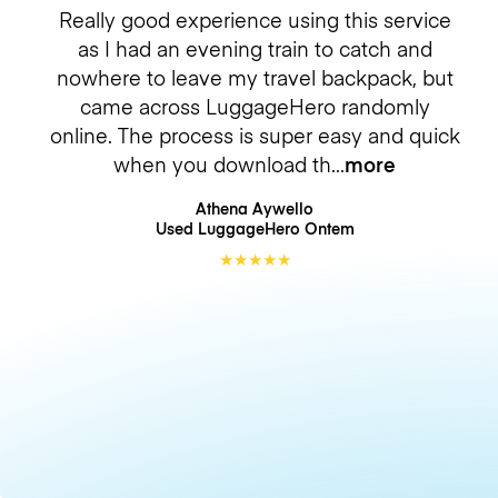
Really good experience using this service
as I had an evening train to catch and
nowhere to leave my travel backpack, but
came across LuggageHero randomly
online. The process is super easy and quick
when you download th
more
Athena Aywello
Used LuggageHero
Ontem
★
★
★
★
★