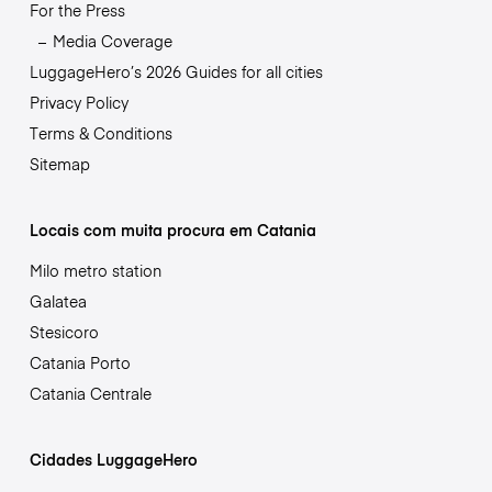
For the Press
Media Coverage
LuggageHero’s 2026 Guides for all cities
Privacy Policy
Terms & Conditions
Sitemap
Locais com muita procura em Catania
Milo metro station
Galatea
Stesicoro
Catania Porto
Catania Centrale
Cidades LuggageHero