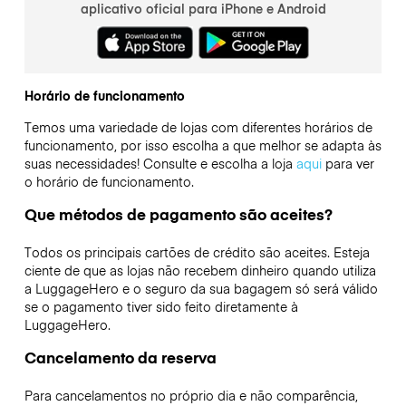
aplicativo oficial para iPhone e Android
Horário de funcionamento
Temos uma variedade de lojas com diferentes horários de
funcionamento, por isso escolha a que melhor se adapta às
suas necessidades! Consulte e escolha a loja
aqui
para ver
o horário de funcionamento.
Que métodos de pagamento são aceites?
Todos os principais cartões de crédito são aceites. Esteja
ciente de que as lojas não recebem dinheiro quando utiliza
a LuggageHero e o seguro da sua bagagem só será válido
se o pagamento tiver sido feito diretamente à
LuggageHero.
Cancelamento da reserva
Para cancelamentos no próprio dia e não comparência,