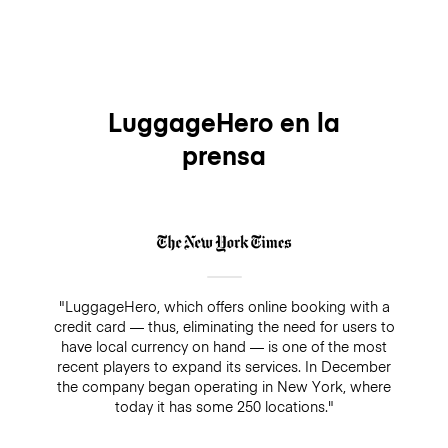
LuggageHero en la
prensa
"LuggageHero, which offers online booking with a
credit card — thus, eliminating the need for users to
have local currency on hand — is one of the most
recent players to expand its services. In December
the company began operating in New York, where
today it has some 250 locations."