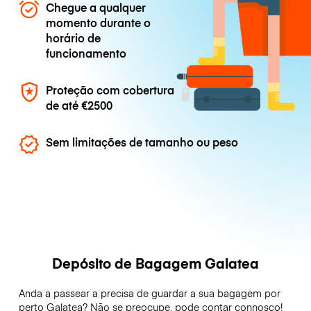
Chegue a qualquer
momento durante o
horário de
funcionamento
Proteção com cobertura
de até
€2500
Sem limitações de tamanho ou peso
Depósito de Bagagem Galatea
Anda a passear a precisa de guardar a sua bagagem por
perto Galatea? Não se preocupe, pode contar connosco!