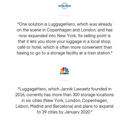
"One solution is LuggageHero, which was already
on the scene in Copenhagen and London, and has
now expanded into New York. Its selling point is
that it lets you store your luggage in a local shop,
café or hotel, which is often more convenient than
having to go to a storage facility at a train station."
"LuggageHero, which Jannik Lawaetz founded in
2016, currently has more than 300 storage locations
in six cities (New York, London, Copenhagen,
Lisbon, Madrid and Barcelona) and plans to expand
to 39 cities by January 2020."