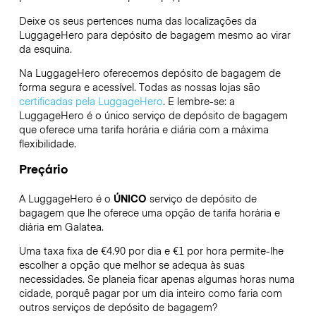
Deixe os seus pertences numa das localizações da
LuggageHero
para depósito de bagagem mesmo ao virar
da esquina.
Na LuggageHero oferecemos depósito de bagagem de
forma segura e acessível. Todas as nossas lojas são
certificadas pela LuggageHero
. E lembre-se: a
LuggageHero é o único serviço de depósito de bagagem
que oferece uma tarifa horária e diária com a máxima
flexibilidade.
Preçário
A LuggageHero é o
ÚNICO
serviço de depósito de
bagagem que lhe oferece uma opção de tarifa horária e
diária em Galatea.
Uma taxa fixa de €4.90 por dia e €1 por hora permite-lhe
escolher a opção que melhor se adequa às suas
necessidades. Se planeia ficar apenas algumas horas numa
cidade, porquê pagar por um dia inteiro como faria com
outros serviços de depósito de bagagem?