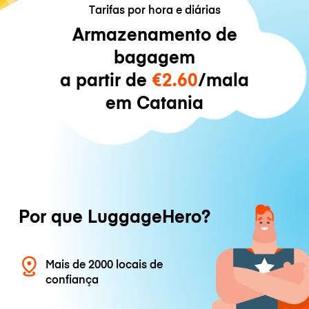
Tarifas por hora e diárias
Armazenamento de
bagagem
a partir de
€2.60
/mala
em Catania
Por que LuggageHero?
Mais de 2000 locais de
confiança