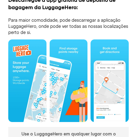
bagagem da LuggageHero:
Para maior comodidade, pode descarregar a aplicação
LuggageHero, onde pode ver todas as nossas localizações
perto de si.
Use o LuggageHero em qualquer lugar com o