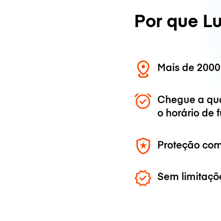
Por que L
Mais de 2000
Chegue a qu
o horário de
Proteção com
Sem limitaçõ