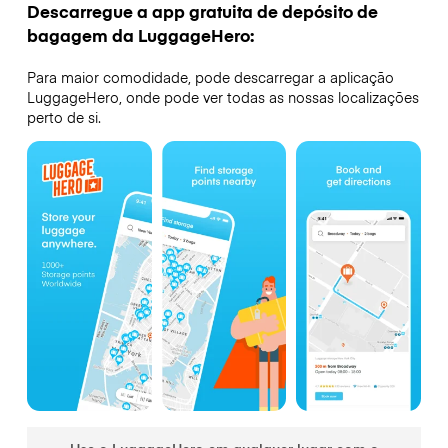
Descarregue a app gratuita de depósito de
bagagem da LuggageHero:
Para maior comodidade, pode descarregar a aplicação
LuggageHero, onde pode ver todas as nossas localizações
perto de si.