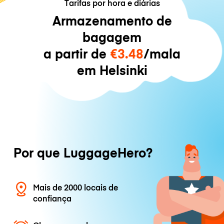
Tarifas por hora e diárias
Armazenamento de
bagagem
a partir de
€3.48
/mala
em Helsinki
Por que LuggageHero?
Mais de 2000 locais de
confiança