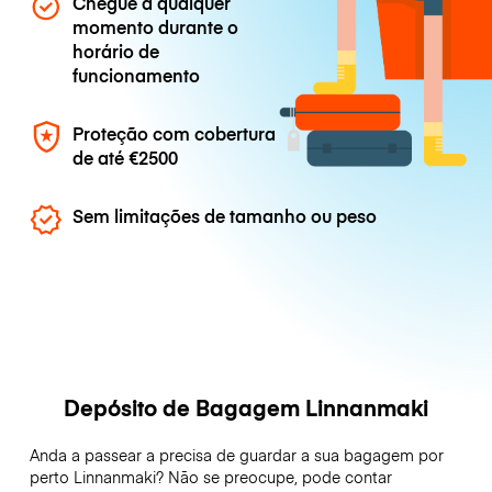
Chegue a qualquer
momento durante o
horário de
funcionamento
Proteção com cobertura
de até
€2500
Sem limitações de tamanho ou peso
Depósito de Bagagem Linnanmaki
Anda a passear a precisa de guardar a sua bagagem por
perto Linnanmaki? Não se preocupe, pode contar