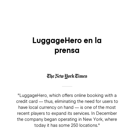
LuggageHero en la
prensa
"LuggageHero, which offers online booking with a
credit card — thus, eliminating the need for users to
have local currency on hand — is one of the most
recent players to expand its services. In December
the company began operating in New York, where
today it has some 250 locations."