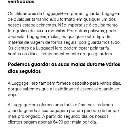
verificados
Os utilizadores da LuggageHero podem guardar bagagem
de qualquer tamanho e/ou formato em qualquer um dos
nossos estabelecimentos. Não importa se é equipamento
fotográfico,de ski ou mochilas. Por outras palavras, pode
depositar bagagens, malas, ou qualquer outro tipo de
material de viagem de forma segura, pois guardamos tudo.
Os clientes da LuggageHero podem optar pela tarifa
horária ou diária, independentemente do que guardem.
Podemos guardar as suas malas durante vários
dias seguidos
A LuggageHero também fornece depósito para vários dias,
porque sabemos que a flexibilidade é essencial quando se
viaja.
A LuggageHero oferece uma tarifa diária mais reduzida
quando guarda a sua bagagem por um período de tempo
mais prolongado. A partir do segundo dia, os nossos
clientes pagam apenas €4.90 por mala por dia.