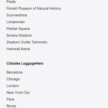
Pasila
Finnish Museum of Natural History
Suomenlinna
Linnanmaki
Market Square
Sonera Stadium
Stadium Outlet Tammisto
Hartwall Arena
Cidades LuggageHero
Barcelona
Chicago
London
New York City
Paris
Rome