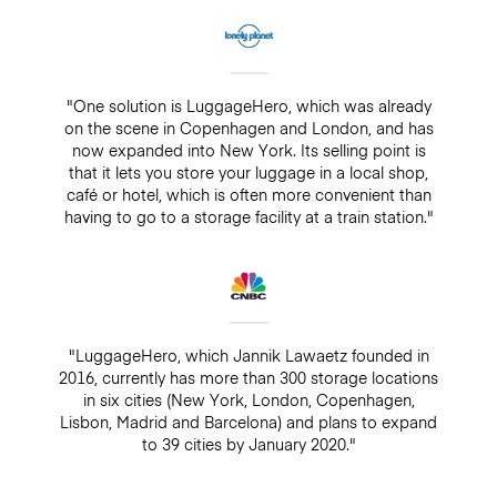
"One solution is LuggageHero, which was already
on the scene in Copenhagen and London, and has
now expanded into New York. Its selling point is
that it lets you store your luggage in a local shop,
café or hotel, which is often more convenient than
having to go to a storage facility at a train station."
"LuggageHero, which Jannik Lawaetz founded in
2016, currently has more than 300 storage locations
in six cities (New York, London, Copenhagen,
Lisbon, Madrid and Barcelona) and plans to expand
to 39 cities by January 2020."