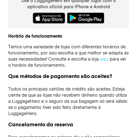
Use o LuggageHero em qualquer lugar com o
aplicativo oficial para iPhone e Android
Horário de funcionamento
Temos uma variedade de lojas com diferentes horários de
funcionamento, por isso escolha a que melhor se adapta às
suas necessidades! Consulte e escolha a loja
aqui
para ver
o horário de funcionamento.
Que métodos de pagamento são aceites?
Todos os principais cartões de crédito são aceites. Esteja
ciente de que as lojas não recebem dinheiro quando utiliza
a LuggageHero e o seguro da sua bagagem só será válido
se o pagamento tiver sido feito diretamente à
LuggageHero.
Cancelamento da reserva