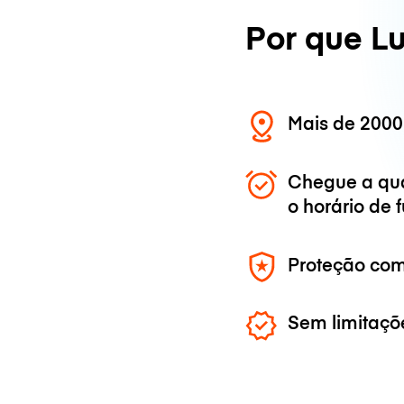
Por que L
Mais de 2000
Chegue a qu
o horário de
Proteção com
Sem limitaçõ