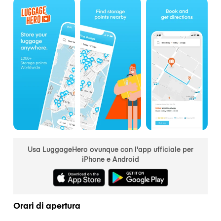
Usa LuggageHero ovunque con l'app ufficiale per
iPhone e Android
Orari di apertura