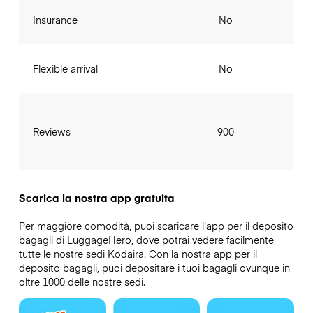
Insurance
No
Flexible arrival
No
Reviews
900
Scarica la nostra app gratuita
Per maggiore comodità, puoi scaricare l’app per il deposito
bagagli di LuggageHero, dove potrai vedere facilmente
tutte le nostre sedi Kodaira. Con la nostra app per il
deposito bagagli, puoi depositare i tuoi bagagli ovunque in
oltre 1000 delle nostre sedi.