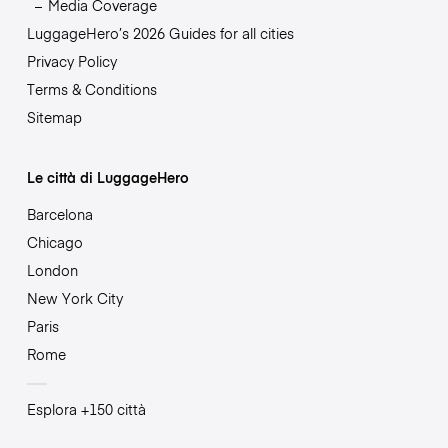
Media Coverage
LuggageHero’s 2026 Guides for all cities
Privacy Policy
Terms & Conditions
Sitemap
Le città di LuggageHero
Barcelona
Chicago
London
New York City
Paris
Rome
Esplora +150 città