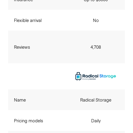
Flexible arrival
No
Reviews
4,708
Name
Radical Storage
Pricing models
Daily