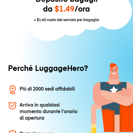
da
$1.49
/ora
+
$1.60
costo del servizio per bagaglio
Perché LuggageHero?
Più di 2000 sedi affidabili
Arriva in qualsiasi
momento durante l’orario
di apertura