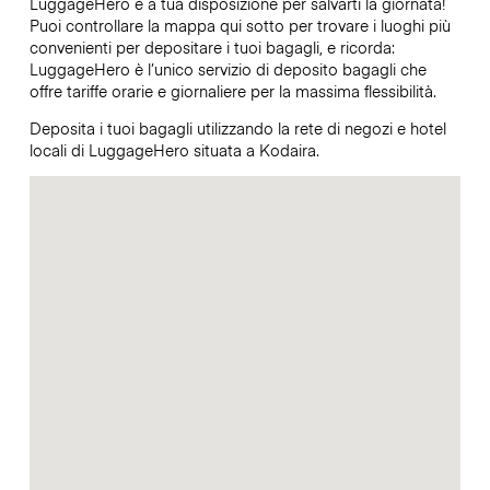
LuggageHero è a tua disposizione per salvarti la giornata!
Puoi controllare la mappa qui sotto per trovare i luoghi più
convenienti per depositare i tuoi bagagli, e ricorda:
LuggageHero è l’unico servizio di deposito bagagli che
offre tariffe orarie e giornaliere per la massima flessibilità.
Deposita i tuoi bagagli utilizzando la rete di negozi e hotel
locali di LuggageHero situata a Kodaira.