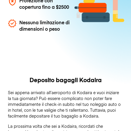
Protezione con
copertura fino a
$2500
Nessuna limitazione di
dimensioni o peso
Deposito bagagli Kodaira
Sei appena arrivato all’aeroporto di Kodaira e vuoi iniziare
la tua giornata? Può essere complicato non poter fare
immediatamente il check-in subito nel tuo noleggio auto o
in hotel, con le tue valigie che ti rallentano. Tuttavia, puoi
facilmente depositare il tuo bagaglio a Kodaira.
La prossima volta che sei a Kodaira, ricordati che