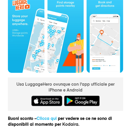
Usa LuggageHero ovunque con l'app ufficiale per
iPhone e Android
Buoni sconto –
Clicca qui
per vedere se ce ne sono di
disponibili al momento per
Kodaira.