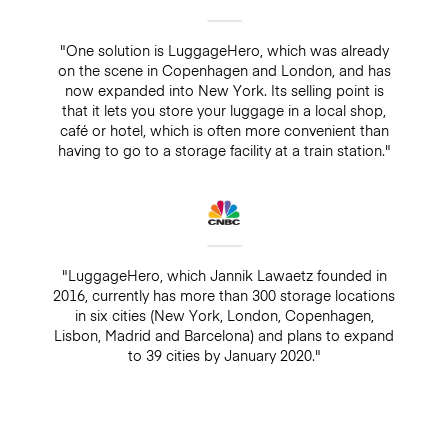
"One solution is LuggageHero, which was already
on the scene in Copenhagen and London, and has
now expanded into New York. Its selling point is
that it lets you store your luggage in a local shop,
café or hotel, which is often more convenient than
having to go to a storage facility at a train station."
"LuggageHero, which Jannik Lawaetz founded in
2016, currently has more than 300 storage locations
in six cities (New York, London, Copenhagen,
Lisbon, Madrid and Barcelona) and plans to expand
to 39 cities by January 2020."