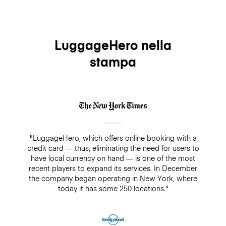
LuggageHero nella
stampa
"LuggageHero, which offers online booking with a
credit card — thus, eliminating the need for users to
have local currency on hand — is one of the most
recent players to expand its services. In December
the company began operating in New York, where
today it has some 250 locations."