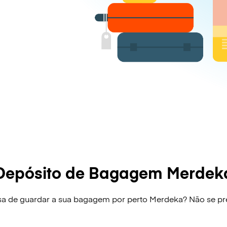
Depósito de Bagagem Merdek
sa de guardar a sua bagagem por perto Merdeka? Não se pr