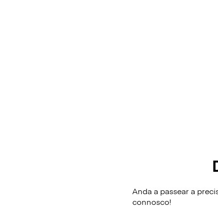
Anda a passear a preci
connosco!