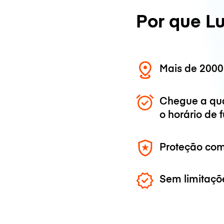
Por que L
Mais de 2000
Chegue a qu
o horário de
Proteção com
Sem limitaçõ