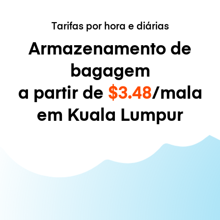
Tarifas por hora e diárias
Armazenamento de
bagagem
a partir de
$3.48
/mala
em Kuala Lumpur