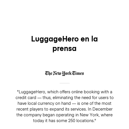
LuggageHero en la
prensa
"LuggageHero, which offers online booking with a
credit card — thus, eliminating the need for users to
have local currency on hand — is one of the most
recent players to expand its services. In December
the company began operating in New York, where
today it has some 250 locations."