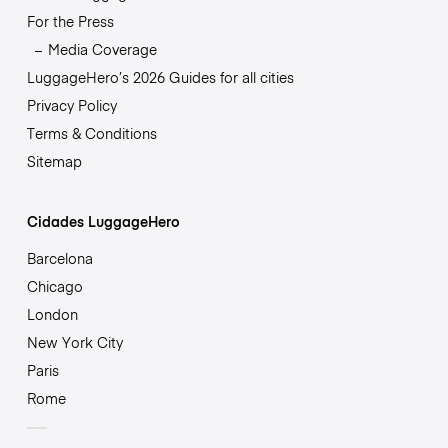
For the Press
Media Coverage
LuggageHero’s 2026 Guides for all cities
Privacy Policy
Terms & Conditions
Sitemap
Cidades LuggageHero
Barcelona
Chicago
London
New York City
Paris
Rome