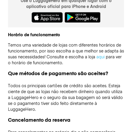
Use o LuggageHero em qualquer lugar com o
aplicativo oficial para iPhone e Android
Horário de funcionamento
Temos uma variedade de lojas com diferentes horários de
funcionamento, por isso escolha a que melhor se adapta às
suas necessidades! Consulte e escolha a loja
aqui
para ver
o horário de funcionamento.
Que métodos de pagamento são aceites?
Todos os principais cartões de crédito são aceites. Esteja
ciente de que as lojas não recebem dinheiro quando utiliza
a LuggageHero e o seguro da sua bagagem só será válido
se o pagamento tiver sido feito diretamente à
LuggageHero.
Cancelamento da reserva