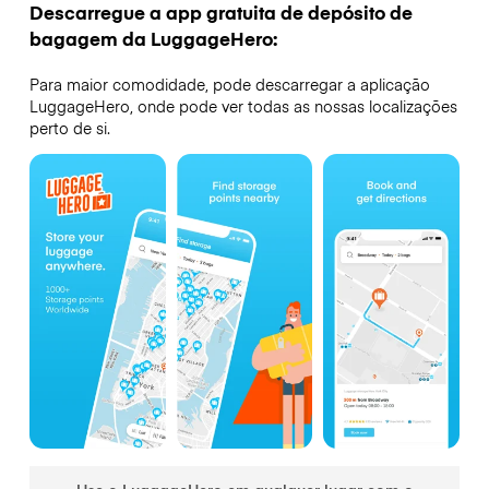
Descarregue a app gratuita de depósito de
bagagem da LuggageHero:
Para maior comodidade, pode descarregar a aplicação
LuggageHero, onde pode ver todas as nossas localizações
perto de si.