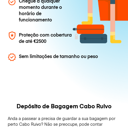
Chegue a qualquer
momento durante o
horário de
funcionamento
Proteção com cobertura
de até
€2500
Sem limitações de tamanho ou peso
Depósito de Bagagem Cabo Ruivo
Anda a passear a precisa de guardar a sua bagagem por
perto Cabo Ruivo? Não se preocupe, pode contar