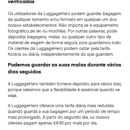
verificados
Os utilizadores da LuggageHero podem guardar bagagem
de qualquer tamanho e/ou formato em qualquer um dos
nossos estabelecimentos. Não importa se é equipamento
fotográfico,de ski ou mochilas. Por outras palavras, pode
depositar bagagens, malas, ou qualquer outro tipo de
material de viagem de forma segura, pois guardamos tudo.
Os clientes da LuggageHero podem optar pela tarifa
horária ou diária, independentemente do que guardem.
Podemos guardar as suas malas durante vários
dias seguidos
A LuggageHero também fornece depósito para vários dias,
porque sabemos que a flexibilidade é essencial quando se
viaja.
A LuggageHero oferece uma tarifa diária mais reduzida
quando guarda a sua bagagem por um período de tempo
mais prolongado. A partir do segundo dia, os nossos
clientes pagam apenas €4.90 por mala por dia.