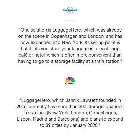
"One solution is LuggageHero, which was already
on the scene in Copenhagen and London, and has
now expanded into New York. Its selling point is
that it lets you store your luggage in a local shop,
café or hotel, which is often more convenient than
having to go to a storage facility at a train station."
"LuggageHero, which Jannik Lawaetz founded in
2016, currently has more than 300 storage locations
in six cities (New York, London, Copenhagen,
Lisbon, Madrid and Barcelona) and plans to expand
to 39 cities by January 2020."