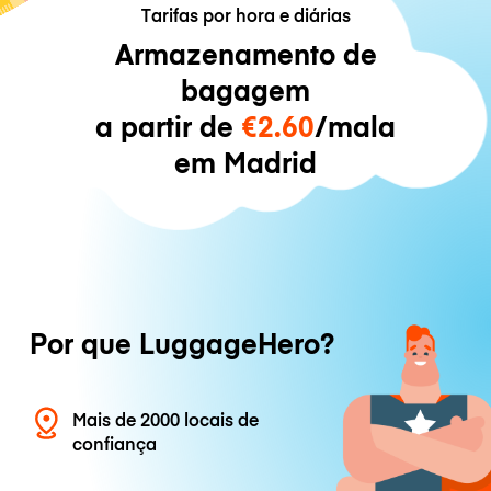
Tarifas por hora e diárias
Armazenamento de
bagagem
a partir de
€2.60
/mala
em Madrid
Por que LuggageHero?
Mais de 2000 locais de
confiança