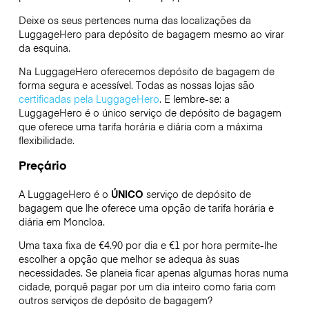
Deixe os seus pertences numa das localizações da
LuggageHero
para depósito de bagagem mesmo ao virar
da esquina.
Na LuggageHero oferecemos depósito de bagagem de
forma segura e acessível. Todas as nossas lojas são
certificadas pela LuggageHero
. E lembre-se: a
LuggageHero é o único serviço de depósito de bagagem
que oferece uma tarifa horária e diária com a máxima
flexibilidade.
Preçário
A LuggageHero é o
ÚNICO
serviço de depósito de
bagagem que lhe oferece uma opção de tarifa horária e
diária em Moncloa.
Uma taxa fixa de €4.90 por dia e €1 por hora permite-lhe
escolher a opção que melhor se adequa às suas
necessidades. Se planeia ficar apenas algumas horas numa
cidade, porquê pagar por um dia inteiro como faria com
outros serviços de depósito de bagagem?