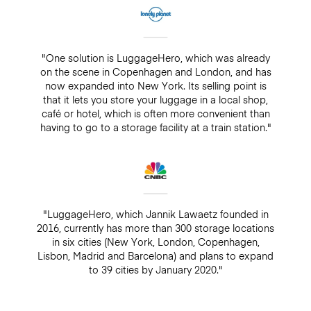
"One solution is LuggageHero, which was already
on the scene in Copenhagen and London, and has
now expanded into New York. Its selling point is
that it lets you store your luggage in a local shop,
café or hotel, which is often more convenient than
having to go to a storage facility at a train station."
"LuggageHero, which Jannik Lawaetz founded in
2016, currently has more than 300 storage locations
in six cities (New York, London, Copenhagen,
Lisbon, Madrid and Barcelona) and plans to expand
to 39 cities by January 2020."