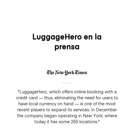
LuggageHero en la
prensa
"LuggageHero, which offers online booking with a
credit card — thus, eliminating the need for users to
have local currency on hand — is one of the most
recent players to expand its services. In December
the company began operating in New York, where
today it has some 250 locations."