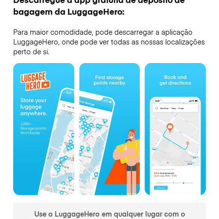
bagagem da LuggageHero:
Para maior comodidade, pode descarregar a aplicação
LuggageHero, onde pode ver todas as nossas localizações
perto de si.
Use o LuggageHero em qualquer lugar com o