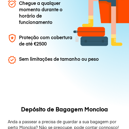
Chegue a qualquer
momento durante o
horário de
funcionamento
Proteção com cobertura
de até
€2500
Sem limitações de tamanho ou peso
Depósito de Bagagem Moncloa
Anda a passear a precisa de guardar a sua bagagem por
perto Moncloa? Não se preocupe, pode contar connosco!