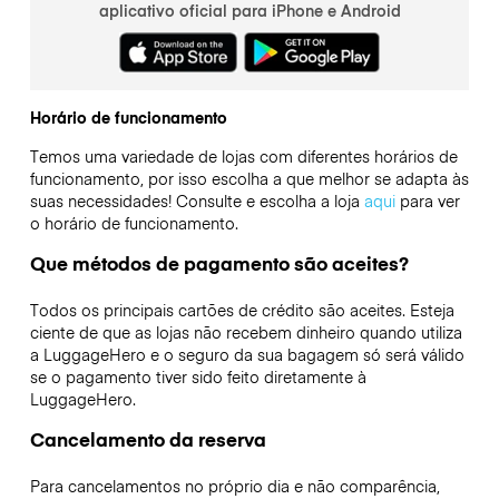
aplicativo oficial para iPhone e Android
Horário de funcionamento
Temos uma variedade de lojas com diferentes horários de
funcionamento, por isso escolha a que melhor se adapta às
suas necessidades! Consulte e escolha a loja
aqui
para ver
o horário de funcionamento.
Que métodos de pagamento são aceites?
Todos os principais cartões de crédito são aceites. Esteja
ciente de que as lojas não recebem dinheiro quando utiliza
a LuggageHero e o seguro da sua bagagem só será válido
se o pagamento tiver sido feito diretamente à
LuggageHero.
Cancelamento da reserva
Para cancelamentos no próprio dia e não comparência,