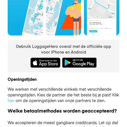
Gebruik LuggageHero overal met de officiële app
voor iPhone en Android
Openingstijden
We werken met verschillende winkels met verschillende
openingstijden. Kies de partner die het beste bij je past! Klik
hier
om de openingstijden van onze partners te zien.
Welke betaalmethodes worden geaccepteerd?
We accepteren de meest gangbare creditcards. Let op dat