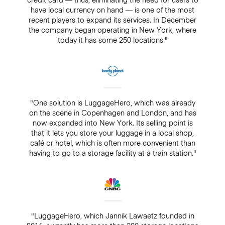
have local currency on hand — is one of the most
recent players to expand its services. In December
the company began operating in New York, where
today it has some 250 locations."
"One solution is LuggageHero, which was already
on the scene in Copenhagen and London, and has
now expanded into New York. Its selling point is
that it lets you store your luggage in a local shop,
café or hotel, which is often more convenient than
having to go to a storage facility at a train station."
"LuggageHero, which Jannik Lawaetz founded in