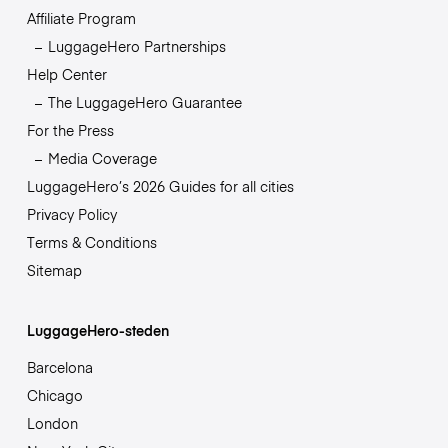
Affiliate Program
LuggageHero Partnerships
Help Center
The LuggageHero Guarantee
For the Press
Media Coverage
LuggageHero’s 2026 Guides for all cities
Privacy Policy
Terms & Conditions
Sitemap
LuggageHero-steden
Barcelona
Chicago
London