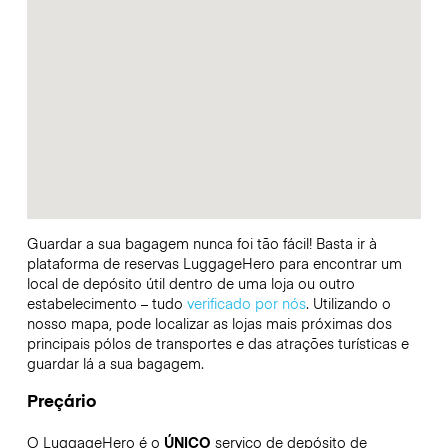
Guardar a sua bagagem nunca foi tão fácil! Basta ir à
plataforma de reservas LuggageHero para encontrar um
local de depósito útil dentro de uma loja ou outro
estabelecimento – tudo
verificado por nós
. Utilizando o
nosso mapa, pode localizar as lojas mais próximas dos
principais pólos de transportes e das atrações turísticas e
guardar lá a sua bagagem.
Preçário
O LuggageHero é o
ÚNICO
serviço de depósito de