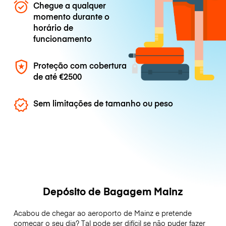
Chegue a qualquer
momento durante o
horário de
funcionamento
Proteção com cobertura
de até
€2500
Sem limitações de tamanho ou peso
Depósito de Bagagem Mainz
Acabou de chegar ao aeroporto de Mainz e pretende
começar o seu dia? Tal pode ser difícil se não puder fazer