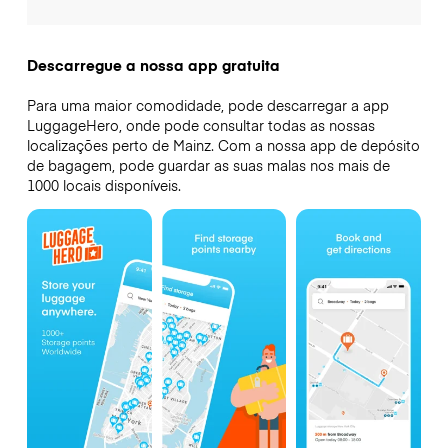
Descarregue a nossa app gratuita
Para uma maior comodidade, pode descarregar a app
LuggageHero, onde pode consultar todas as nossas
localizações perto de Mainz. Com a nossa app de depósito
de bagagem, pode guardar as suas malas nos mais de
1000 locais disponíveis.