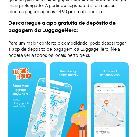
mais prolongado. A partir do segundo dia, os nossos
clientes pagam apenas €4.90 por mala por dia.
Descarregue a app gratuita de depósito de
bagagem da LuggageHero:
Para um maior conforto e comodidade, pode descarregar
a app de depósito de bagagem da LuggageHero. Nela
poderá ver a todos os locais perto de si.