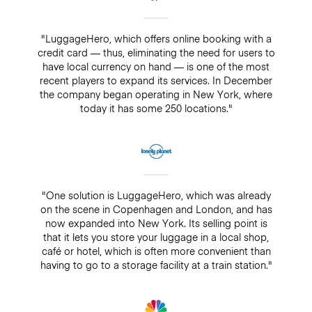
"LuggageHero, which offers online booking with a
credit card — thus, eliminating the need for users to
have local currency on hand — is one of the most
recent players to expand its services. In December
the company began operating in New York, where
today it has some 250 locations."
"One solution is LuggageHero, which was already
on the scene in Copenhagen and London, and has
now expanded into New York. Its selling point is
that it lets you store your luggage in a local shop,
café or hotel, which is often more convenient than
having to go to a storage facility at a train station."