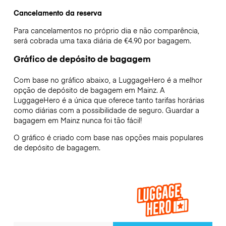
Cancelamento da reserva
Para cancelamentos no próprio dia e não comparência,
será cobrada uma taxa diária de €4.90 por bagagem.
Gráfico de depósito de bagagem
Com base no gráfico abaixo, a LuggageHero é a melhor
opção de depósito de bagagem em
Mainz
. A
LuggageHero é a única que oferece tanto tarifas horárias
como diárias com a possibilidade de seguro. Guardar a
bagagem em
Mainz
nunca foi tão fácil!
O gráfico é criado com base nas opções mais populares
de depósito de bagagem.