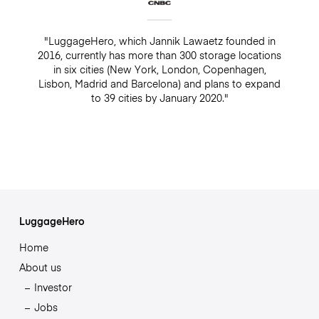
"LuggageHero, which Jannik Lawaetz founded in
2016, currently has more than 300 storage locations
in six cities (New York, London, Copenhagen,
Lisbon, Madrid and Barcelona) and plans to expand
to 39 cities by January 2020."
LuggageHero
Home
About us
Investor
Jobs