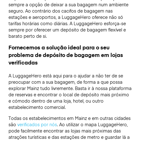
sempre a opção de deixar a sua bagagem num ambiente
seguro. Ao contrário dos cacifos de bagagem nas
estações e aeroportos, a LuggageHero oferece não só
tarifas horárias como diárias. A LuggageHero esforça-se
sempre por oferecer um depósito de bagagem flexível e
barato perto de si.
Fornecemos a solução ideal para o seu
problema de depósito de bagagem em lojas
verificadas
A LuggageHero está aqui para o ajudar a não ter de se
preocupar com a sua bagagem, de forma a que possa
explorar Mainz tudo livremente. Basta ir à nossa plataforma
de reservas e encontrar o local de depósito mais próximo
e cómodo dentro de uma loja, hotel, ou outro
estabelecimento comercial.
Todas os estabelecimentos em Mainz e em outras cidades
são
verificados por nós
. Ao utilizar o mapa LuggageHero,
pode facilmente encontrar as lojas mais próximas das
atrações turísticas e das estações de metro e guardar lá a