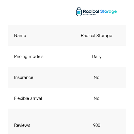
Name
Radical Storage
Pricing models
Daily
Insurance
No
Flexible arrival
No
Reviews
900