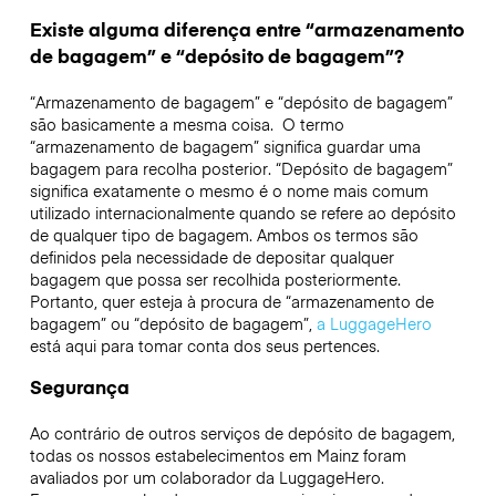
Existe alguma diferença entre “armazenamento
de bagagem” e “depósito de bagagem”?
“Armazenamento de bagagem” e “depósito de bagagem”
são basicamente a mesma coisa. O termo
“armazenamento de bagagem” significa guardar uma
bagagem para recolha posterior. “Depósito de bagagem”
significa exatamente o mesmo é o nome mais comum
utilizado internacionalmente quando se refere ao depósito
de qualquer tipo de bagagem. Ambos os termos são
definidos pela necessidade de depositar qualquer
bagagem que possa ser recolhida posteriormente.
Portanto, quer esteja à procura de “armazenamento de
bagagem” ou “depósito de bagagem”,
a LuggageHero
está aqui para tomar conta dos seus pertences.
Segurança
Ao contrário de outros serviços de depósito de bagagem,
todas os nossos estabelecimentos em
Mainz
foram
avaliados por um colaborador da LuggageHero.