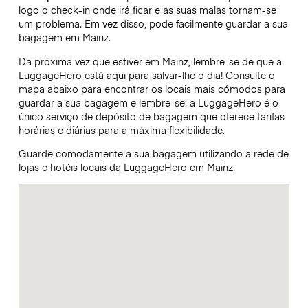
logo o check-in onde irá ficar e as suas malas tornam-se
um problema. Em vez disso, pode facilmente guardar a sua
bagagem em Mainz.
Da próxima vez que estiver em Mainz, lembre-se de que a
LuggageHero está aqui para salvar-lhe o dia! Consulte o
mapa abaixo para encontrar os locais mais cómodos para
guardar a sua bagagem e lembre-se: a LuggageHero é o
único serviço de depósito de bagagem que oferece tarifas
horárias e diárias para a máxima flexibilidade.
Guarde comodamente a sua bagagem utilizando a rede de
lojas e hotéis locais da LuggageHero em Mainz.