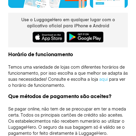
Use o LuggageHero em qualquer lugar com o
aplicativo oficial para iPhone e Android
Horário de funcionamento
Temos uma variedade de lojas com diferentes horários de
funcionamento, por isso escolha a que melhor se adapta às
suas necessidades! Consulte e escolha a loja
aqui
para ver
o horário de funcionamento.
Que métodos de pagamento são aceites?
Se pagar online, não tem de se preocupar em ter a moeda
certa. Todos os principais cartões de crédito são aceites.
Os estabelecimentos não recebem numerário ao utilizar o
LuggageHero. O seguro da sua bagagem só é válido se o
pagamento for feito diretamente à LuggageHero.