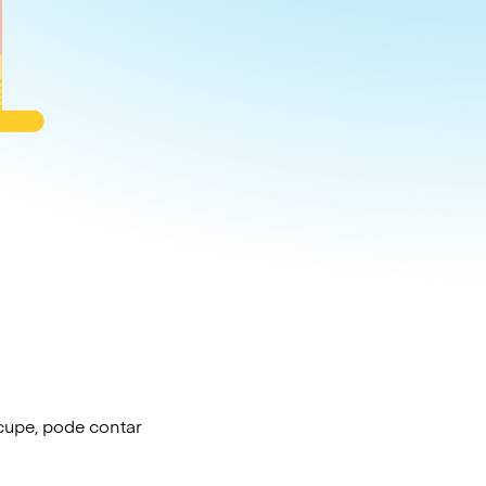
cupe, pode contar