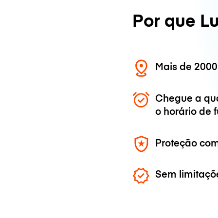
Por que L
Mais de 2000
Chegue a qu
o horário de
Proteção com
Sem limitaçõ