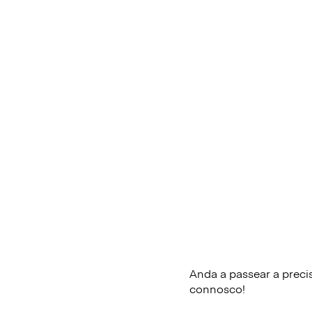
Anda a passear a preci
connosco!