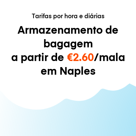
Tarifas por hora e diárias
Armazenamento de
bagagem
a partir de
€2.60
/mala
em Naples