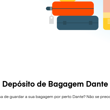
Depósito de Bagagem Dante
sa de guardar a sua bagagem por perto Dante? Não se preo