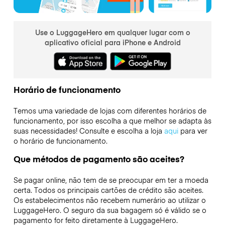
Use o LuggageHero em qualquer lugar com o
aplicativo oficial para iPhone e Android
Horário de funcionamento
Temos uma variedade de lojas com diferentes horários de
funcionamento, por isso escolha a que melhor se adapta às
suas necessidades! Consulte e escolha a loja
aqui
para ver
o horário de funcionamento.
Que métodos de pagamento são aceites?
Se pagar online, não tem de se preocupar em ter a moeda
certa. Todos os principais cartões de crédito são aceites.
Os estabelecimentos não recebem numerário ao utilizar o
LuggageHero. O seguro da sua bagagem só é válido se o
pagamento for feito diretamente à LuggageHero.