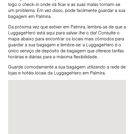
logo o check-in onde irá ficar e as suas malas tornam-se
um problema. Em vez disso, pode facilmente guardar a sua
bagagem em Palmira.
Da próxima vez que estiver em Palmira, lembre-se de que a
LuggageHero está aqui para salvar-lhe o dia! Consulte o
mapa abaixo para encontrar os locais mais cómodos para
guardar a sua bagagem e lembre-se: a LuggageHero é o
único serviço de depósito de bagagem que oferece tarifas
horárias e diárias para a máxima flexibilidade.
Guarde comodamente a sua bagagem utilizando a rede de
lojas e hotéis locais da LuggageHero em Palmira.