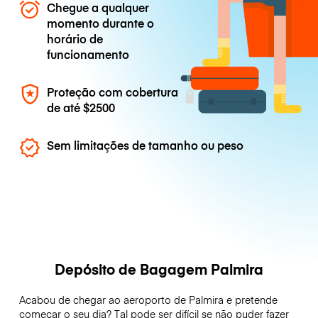
Chegue a qualquer
momento durante o
horário de
funcionamento
Proteção com cobertura
de até
$2500
Sem limitações de tamanho ou peso
Depósito de Bagagem Palmira
Acabou de chegar ao aeroporto de Palmira e pretende
começar o seu dia? Tal pode ser difícil se não puder fazer