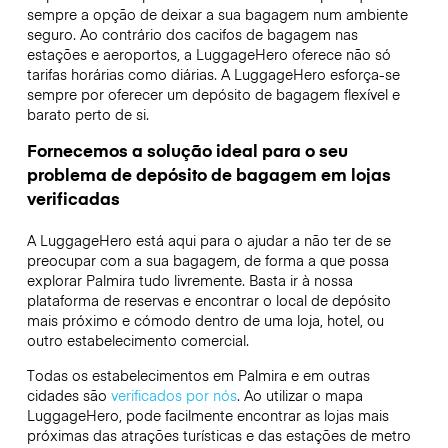
sempre a opção de deixar a sua bagagem num ambiente
seguro. Ao contrário dos cacifos de bagagem nas
estações e aeroportos, a LuggageHero oferece não só
tarifas horárias como diárias. A LuggageHero esforça-se
sempre por oferecer um depósito de bagagem flexível e
barato perto de si.
Fornecemos a solução ideal para o seu
problema de depósito de bagagem em lojas
verificadas
A LuggageHero está aqui para o ajudar a não ter de se
preocupar com a sua bagagem, de forma a que possa
explorar Palmira tudo livremente. Basta ir à nossa
plataforma de reservas e encontrar o local de depósito
mais próximo e cómodo dentro de uma loja, hotel, ou
outro estabelecimento comercial.
Todas os estabelecimentos em Palmira e em outras
cidades são
verificados por nós
. Ao utilizar o mapa
LuggageHero, pode facilmente encontrar as lojas mais
próximas das atrações turísticas e das estações de metro