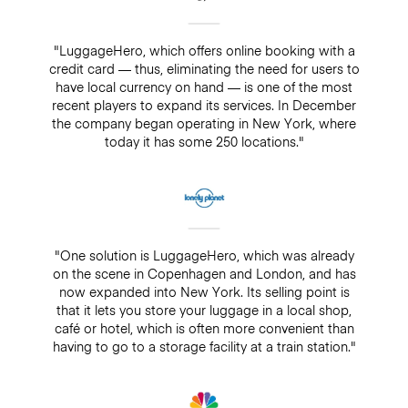
"LuggageHero, which offers online booking with a
credit card — thus, eliminating the need for users to
have local currency on hand — is one of the most
recent players to expand its services. In December
the company began operating in New York, where
today it has some 250 locations."
"One solution is LuggageHero, which was already
on the scene in Copenhagen and London, and has
now expanded into New York. Its selling point is
that it lets you store your luggage in a local shop,
café or hotel, which is often more convenient than
having to go to a storage facility at a train station."