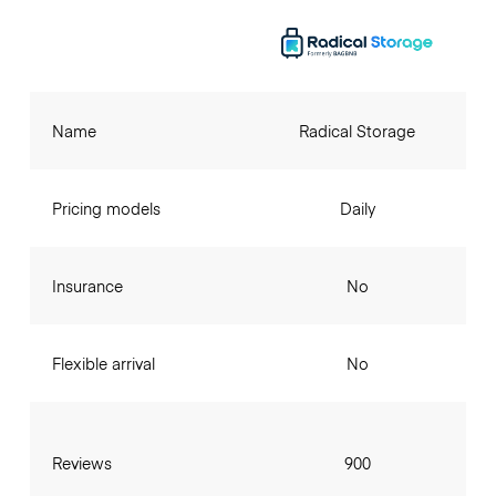
Name
Radical Storage
Pricing models
Daily
Insurance
No
Flexible arrival
No
Reviews
900