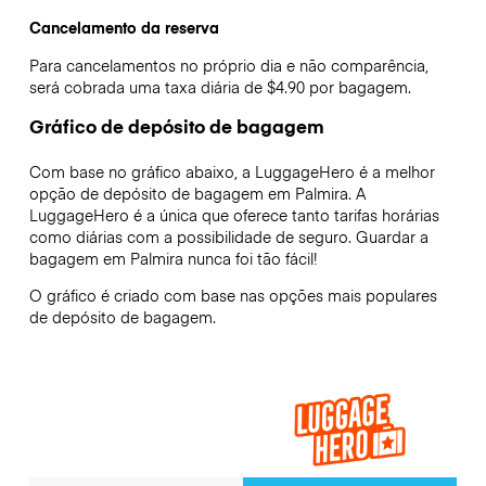
Cancelamento da reserva
Para cancelamentos no próprio dia e não comparência,
será cobrada uma taxa diária de $4.90 por bagagem.
Gráfico de depósito de bagagem
Com base no gráfico abaixo, a LuggageHero é a melhor
opção de depósito de bagagem em
Palmira
. A
LuggageHero é a única que oferece tanto tarifas horárias
como diárias com a possibilidade de seguro. Guardar a
bagagem em
Palmira
nunca foi tão fácil!
O gráfico é criado com base nas opções mais populares
de depósito de bagagem.