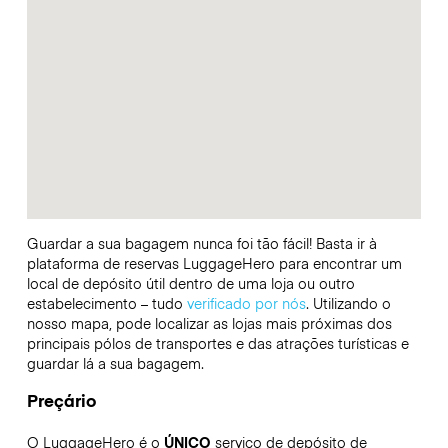
Guardar a sua bagagem nunca foi tão fácil! Basta ir à
plataforma de reservas LuggageHero para encontrar um
local de depósito útil dentro de uma loja ou outro
estabelecimento – tudo
verificado por nós
. Utilizando o
nosso mapa, pode localizar as lojas mais próximas dos
principais pólos de transportes e das atrações turísticas e
guardar lá a sua bagagem.
Preçário
O LuggageHero é o
ÚNICO
serviço de depósito de