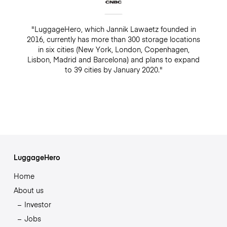
"LuggageHero, which Jannik Lawaetz founded in
2016, currently has more than 300 storage locations
in six cities (New York, London, Copenhagen,
Lisbon, Madrid and Barcelona) and plans to expand
to 39 cities by January 2020."
LuggageHero
Home
About us
Investor
Jobs