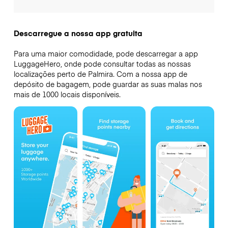
Descarregue a nossa app gratuita
Para uma maior comodidade, pode descarregar a app
LuggageHero, onde pode consultar todas as nossas
localizações perto de Palmira. Com a nossa app de
depósito de bagagem, pode guardar as suas malas nos
mais de 1000 locais disponíveis.