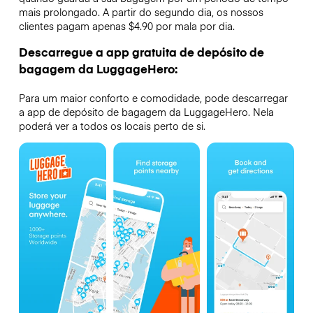
mais prolongado. A partir do segundo dia, os nossos
clientes pagam apenas $4.90 por mala por dia.
Descarregue a app gratuita de depósito de
bagagem da LuggageHero:
Para um maior conforto e comodidade, pode descarregar
a app de depósito de bagagem da LuggageHero. Nela
poderá ver a todos os locais perto de si.