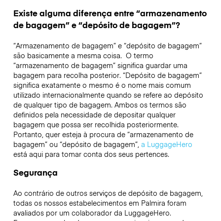
Existe alguma diferença entre “armazenamento
de bagagem” e “depósito de bagagem”?
“Armazenamento de bagagem” e “depósito de bagagem”
são basicamente a mesma coisa. O termo
“armazenamento de bagagem” significa guardar uma
bagagem para recolha posterior. “Depósito de bagagem”
significa exatamente o mesmo é o nome mais comum
utilizado internacionalmente quando se refere ao depósito
de qualquer tipo de bagagem. Ambos os termos são
definidos pela necessidade de depositar qualquer
bagagem que possa ser recolhida posteriormente.
Portanto, quer esteja à procura de “armazenamento de
bagagem” ou “depósito de bagagem”,
a LuggageHero
está aqui para tomar conta dos seus pertences.
Segurança
Ao contrário de outros serviços de depósito de bagagem,
todas os nossos estabelecimentos em
Palmira
foram
avaliados por um colaborador da LuggageHero.