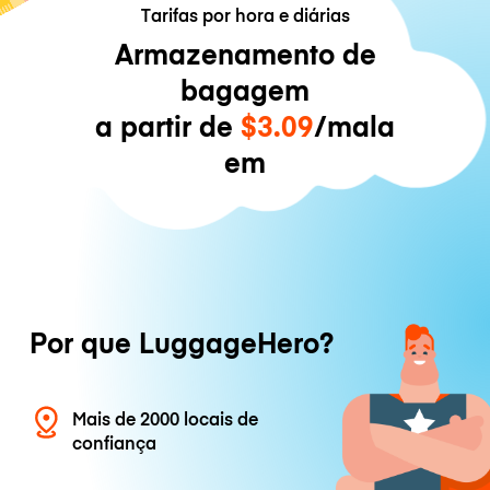
Tarifas por hora e diárias
Armazenamento de
bagagem
a partir de
$3.09
/mala
em
Por que LuggageHero?
Mais de 2000 locais de
confiança