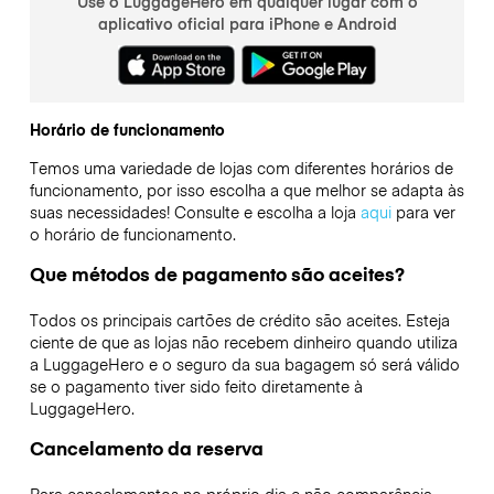
Use o LuggageHero em qualquer lugar com o
aplicativo oficial para iPhone e Android
Horário de funcionamento
Temos uma variedade de lojas com diferentes horários de
funcionamento, por isso escolha a que melhor se adapta às
suas necessidades! Consulte e escolha a loja
aqui
para ver
o horário de funcionamento.
Que métodos de pagamento são aceites?
Todos os principais cartões de crédito são aceites. Esteja
ciente de que as lojas não recebem dinheiro quando utiliza
a LuggageHero e o seguro da sua bagagem só será válido
se o pagamento tiver sido feito diretamente à
LuggageHero.
Cancelamento da reserva