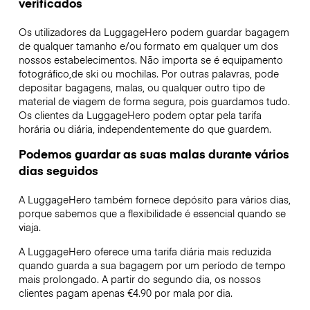
verificados
Os utilizadores da LuggageHero podem guardar bagagem
de qualquer tamanho e/ou formato em qualquer um dos
nossos estabelecimentos. Não importa se é equipamento
fotográfico,de ski ou mochilas. Por outras palavras, pode
depositar bagagens, malas, ou qualquer outro tipo de
material de viagem de forma segura, pois guardamos tudo.
Os clientes da LuggageHero podem optar pela tarifa
horária ou diária, independentemente do que guardem.
Podemos guardar as suas malas durante vários
dias seguidos
A LuggageHero também fornece depósito para vários dias,
porque sabemos que a flexibilidade é essencial quando se
viaja.
A LuggageHero oferece uma tarifa diária mais reduzida
quando guarda a sua bagagem por um período de tempo
mais prolongado. A partir do segundo dia, os nossos
clientes pagam apenas €4.90 por mala por dia.