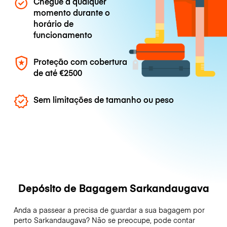
Chegue a qualquer
momento durante o
horário de
funcionamento
Proteção com cobertura
de até
€2500
Sem limitações de tamanho ou peso
Depósito de Bagagem Sarkandaugava
Anda a passear a precisa de guardar a sua bagagem por
perto Sarkandaugava? Não se preocupe, pode contar