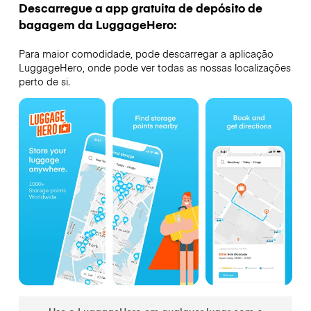
Descarregue a app gratuita de depósito de
bagagem da LuggageHero:
Para maior comodidade, pode descarregar a aplicação
LuggageHero, onde pode ver todas as nossas localizações
perto de si.