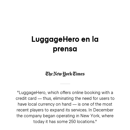
LuggageHero en la
prensa
"LuggageHero, which offers online booking with a
credit card — thus, eliminating the need for users to
have local currency on hand — is one of the most
recent players to expand its services. In December
the company began operating in New York, where
today it has some 250 locations."