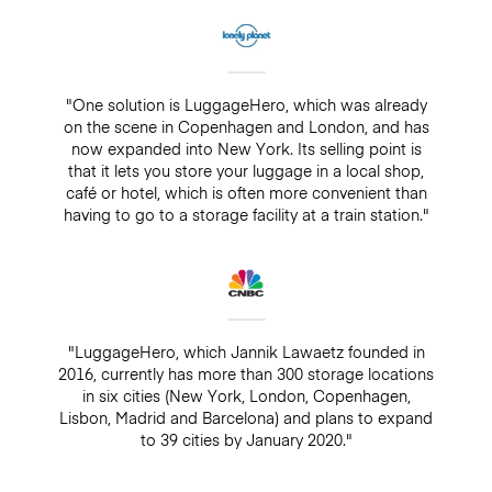
"One solution is LuggageHero, which was already
on the scene in Copenhagen and London, and has
now expanded into New York. Its selling point is
that it lets you store your luggage in a local shop,
café or hotel, which is often more convenient than
having to go to a storage facility at a train station."
"LuggageHero, which Jannik Lawaetz founded in
2016, currently has more than 300 storage locations
in six cities (New York, London, Copenhagen,
Lisbon, Madrid and Barcelona) and plans to expand
to 39 cities by January 2020."