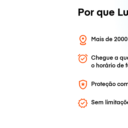
Por que L
Mais de 2000
Chegue a qu
o horário de
Proteção com
Sem limitaçõ