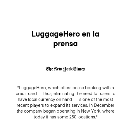
LuggageHero en la
prensa
"LuggageHero, which offers online booking with a
credit card — thus, eliminating the need for users to
have local currency on hand — is one of the most
recent players to expand its services. In December
the company began operating in New York, where
today it has some 250 locations."