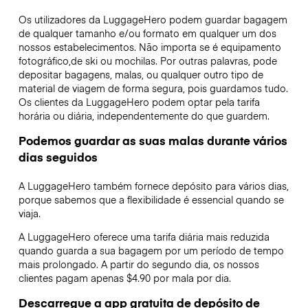
Os utilizadores da LuggageHero podem guardar bagagem
de qualquer tamanho e/ou formato em qualquer um dos
nossos estabelecimentos. Não importa se é equipamento
fotográfico,de ski ou mochilas. Por outras palavras, pode
depositar bagagens, malas, ou qualquer outro tipo de
material de viagem de forma segura, pois guardamos tudo.
Os clientes da LuggageHero podem optar pela tarifa
horária ou diária, independentemente do que guardem.
Podemos guardar as suas malas durante vários
dias seguidos
A LuggageHero também fornece depósito para vários dias,
porque sabemos que a flexibilidade é essencial quando se
viaja.
A LuggageHero oferece uma tarifa diária mais reduzida
quando guarda a sua bagagem por um período de tempo
mais prolongado. A partir do segundo dia, os nossos
clientes pagam apenas $4.90 por mala por dia.
Descarregue a app gratuita de depósito de