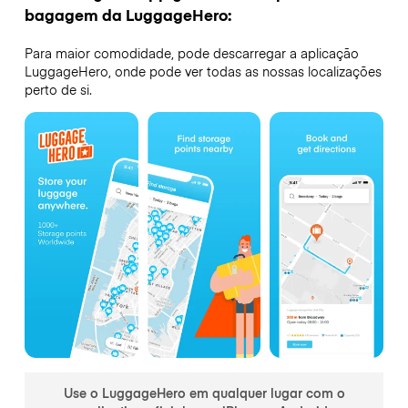
bagagem da LuggageHero:
Para maior comodidade, pode descarregar a aplicação
LuggageHero, onde pode ver todas as nossas localizações
perto de si.
Use o LuggageHero em qualquer lugar com o