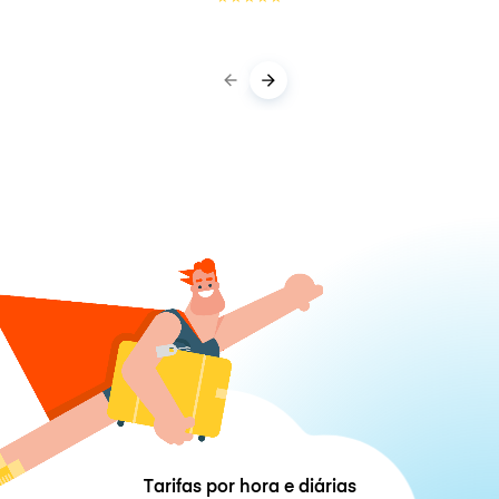
Tarifas por hora e diárias