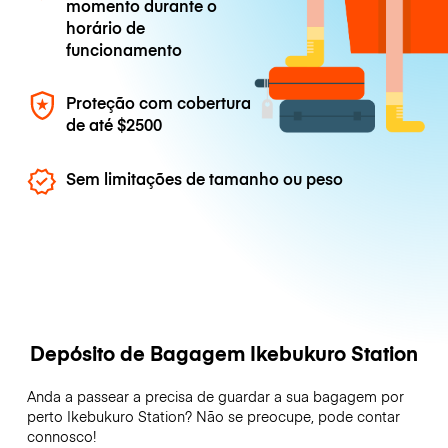
momento durante o
horário de
funcionamento
Proteção com cobertura
de até
$2500
Sem limitações de tamanho ou peso
Depósito de Bagagem Ikebukuro Station
Anda a passear a precisa de guardar a sua bagagem por
perto Ikebukuro Station? Não se preocupe, pode contar
connosco!