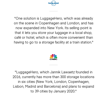
"One solution is LuggageHero, which was already
on the scene in Copenhagen and London, and has
now expanded into New York. Its selling point is
that it lets you store your luggage in a local shop,
café or hotel, which is often more convenient than
having to go to a storage facility at a train station."
"LuggageHero, which Jannik Lawaetz founded in
2016, currently has more than 300 storage locations
in six cities (New York, London, Copenhagen,
Lisbon, Madrid and Barcelona) and plans to expand
to 39 cities by January 2020."