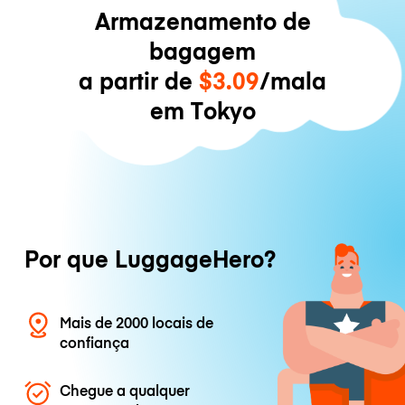
Armazenamento de
bagagem
a partir de
$3.09
/mala
em Tokyo
Por que LuggageHero?
Mais de 2000 locais de
confiança
Chegue a qualquer