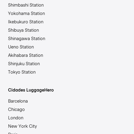
Shimbashi Station
Yokohama Station
Ikebukuro Station
Shibuya Station
Shinagawa Station
Ueno Station
Akihabara Station
Shinjuku Station
Tokyo Station
Cidades LuggageHero
Barcelona
Chicago
London
New York City