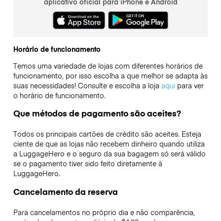
aplicativo oficial para iPhone e Android
Horário de funcionamento
Temos uma variedade de lojas com diferentes horários de
funcionamento, por isso escolha a que melhor se adapta às
suas necessidades! Consulte e escolha a loja
aqui
para ver
o horário de funcionamento.
Que métodos de pagamento são aceites?
Todos os principais cartões de crédito são aceites. Esteja
ciente de que as lojas não recebem dinheiro quando utiliza
a LuggageHero e o seguro da sua bagagem só será válido
se o pagamento tiver sido feito diretamente à
LuggageHero.
Cancelamento da reserva
Para cancelamentos no próprio dia e não comparência,