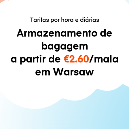
Tarifas por hora e diárias
Armazenamento de
bagagem
a partir de
€2.60
/mala
em Warsaw