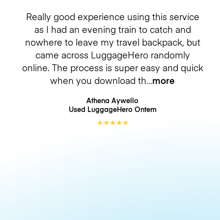
Really good experience using this service
as I had an evening train to catch and
nowhere to leave my travel backpack, but
came across LuggageHero randomly
online. The process is super easy and quick
when you download th
more
Athena Aywello
Used LuggageHero
Ontem
★
★
★
★
★