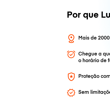
Por que L
Mais de 2000
Chegue a qu
o horário de
Proteção com
Sem limitaçõ