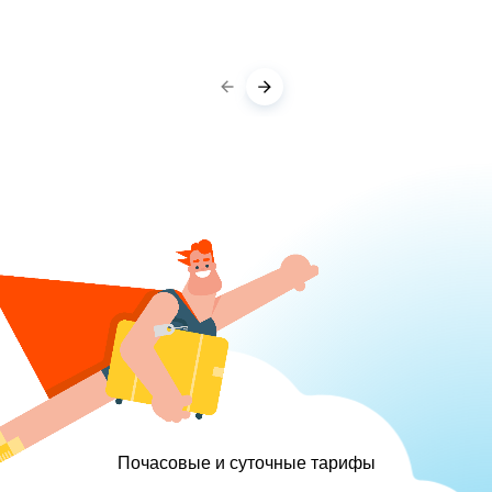
Почасовые и суточные тарифы