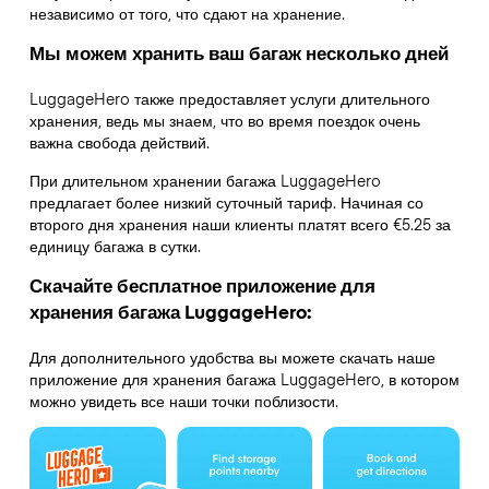
независимо от того, что сдают на хранение.
Мы можем хранить ваш багаж несколько дней
LuggageHero также предоставляет услуги длительного
хранения, ведь мы знаем, что во время поездок очень
важна свобода действий.
При длительном хранении багажа LuggageHero
предлагает более низкий суточный тариф. Начиная со
второго дня хранения наши клиенты платят всего €5.25 за
единицу багажа в сутки.
Скачайте бесплатное приложение для
хранения багажа LuggageHero:
Для дополнительного удобства вы можете скачать наше
приложение для хранения багажа LuggageHero, в котором
можно увидеть все наши точки поблизости.