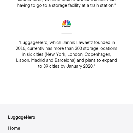
having to go to a storage facility at a train station."
"LuggageHero, which Jannik Lawaetz founded in
2016, currently has more than 300 storage locations
in six cities (New York, London, Copenhagen,
Lisbon, Madrid and Barcelona) and plans to expand
to 39 cities by January 2020."
LuggageHero
Home