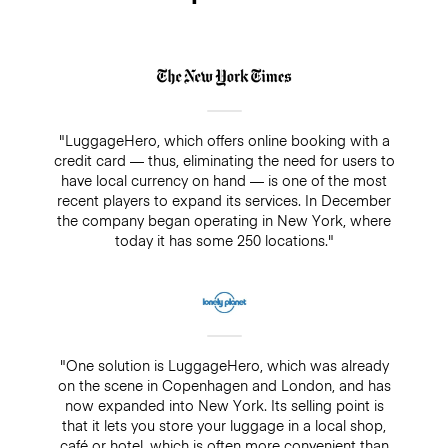
"LuggageHero, which offers online booking with a
credit card — thus, eliminating the need for users to
have local currency on hand — is one of the most
recent players to expand its services. In December
the company began operating in New York, where
today it has some 250 locations."
"One solution is LuggageHero, which was already
on the scene in Copenhagen and London, and has
now expanded into New York. Its selling point is
that it lets you store your luggage in a local shop,
café or hotel, which is often more convenient than