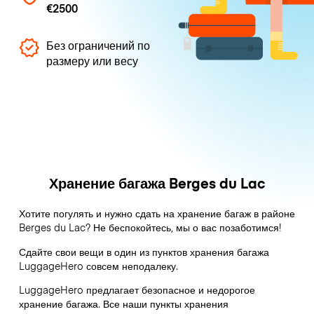
€2500
Без ограничений по
размеру или весу
Хранение багажа Berges du Lac
Хотите погулять и нужно сдать на хранение багаж в районе
Berges du Lac? Не беспокойтесь, мы о вас позаботимся!
Сдайте свои вещи в один из пунктов хранения багажа
LuggageHero
совсем неподалеку.
LuggageHero предлагает безопасное и недорогое
хранение багажа. Все наши пункты хранения