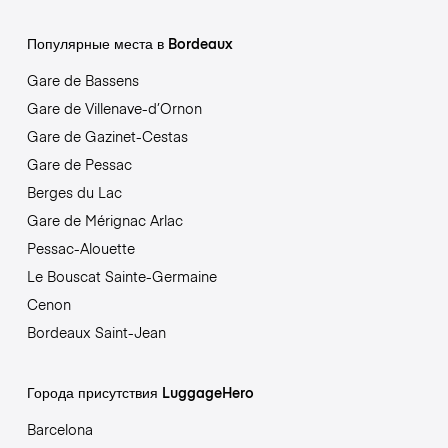
Популярные места в Bordeaux
Gare de Bassens
Gare de Villenave-d’Ornon
Gare de Gazinet-Cestas
Gare de Pessac
Berges du Lac
Gare de Mérignac Arlac
Pessac-Alouette
Le Bouscat Sainte-Germaine
Cenon
Bordeaux Saint-Jean
Города присутствия LuggageHero
Barcelona