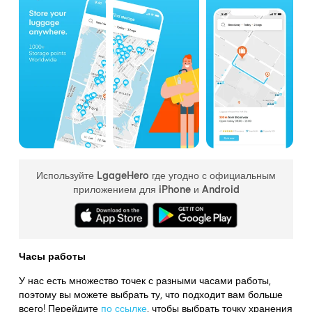
Используйте LgageHero где угодно с официальным
приложением для iPhone и Android
Часы работы
У нас есть множество точек с разными часами работы,
поэтому вы можете выбрать ту, что подходит вам больше
всего! Перейдите
по ссылке
,
чтобы выбрать точку хранения