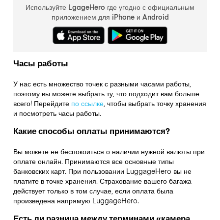
Используйте LgageHero где угодно с официальным
приложением для iPhone и Android
Часы работы
У нас есть множество точек с разными часами работы,
поэтому вы можете выбрать ту, что подходит вам больше
всего! Перейдите
по ссылке
,
чтобы выбрать точку хранения
и посмотреть часы работы.
Какие способы оплаты принимаются?
Вы можете не беспокоиться о наличии нужной валюты при
оплате онлайн. Принимаются все основные типы
банковских карт. При пользовании LuggageHero вы не
платите в точке хранения. Страхование вашего багажа
действует только в том случае, если оплата была
произведена напрямую LuggageHero.
Есть ли разница между терминами «камера