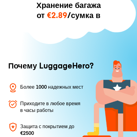
Хранение багажа
от
€2.89
/сумка в
Почему LuggageHero?
Более 1000 надежных мест
Приходите в любое время
в часы работы
Защита с покрытием до
€2500