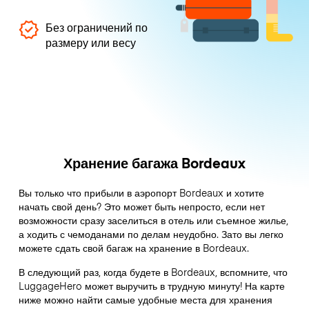
Без ограничений по
размеру или весу
Хранение багажа Bordeaux
Вы только что прибыли в аэропорт Bordeaux и хотите
начать свой день? Это может быть непросто, если нет
возможности сразу заселиться в отель или съемное жилье,
а ходить с чемоданами по делам неудобно. Зато вы легко
можете сдать свой багаж на хранение в Bordeaux.
В следующий раз, когда будете в Bordeaux, вспомните, что
LuggageHero может выручить в трудную минуту! На карте
ниже можно найти самые удобные места для хранения