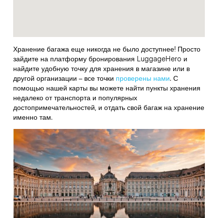
Хранение багажа еще никогда не было доступнее! Просто
зайдите на платформу бронирования LuggageHero и
найдите удобную точку для хранения в магазине или в
другой организации – все точки
проверены нами
. С
помощью нашей карты вы можете найти пункты хранения
недалеко от транспорта и популярных
достопримечательностей, и отдать свой багаж на хранение
именно там.