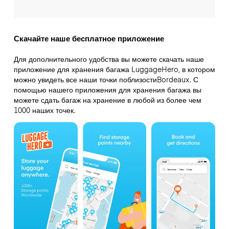
Скачайте наше бесплатное приложение
Для дополнительного удобства вы можете скачать наше
приложение для хранения багажа LuggageHero, в котором
можно увидеть все наши точки поблизостиBordeaux. С
помощью нашего приложения для хранения багажа вы
можете сдать багаж на хранение в любой из более чем
1000 наших точек.