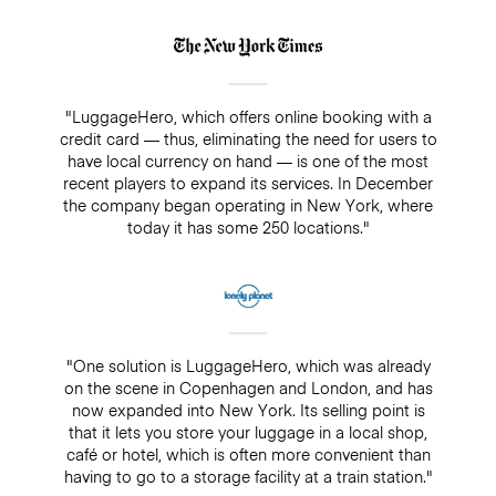
"LuggageHero, which offers online booking with a
credit card — thus, eliminating the need for users to
have local currency on hand — is one of the most
recent players to expand its services. In December
the company began operating in New York, where
today it has some 250 locations."
"One solution is LuggageHero, which was already
on the scene in Copenhagen and London, and has
now expanded into New York. Its selling point is
that it lets you store your luggage in a local shop,
café or hotel, which is often more convenient than
having to go to a storage facility at a train station."