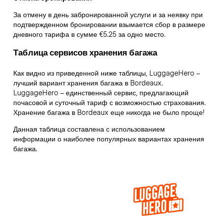
За отмену в день забронированной услуги и за неявку при
подтвержденном бронировании взымается сбор в размере
дневного тарифа в сумме €5.25 за одно место.
Таблица сервисов хранения багажа
Как видно из приведенной ниже таблицы, LuggageHero –
лучший вариант хранения багажа в
Bordeaux
.
LuggageHero – единственный сервис, предлагающий
почасовой и суточный тариф с возможностью страхования.
Хранение багажа в
Bordeaux
еще никогда не было проще!
Данная таблица составлена с использованием
информации о наиболее популярных вариантах хранения
багажа.