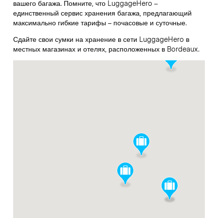
вашего багажа. Помните, что LuggageHero –
единственный сервис хранения багажа, предлагающий
максимально гибкие тарифы – почасовые и суточные.
Сдайте свои сумки на хранение в сети LuggageHero в
местных магазинах и отелях, расположенных в Bordeaux.