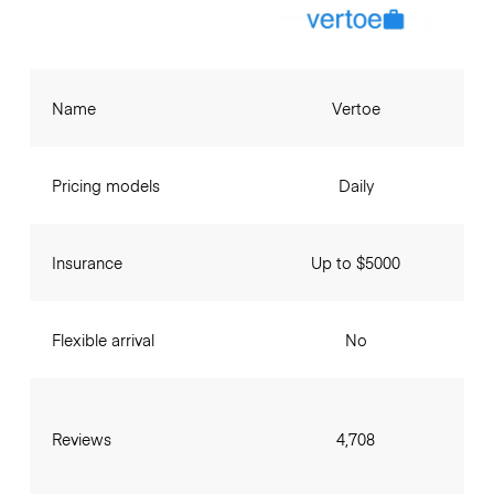
Name
Vertoe
Pricing models
Daily
Insurance
Up to $5000
Flexible arrival
No
Reviews
4,708