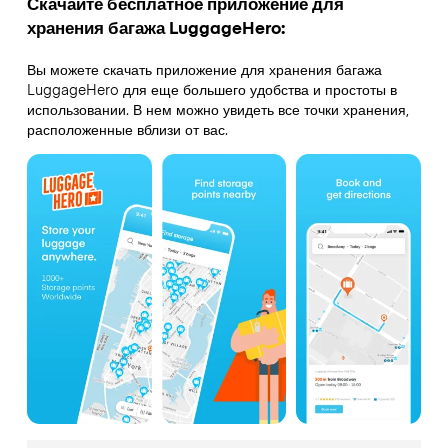
Скачайте бесплатное приложение для
хранения багажа LuggageHero:
Вы можете скачать приложение для хранения багажа
LuggageHero для еще большего удобства и простоты в
использовании. В нем можно увидеть все точки хранения,
расположенные вблизи от вас.