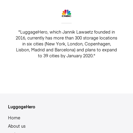
"LuggageHero, which Jannik Lawaetz founded in
2016, currently has more than 300 storage locations
in six cities (New York, London, Copenhagen,
Lisbon, Madrid and Barcelona) and plans to expand
to 39 cities by January 2020."
LuggageHero
Home
About us