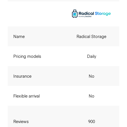
Name
Radical Storage
Pricing models
Daily
Insurance
No
Flexible arrival
No
Reviews
900