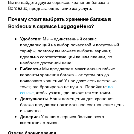
Вы не найдете других сервисов хранения багажа в
Bordeaux
, предлагающих такие же услуги.
Почему стоит выбрать хранение багажа в
Bordeaux
в сервисе LuggageHero?
Удобство:
Мы – единственный сервис,
предлагающий на выбор почасовой и посуточный
тарифы, поэтому вы можете выбрать вариант,
идеально соответствующий вашим планам, по
наиболее доступной цене!
Гибкость:
Мы предлагаем максимально гибкие
варианты хранения багажа – от суточного до
почасового хранения! У нас даже есть несколько
точек, где бронировка не нужна. Перейдите
по
ссылке
,
чтобы узнать, где находятся эти точки.
Доступность:
Наши помещения для хранения
багажа предлагают оптимальное соотношение цены
и качества
Доверие:
У нашего сервиса больше всего
клиентских отзывов.
Отмена бронирования