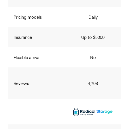
Pricing models
Daily
Insurance
Up to $5000
Flexible arrival
No
Reviews
4,708