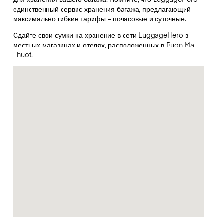
единственный сервис хранения багажа, предлагающий
максимально гибкие тарифы – почасовые и суточные.
Сдайте свои сумки на хранение в сети LuggageHero в
местных магазинах и отелях, расположенных в Buon Ma
Thuot.