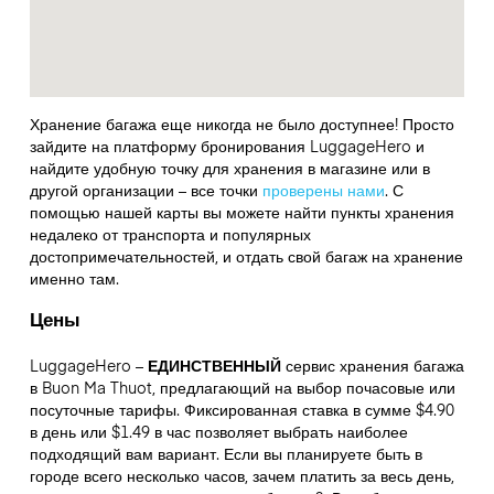
Хранение багажа еще никогда не было доступнее! Просто
зайдите на платформу бронирования LuggageHero и
найдите удобную точку для хранения в магазине или в
другой организации – все точки
проверены нами
. С
помощью нашей карты вы можете найти пункты хранения
недалеко от транспорта и популярных
достопримечательностей, и отдать свой багаж на хранение
именно там.
Цены
LuggageHero –
ЕДИНСТВЕННЫЙ
сервис хранения багажа
в Buon Ma Thuot, предлагающий на выбор почасовые или
посуточные тарифы. Фиксированная ставка в сумме $4.90
в день или $1.49 в час позволяет выбрать наиболее
подходящий вам вариант. Если вы планируете быть в
городе всего несколько часов, зачем платить за весь день,