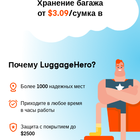
Хранение багажа
от
$3.09
/сумка в
Почему LuggageHero?
Более 1000 надежных мест
Приходите в любое время
в часы работы
Защита с покрытием до
$2500