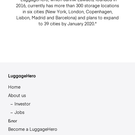
2016, currently has more than 300 storage locations
in six cities (New York, London, Copenhagen,
Lisbon, Madrid and Barcelona) and plans to expand
to 39 cities by January 2020."
LuggageHero
Home
About us
Investor
Jobs
Блог
Become a LuggageHero