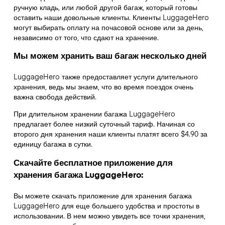
ручную кладь, или любой другой багаж, который готовы
оставить наши довольные клиенты. Клиенты LuggageHero
могут выбирать оплату на почасовой основе или за день,
независимо от того, что сдают на хранение.
Мы можем хранить ваш багаж несколько дней
LuggageHero также предоставляет услуги длительного
хранения, ведь мы знаем, что во время поездок очень
важна свобода действий.
При длительном хранении багажа LuggageHero
предлагает более низкий суточный тариф. Начиная со
второго дня хранения наши клиенты платят всего $4.90 за
единицу багажа в сутки.
Скачайте бесплатное приложение для
хранения багажа LuggageHero:
Вы можете скачать приложение для хранения багажа
LuggageHero для еще большего удобства и простоты в
использовании. В нем можно увидеть все точки хранения,