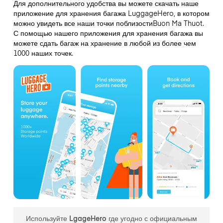
Для дополнительного удобства вы можете скачать наше
приложение для хранения багажа LuggageHero, в котором
можно увидеть все наши точки поблизостиBuon Ma Thuot.
С помощью нашего приложения для хранения багажа вы
можете сдать багаж на хранение в любой из более чем
1000 наших точек.
Используйте LgageHero где угодно с официальным