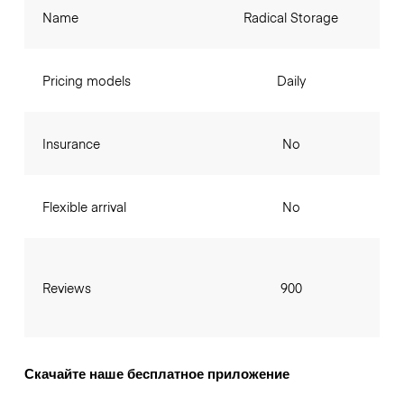
Name
Radical Storage
Pricing models
Daily
Insurance
No
Flexible arrival
No
Reviews
900
Скачайте наше бесплатное приложение