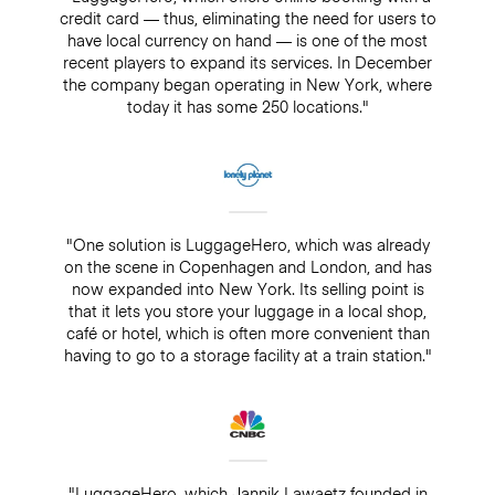
credit card — thus, eliminating the need for users to
have local currency on hand — is one of the most
recent players to expand its services. In December
the company began operating in New York, where
today it has some 250 locations."
"One solution is LuggageHero, which was already
on the scene in Copenhagen and London, and has
now expanded into New York. Its selling point is
that it lets you store your luggage in a local shop,
café or hotel, which is often more convenient than
having to go to a storage facility at a train station."
"LuggageHero, which Jannik Lawaetz founded in