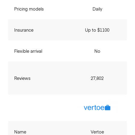
Pricing models
Daily
Insurance
Up to $1100
Flexible arrival
No
Reviews
27,802
Name
Vertoe