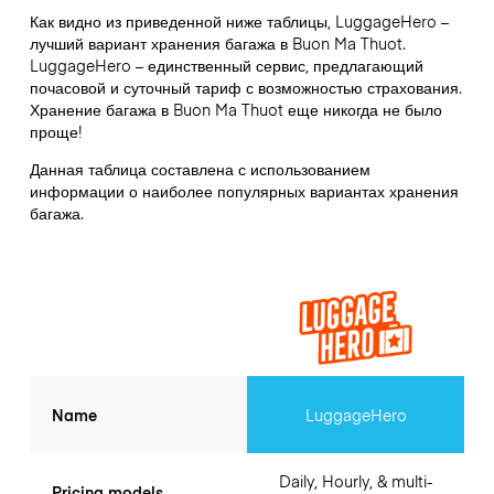
Как видно из приведенной ниже таблицы, LuggageHero –
лучший вариант хранения багажа в
Buon Ma Thuot
.
LuggageHero – единственный сервис, предлагающий
почасовой и суточный тариф с возможностью страхования.
Хранение багажа в
Buon Ma Thuot
еще никогда не было
проще!
Данная таблица составлена с использованием
информации о наиболее популярных вариантах хранения
багажа.
Name
LuggageHero
Daily, Hourly, & multi-
Pricing models