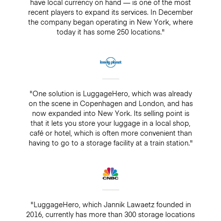
have local currency on hand — is one of the most
recent players to expand its services. In December
the company began operating in New York, where
today it has some 250 locations."
"One solution is LuggageHero, which was already
on the scene in Copenhagen and London, and has
now expanded into New York. Its selling point is
that it lets you store your luggage in a local shop,
café or hotel, which is often more convenient than
having to go to a storage facility at a train station."
"LuggageHero, which Jannik Lawaetz founded in
2016, currently has more than 300 storage locations