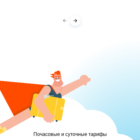
Почасовые и суточные тарифы