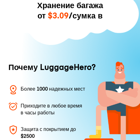
Хранение багажа
от
$3.09
/сумка в
Почему LuggageHero?
Более 1000 надежных мест
Приходите в любое время
в часы работы
Защита с покрытием до
$2500