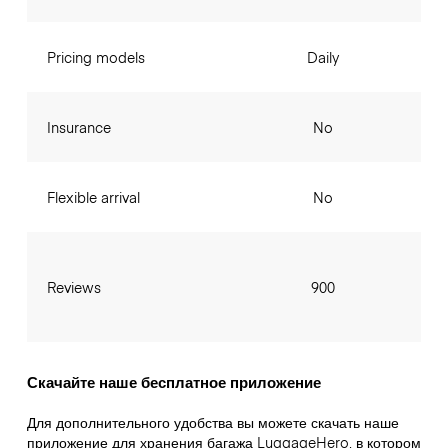
Pricing models
Daily
Insurance
No
Flexible arrival
No
Reviews
900
Скачайте наше бесплатное приложение
Для дополнительного удобства вы можете скачать наше
приложение для хранения багажа LuggageHero, в котором