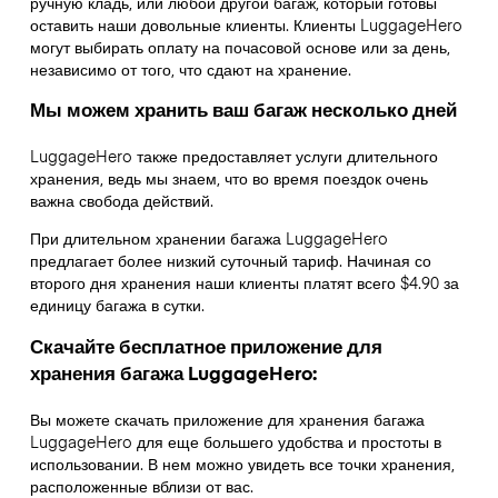
ручную кладь, или любой другой багаж, который готовы
оставить наши довольные клиенты. Клиенты LuggageHero
могут выбирать оплату на почасовой основе или за день,
независимо от того, что сдают на хранение.
Мы можем хранить ваш багаж несколько дней
LuggageHero также предоставляет услуги длительного
хранения, ведь мы знаем, что во время поездок очень
важна свобода действий.
При длительном хранении багажа LuggageHero
предлагает более низкий суточный тариф. Начиная со
второго дня хранения наши клиенты платят всего $4.90 за
единицу багажа в сутки.
Скачайте бесплатное приложение для
хранения багажа LuggageHero:
Вы можете скачать приложение для хранения багажа
LuggageHero для еще большего удобства и простоты в
использовании. В нем можно увидеть все точки хранения,
расположенные вблизи от вас.