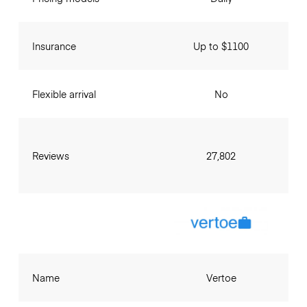
Insurance
Up to $1100
Flexible arrival
No
Reviews
27,802
Name
Vertoe