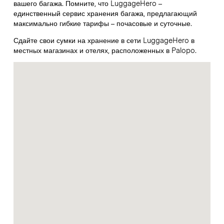
вашего багажа. Помните, что LuggageHero –
единственный сервис хранения багажа, предлагающий
максимально гибкие тарифы – почасовые и суточные.
Сдайте свои сумки на хранение в сети LuggageHero в
местных магазинах и отелях, расположенных в Palopo.