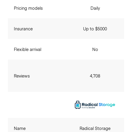
Pricing models
Daily
Insurance
Up to $5000
Flexible arrival
No
Reviews
4,708
Name
Radical Storage