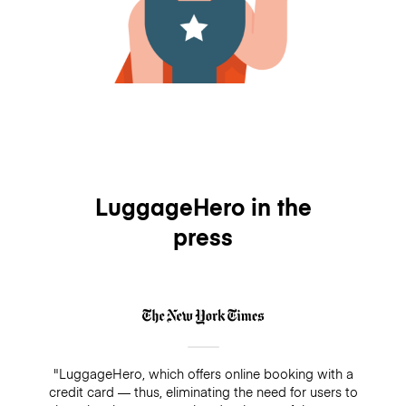
LuggageHero in the
press
"LuggageHero, which offers online booking with a
credit card — thus, eliminating the need for users to