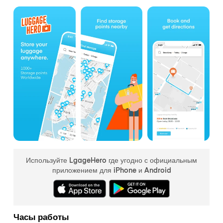
Используйте LgageHero где угодно с официальным
приложением для iPhone и Android
Часы работы