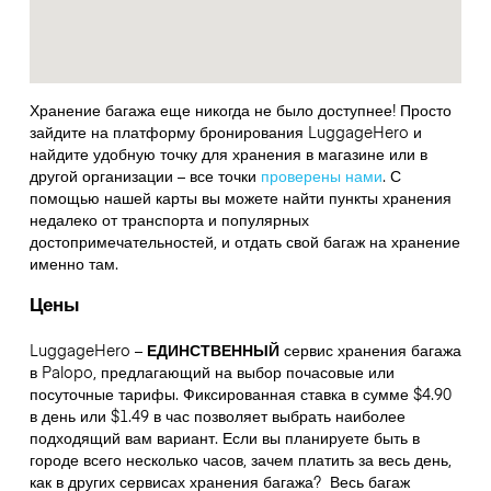
Хранение багажа еще никогда не было доступнее! Просто
зайдите на платформу бронирования LuggageHero и
найдите удобную точку для хранения в магазине или в
другой организации – все точки
проверены нами
. С
помощью нашей карты вы можете найти пункты хранения
недалеко от транспорта и популярных
достопримечательностей, и отдать свой багаж на хранение
именно там.
Цены
LuggageHero –
ЕДИНСТВЕННЫЙ
сервис хранения багажа
в Palopo, предлагающий на выбор почасовые или
посуточные тарифы. Фиксированная ставка в сумме $4.90
в день или $1.49 в час позволяет выбрать наиболее
подходящий вам вариант. Если вы планируете быть в
городе всего несколько часов, зачем платить за весь день,
как в других сервисах хранения багажа?
Весь багаж