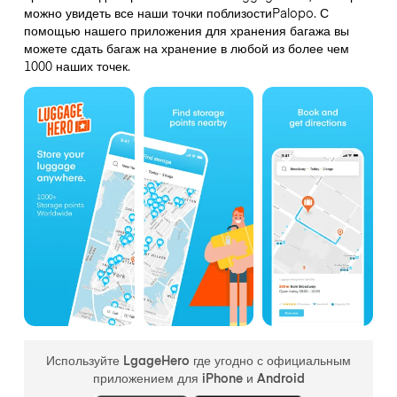
можно увидеть все наши точки поблизостиPalopo. С
помощью нашего приложения для хранения багажа вы
можете сдать багаж на хранение в любой из более чем
1000 наших точек.
Используйте LgageHero где угодно с официальным
приложением для iPhone и Android