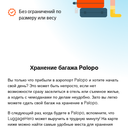
Без ограничений по
размеру или весу
Хранение багажа Palopo
Вы только что прибыли в аэропорт Palopo и хотите начать
свой день? Это может быть непросто, если нет
возможности сразу заселиться в отель или съемное жилье,
а ходить с чемоданами по делам неудобно. Зато вы легко
можете сдать свой багаж на хранение в Palopo.
В следующий раз, когда будете в Palopo, вспомните, что
LuggageHero может выручить в трудную минуту! На карте
ниже можно найти самые удобные места для хранения