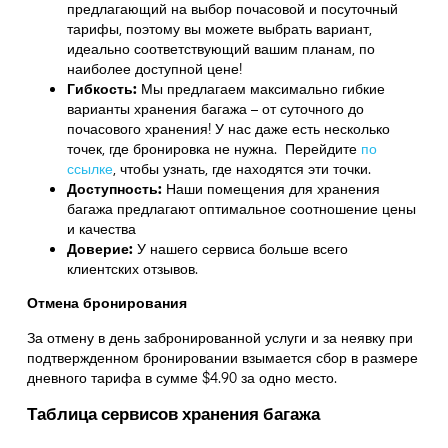
предлагающий на выбор почасовой и посуточный
тарифы, поэтому вы можете выбрать вариант,
идеально соответствующий вашим планам, по
наиболее доступной цене!
Гибкость:
Мы предлагаем максимально гибкие
варианты хранения багажа – от суточного до
почасового хранения! У нас даже есть несколько
точек, где бронировка не нужна. Перейдите
по
ссылке
,
чтобы узнать, где находятся эти точки.
Доступность:
Наши помещения для хранения
багажа предлагают оптимальное соотношение цены
и качества
Доверие:
У нашего сервиса больше всего
клиентских отзывов.
Отмена бронирования
За отмену в день забронированной услуги и за неявку при
подтвержденном бронировании взымается сбор в размере
дневного тарифа в сумме $4.90 за одно место.
Таблица сервисов хранения багажа