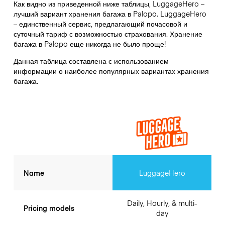
Как видно из приведенной ниже таблицы, LuggageHero –
лучший вариант хранения багажа в
Palopo
. LuggageHero
– единственный сервис, предлагающий почасовой и
суточный тариф с возможностью страхования. Хранение
багажа в
Palopo
еще никогда не было проще!
Данная таблица составлена с использованием
информации о наиболее популярных вариантах хранения
багажа.
Name
LuggageHero
Daily, Hourly, & multi-
Pricing models
day