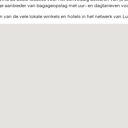
e aanbieder van bagageopslag met uur- en dagtarieven voor 
n van de vele lokale winkels en hotels in het netwerk van 