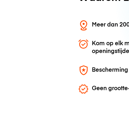
Meer dan 200
Kom op elk m
openingstijd
Bescherming 
Geen grootte-