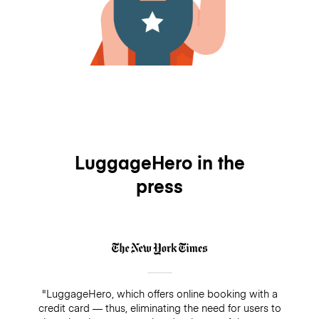
LuggageHero in the
press
"LuggageHero, which offers online booking with a
credit card — thus, eliminating the need for users to