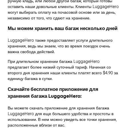
ручную кладь, или любой другой багаж, который готовы
оставить наши довольные клиенты. Клиенты LuggageHero
могут выбирать оплату на почасовой основе или за день,
независимо от того, что сдают на хранение.
Мы можем хранить ваш багаж несколько дней
LuggageHero также предоставляет услуги длительного
хранения, ведь мы знаем, что во время поездок очень
важна свобода действий.
При длительном хранении багажа LuggageHero
предлагает более низкий суточный тариф. Начиная со
второго дня хранения наши клиенты платят всего $4.90 за
единицу багажа в сутки.
Скачайте бесплатное приложение для
хранения багажа LuggageHero:
Вы можете скачать приложение для хранения багажа
LuggageHero для еще большего удобства и простоты в
использовании. В нем можно увидеть все точки хранения,
расположенные вблизи от вас.