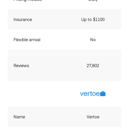
Insurance
Up to $1100
Flexible arrival
No
Reviews
27,802
Name
Vertoe