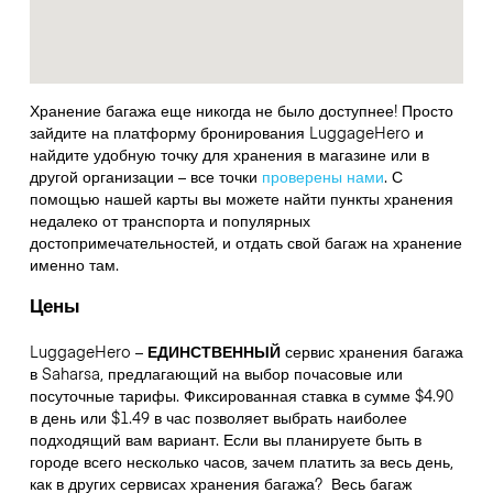
Хранение багажа еще никогда не было доступнее! Просто
зайдите на платформу бронирования LuggageHero и
найдите удобную точку для хранения в магазине или в
другой организации – все точки
проверены нами
. С
помощью нашей карты вы можете найти пункты хранения
недалеко от транспорта и популярных
достопримечательностей, и отдать свой багаж на хранение
именно там.
Цены
LuggageHero –
ЕДИНСТВЕННЫЙ
сервис хранения багажа
в Saharsa, предлагающий на выбор почасовые или
посуточные тарифы. Фиксированная ставка в сумме $4.90
в день или $1.49 в час позволяет выбрать наиболее
подходящий вам вариант. Если вы планируете быть в
городе всего несколько часов, зачем платить за весь день,
как в других сервисах хранения багажа?
Весь багаж