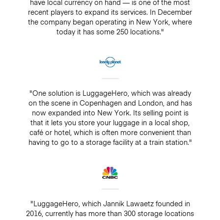
have local currency on hand — is one of the most
recent players to expand its services. In December
the company began operating in New York, where
today it has some 250 locations."
"One solution is LuggageHero, which was already
on the scene in Copenhagen and London, and has
now expanded into New York. Its selling point is
that it lets you store your luggage in a local shop,
café or hotel, which is often more convenient than
having to go to a storage facility at a train station."
"LuggageHero, which Jannik Lawaetz founded in
2016, currently has more than 300 storage locations