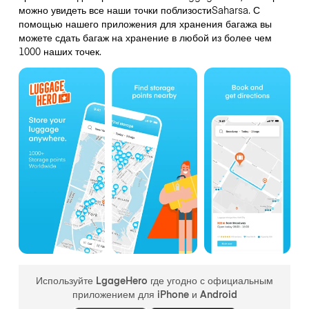
можно увидеть все наши точки поблизостиSaharsa. С
помощью нашего приложения для хранения багажа вы
можете сдать багаж на хранение в любой из более чем
1000 наших точек.
Используйте LgageHero где угодно с официальным
приложением для iPhone и Android