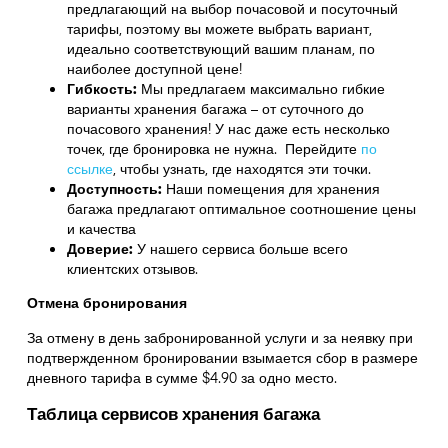
предлагающий на выбор почасовой и посуточный
тарифы, поэтому вы можете выбрать вариант,
идеально соответствующий вашим планам, по
наиболее доступной цене!
Гибкость:
Мы предлагаем максимально гибкие
варианты хранения багажа – от суточного до
почасового хранения! У нас даже есть несколько
точек, где бронировка не нужна. Перейдите
по
ссылке
,
чтобы узнать, где находятся эти точки.
Доступность:
Наши помещения для хранения
багажа предлагают оптимальное соотношение цены
и качества
Доверие:
У нашего сервиса больше всего
клиентских отзывов.
Отмена бронирования
За отмену в день забронированной услуги и за неявку при
подтвержденном бронировании взымается сбор в размере
дневного тарифа в сумме $4.90 за одно место.
Таблица сервисов хранения багажа