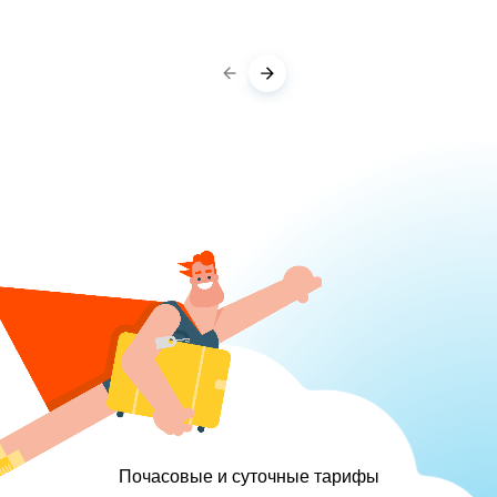
Почасовые и суточные тарифы