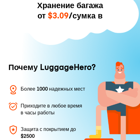
Хранение багажа
от
$3.09
/сумка в
Почему LuggageHero?
Более 1000 надежных мест
Приходите в любое время
в часы работы
Защита с покрытием до
$2500