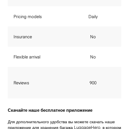
Pricing models
Daily
Insurance
No
Flexible arrival
No
Reviews
900
Скачайте наше бесплатное приложение
Для дополнительного удобства вы можете скачать наше
приложение для хранения багажа LuggageHero, в котором