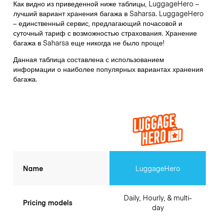
Как видно из приведенной ниже таблицы, LuggageHero –
лучший вариант хранения багажа в
Saharsa
. LuggageHero
– единственный сервис, предлагающий почасовой и
суточный тариф с возможностью страхования. Хранение
багажа в
Saharsa
еще никогда не было проще!
Данная таблица составлена с использованием
информации о наиболее популярных вариантах хранения
багажа.
Name
LuggageHero
Daily, Hourly, & multi-
Pricing models
day