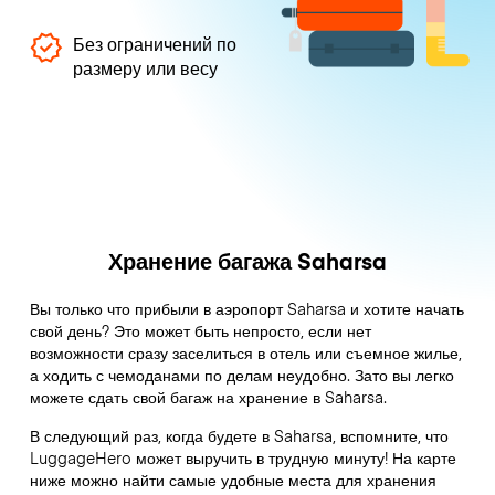
Без ограничений по
размеру или весу
Хранение багажа Saharsa
Вы только что прибыли в аэропорт Saharsa и хотите начать
свой день? Это может быть непросто, если нет
возможности сразу заселиться в отель или съемное жилье,
а ходить с чемоданами по делам неудобно. Зато вы легко
можете сдать свой багаж на хранение в Saharsa.
В следующий раз, когда будете в Saharsa, вспомните, что
LuggageHero может выручить в трудную минуту! На карте
ниже можно найти самые удобные места для хранения