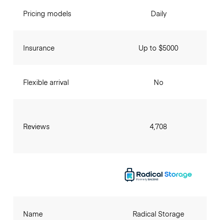
Pricing models
Daily
Insurance
Up to $5000
Flexible arrival
No
Reviews
4,708
Name
Radical Storage