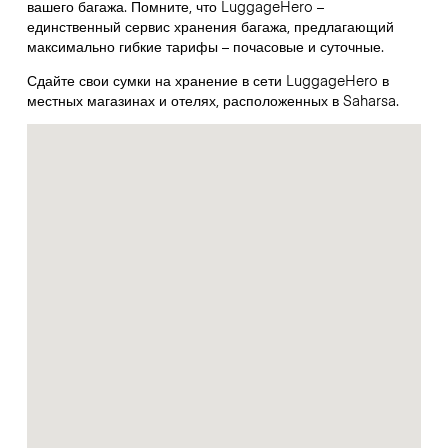
вашего багажа. Помните, что LuggageHero –
единственный сервис хранения багажа, предлагающий
максимально гибкие тарифы – почасовые и суточные.
Сдайте свои сумки на хранение в сети LuggageHero в
местных магазинах и отелях, расположенных в Saharsa.