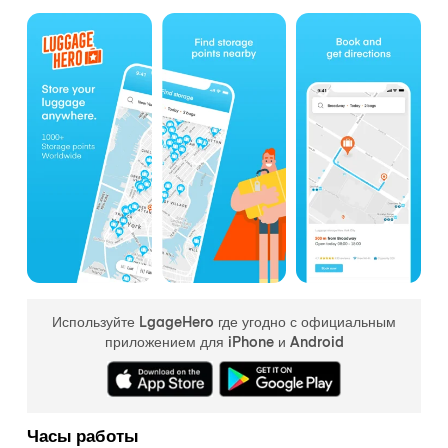
Используйте LgageHero где угодно с официальным
приложением для iPhone и Android
Часы работы