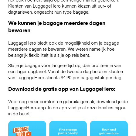
Klanten van LuggageHero kunnen kiezen uit uur- of
dagtarieven, ongeacht hun type bagage.
We kunnen je bagage meerdere dagen
bewaren
LuggageHero biedt ook de mogelijkheid om je bagage
meerdere dagen te bewaren. We weten namelijk hoe
belangrijk flexibiliteit is als je op reis bent.
Sla je je bagage voor langere tijd op, dan profiteer je van
een lager dagtarief. Vanaf de tweede dag betalen klanten
van LuggageHero slechts $4.90 per bagagestuk per dag.
Download de gratis app van LuggageHero:
Voor nog meer comfort en gebruiksgemak, download je de
LuggageHero-app. In de app vind je al onze locaties bij jou
in de buurt.