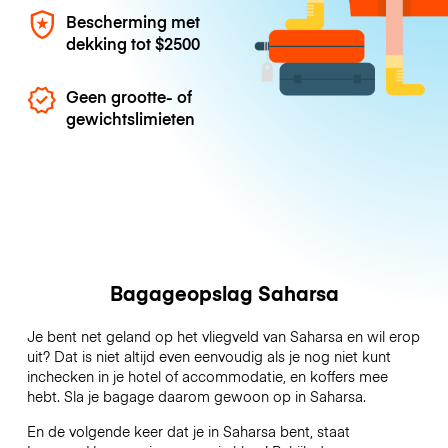
Bescherming met
dekking tot
$2500
Geen grootte- of
gewichtslimieten
Bagageopslag Saharsa
Je bent net geland op het vliegveld van Saharsa en wil erop
uit? Dat is niet altijd even eenvoudig als je nog niet kunt
inchecken in je hotel of accommodatie, en koffers mee
hebt. Sla je bagage daarom gewoon op in Saharsa.
En de volgende keer dat je in Saharsa bent, staat