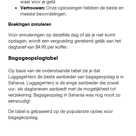
waar voor je geld
Vertrouwen:
Onze oplossingen hebben de beste en
meeste beoordelingen.
Boekingen annuleren
Voor annuleringen op dezelfde dag of als je niet komt
opdagen, wordt een vergoeding gerekend gelijk aan het
dagtarief van $4.90 per koffer.
Bagageopslagtabel
Op basis van de onderstaande tabel zie je dat
LuggageHero de beste aanbieder van bagageopslag is in
Saharsa
. LuggageHero is de enige aanbieder die zowel
uur- als dagtarieven aanbiedt met de mogelijkheid tot
verzekering. Bagageopslag in
Saharsa
was nog nooit zo
eenvoudig!
De tabel is gebaseerd op de populairste opties voor
bagageopslag.