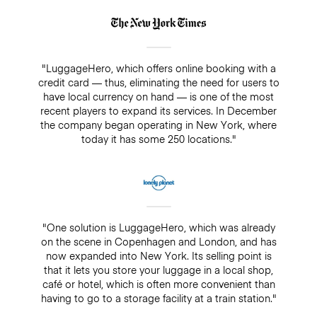
"LuggageHero, which offers online booking with a
credit card — thus, eliminating the need for users to
have local currency on hand — is one of the most
recent players to expand its services. In December
the company began operating in New York, where
today it has some 250 locations."
"One solution is LuggageHero, which was already
on the scene in Copenhagen and London, and has
now expanded into New York. Its selling point is
that it lets you store your luggage in a local shop,
café or hotel, which is often more convenient than
having to go to a storage facility at a train station."