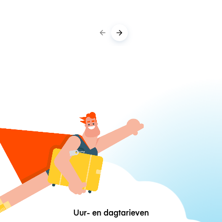
Uur- en dagtarieven