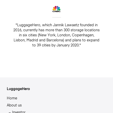
"LuggageHero, which Jannik Lawaetz founded in
2016, currently has more than 300 storage locations
in six cities (New York, London, Copenhagen,
Lisbon, Madrid and Barcelona) and plans to expand
to 39 cities by January 2020."
LuggageHero
Home
About us
Investor