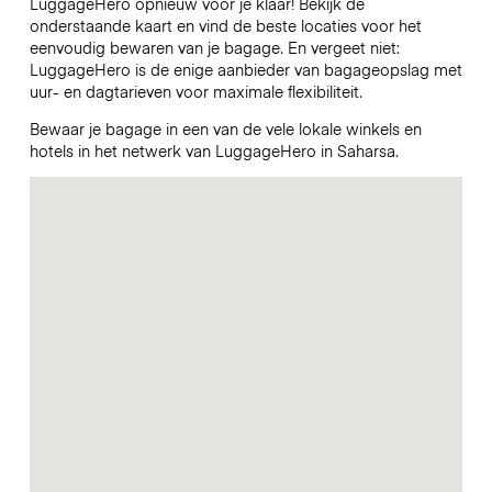
LuggageHero opnieuw voor je klaar! Bekijk de
onderstaande kaart en vind de beste locaties voor het
eenvoudig bewaren van je bagage. En vergeet niet:
LuggageHero is de enige aanbieder van bagageopslag met
uur- en dagtarieven voor maximale flexibiliteit.
Bewaar je bagage in een van de vele lokale winkels en
hotels in het netwerk van LuggageHero in Saharsa.