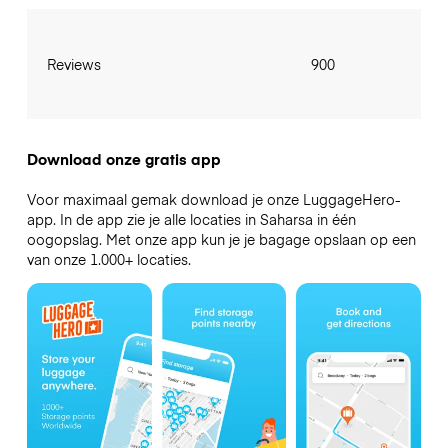
Reviews
900
Download onze gratis app
Voor maximaal gemak download je onze LuggageHero-
app. In de app zie je alle locaties in Saharsa in één
oogopslag. Met onze app kun je je bagage opslaan op een
van onze 1.000+ locaties.