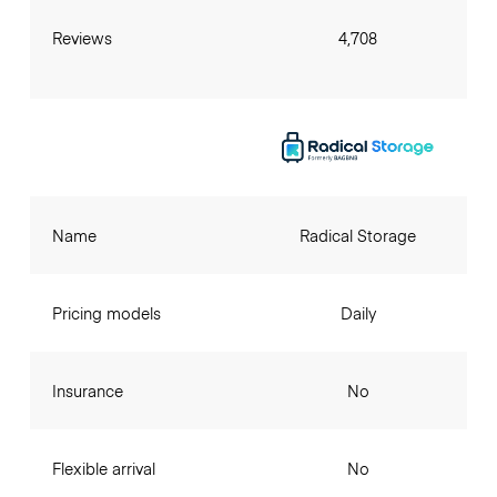
Reviews
4,708
Name
Radical Storage
Pricing models
Daily
Insurance
No
Flexible arrival
No