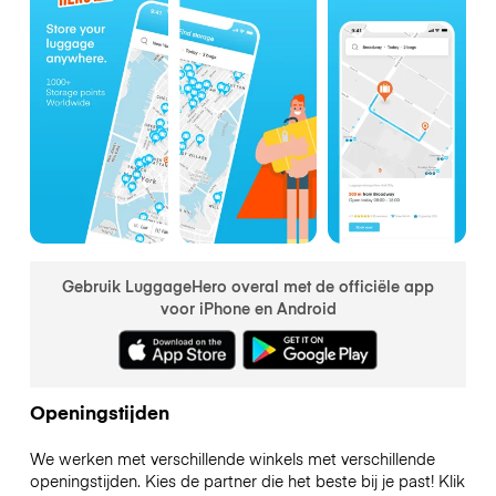
Gebruik LuggageHero overal met de officiële app
voor iPhone en Android
Openingstijden
We werken met verschillende winkels met verschillende
openingstijden. Kies de partner die het beste bij je past! Klik