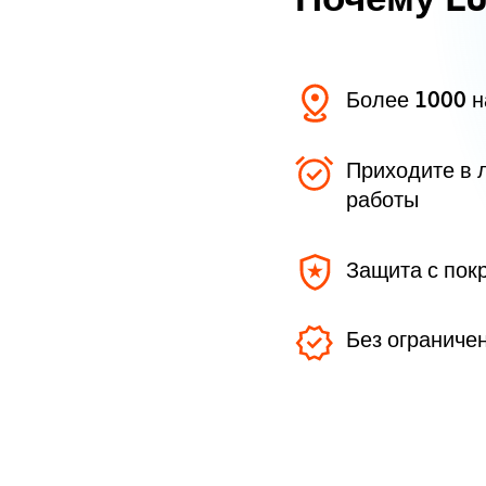
Более 1000 
Приходите в 
работы
Защита с пок
Без ограниче