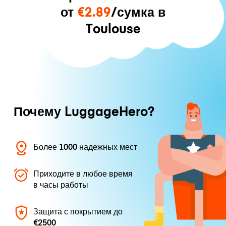
от
€2.89
/сумка в
Toulouse
Почему LuggageHero?
Более 1000 надежных мест
Приходите в любое время
в часы работы
Защита с покрытием до
€2500