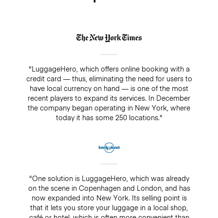
"LuggageHero, which offers online booking with a
credit card — thus, eliminating the need for users to
have local currency on hand — is one of the most
recent players to expand its services. In December
the company began operating in New York, where
today it has some 250 locations."
"One solution is LuggageHero, which was already
on the scene in Copenhagen and London, and has
now expanded into New York. Its selling point is
that it lets you store your luggage in a local shop,
café or hotel, which is often more convenient than