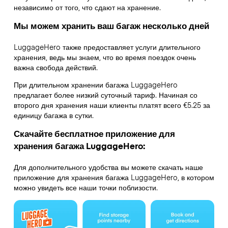
независимо от того, что сдают на хранение.
Мы можем хранить ваш багаж несколько дней
LuggageHero также предоставляет услуги длительного
хранения, ведь мы знаем, что во время поездок очень
важна свобода действий.
При длительном хранении багажа LuggageHero
предлагает более низкий суточный тариф. Начиная со
второго дня хранения наши клиенты платят всего €5.25 за
единицу багажа в сутки.
Скачайте бесплатное приложение для
хранения багажа LuggageHero:
Для дополнительного удобства вы можете скачать наше
приложение для хранения багажа LuggageHero, в котором
можно увидеть все наши точки поблизости.