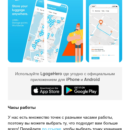
Используйте LgageHero где угодно с официальным
приложением для iPhone и Android
Часы работы
У нас есть множество точек с разными часами работы,
поэтому вы можете выбрать ту, что подходит вам больше
всего! Перейдите
по ссылке
,
чтобы выбрать точку хранения