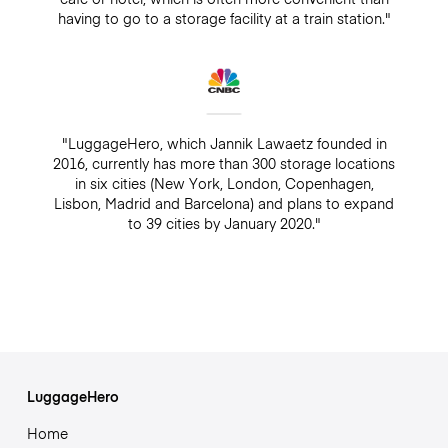
having to go to a storage facility at a train station."
"LuggageHero, which Jannik Lawaetz founded in
2016, currently has more than 300 storage locations
in six cities (New York, London, Copenhagen,
Lisbon, Madrid and Barcelona) and plans to expand
to 39 cities by January 2020."
LuggageHero
Home