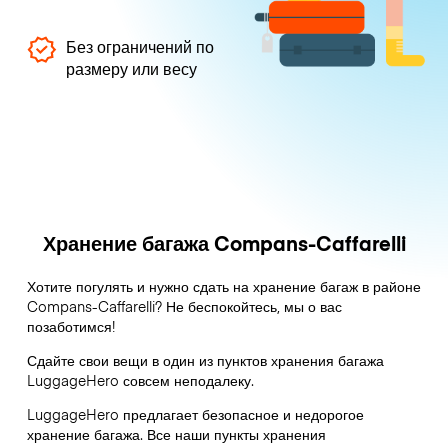
Без ограничений по
размеру или весу
Хранение багажа Compans-Caffarelli
Хотите погулять и нужно сдать на хранение багаж в районе
Compans-Caffarelli? Не беспокойтесь, мы о вас
позаботимся!
Сдайте свои вещи в один из пунктов хранения багажа
LuggageHero
совсем неподалеку.
LuggageHero предлагает безопасное и недорогое
хранение багажа. Все наши пункты хранения