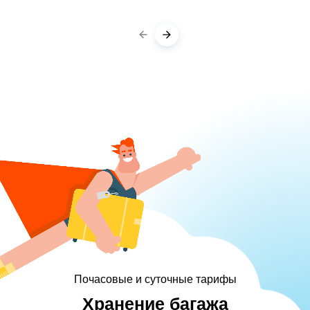
Почасовые и суточные тарифы
Хранение багажа