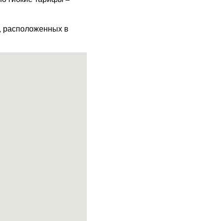
х, расположенных в