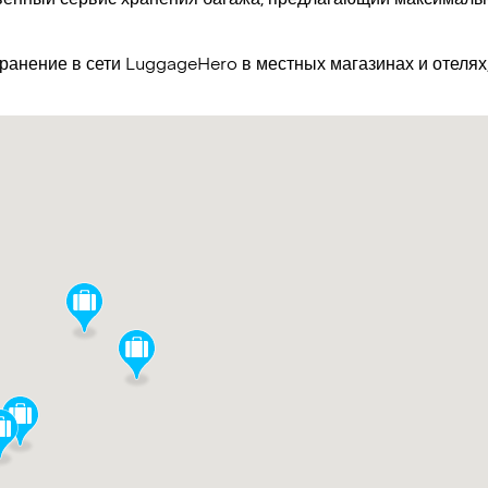
хранение в сети LuggageHero в местных магазинах и отеля