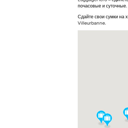
почасовые и суточные.
Сдайте свои сумки на 
Villeurbanne.