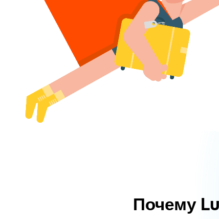
Почему L