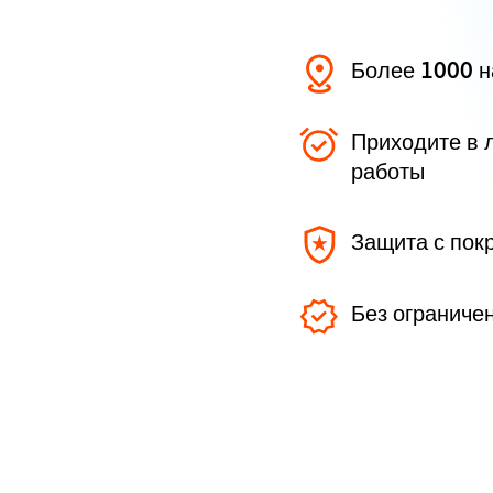
Более 1000 
Приходите в 
работы
Защита с пок
Без ограниче