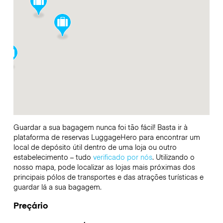
Guardar a sua bagagem nunca foi tão fácil! Basta ir à
plataforma de reservas LuggageHero para encontrar um
local de depósito útil dentro de uma loja ou outro
estabelecimento – tudo
verificado por nós
. Utilizando o
nosso mapa, pode localizar as lojas mais próximas dos
principais pólos de transportes e das atrações turísticas e
guardar lá a sua bagagem.
Preçário