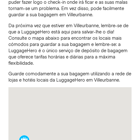
puder fazer logo o check-in onde irá ficar e as suas malas
tornam-se um problema. Em vez disso, pode facilmente
guardar a sua bagagem em Villeurbanne.
Da próxima vez que estiver em Villeurbanne, lembre-se de
que a LuggageHero está aqui para salvar-lhe o dia!
Consulte o mapa abaixo para encontrar os locais mais
cómodos para guardar a sua bagagem e lembre-se: a
LuggageHero é o único serviço de depósito de bagagem
que oferece tarifas horárias e diárias para a máxima
flexibilidade.
Guarde comodamente a sua bagagem utilizando a rede de
lojas e hotéis locais da LuggageHero em Villeurbanne.