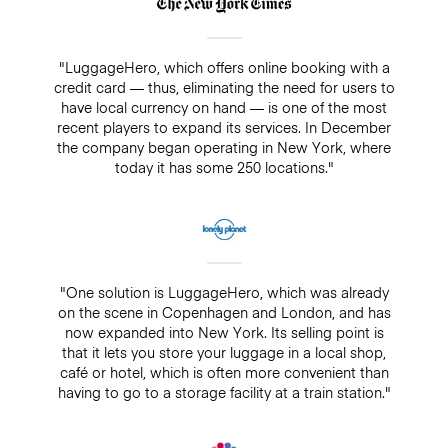
"LuggageHero, which offers online booking with a
credit card — thus, eliminating the need for users to
have local currency on hand — is one of the most
recent players to expand its services. In December
the company began operating in New York, where
today it has some 250 locations."
"One solution is LuggageHero, which was already
on the scene in Copenhagen and London, and has
now expanded into New York. Its selling point is
that it lets you store your luggage in a local shop,
café or hotel, which is often more convenient than
having to go to a storage facility at a train station."