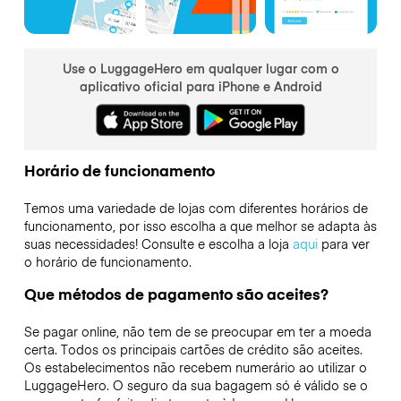
Use o LuggageHero em qualquer lugar com o
aplicativo oficial para iPhone e Android
Horário de funcionamento
Temos uma variedade de lojas com diferentes horários de
funcionamento, por isso escolha a que melhor se adapta às
suas necessidades! Consulte e escolha a loja
aqui
para ver
o horário de funcionamento.
Que métodos de pagamento são aceites?
Se pagar online, não tem de se preocupar em ter a moeda
certa. Todos os principais cartões de crédito são aceites.
Os estabelecimentos não recebem numerário ao utilizar o
LuggageHero. O seguro da sua bagagem só é válido se o