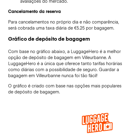
avaliações do mercado.
Cancelamento da reserva
Para cancelamentos no próprio dia e não comparência,
será cobrada uma taxa diária de €5.25 por bagagem.
Gráfico de depósito de bagagem
Com base no gráfico abaixo, a LuggageHero é a melhor
opção de depósito de bagagem em
Villeurbanne
. A
LuggageHero é a única que oferece tanto tarifas horárias
como diárias com a possibilidade de seguro. Guardar a
bagagem em
Villeurbanne
nunca foi tão fácil!
O gráfico é criado com base nas opções mais populares
de depósito de bagagem.