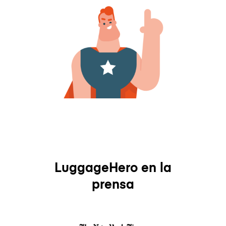
LuggageHero en la
prensa