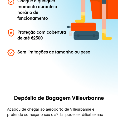
Chegue a qualquer
momento durante o
horário de
funcionamento
Proteção com cobertura
de até
€2500
Sem limitações de tamanho ou peso
Depósito de Bagagem Villeurbanne
Acabou de chegar ao aeroporto de Villeurbanne e
pretende começar o seu dia? Tal pode ser difícil se não