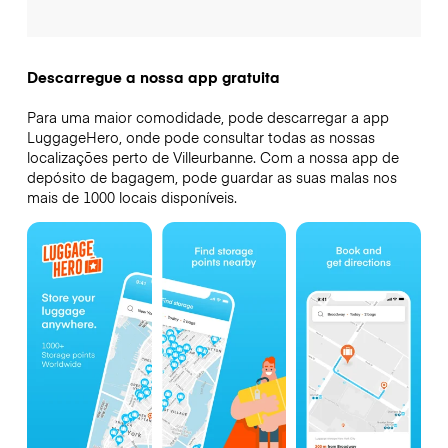
Descarregue a nossa app gratuita
Para uma maior comodidade, pode descarregar a app
LuggageHero, onde pode consultar todas as nossas
localizações perto de Villeurbanne. Com a nossa app de
depósito de bagagem, pode guardar as suas malas nos
mais de 1000 locais disponíveis.