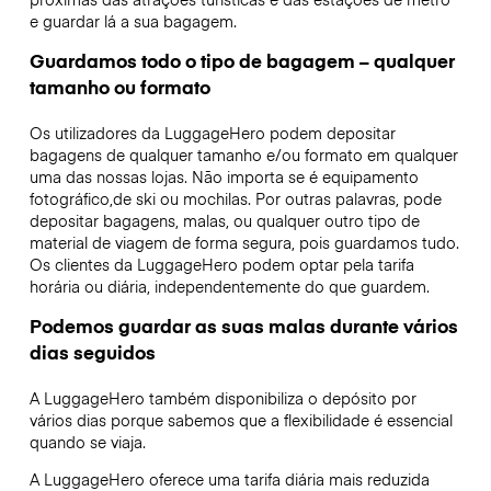
e guardar lá a sua bagagem.
Guardamos todo o tipo de bagagem – qualquer
tamanho ou formato
Os utilizadores da LuggageHero podem depositar
bagagens de qualquer tamanho e/ou formato em qualquer
uma das nossas lojas. Não importa se é equipamento
fotográfico,de ski ou mochilas. Por outras palavras, pode
depositar bagagens, malas, ou qualquer outro tipo de
material de viagem de forma segura, pois guardamos tudo.
Os clientes da LuggageHero podem optar pela tarifa
horária ou diária, independentemente do que guardem.
Podemos guardar as suas malas durante vários
dias seguidos
A LuggageHero também disponibiliza o depósito por
vários dias porque sabemos que a flexibilidade é essencial
quando se viaja.
A LuggageHero oferece uma tarifa diária mais reduzida