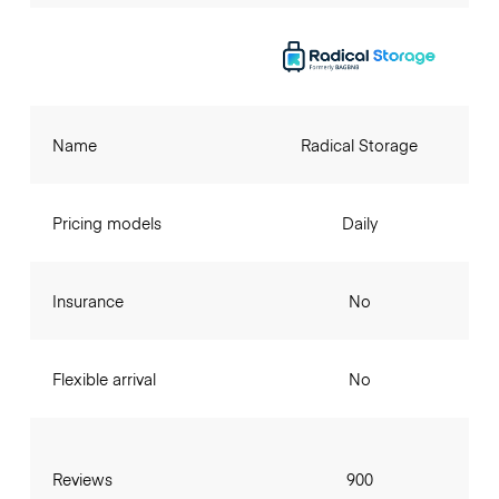
Name
Radical Storage
Pricing models
Daily
Insurance
No
Flexible arrival
No
Reviews
900