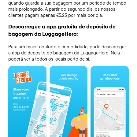
quando guarda a sua bagagem por um período de tempo
mais prolongado. A partir do segundo dia, os nossos
clientes pagam apenas €5.25 por mala por dia.
Descarregue a app gratuita de depósito de
bagagem da LuggageHero:
Para um maior conforto e comodidade, pode descarregar
a app de depósito de bagagem da LuggageHero. Nela
poderá ver a todos os locais perto de si.