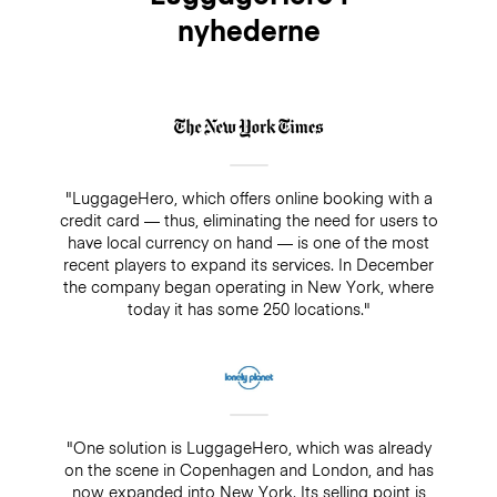
nyhederne
"LuggageHero, which offers online booking with a
credit card — thus, eliminating the need for users to
have local currency on hand — is one of the most
recent players to expand its services. In December
the company began operating in New York, where
today it has some 250 locations."
"One solution is LuggageHero, which was already
on the scene in Copenhagen and London, and has
now expanded into New York. Its selling point is