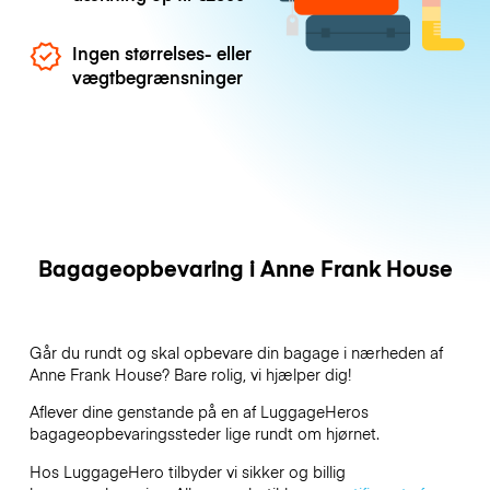
Ingen størrelses- eller
vægtbegrænsninger
Bagageopbevaring i Anne Frank House
Går du rundt og skal opbevare din bagage i nærheden af
Anne Frank House? Bare rolig, vi hjælper dig!
Aflever dine genstande på en af
LuggageHeros
bagageopbevaringssteder lige rundt om hjørnet.
Hos LuggageHero tilbyder vi sikker og billig