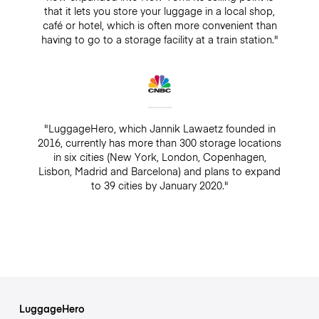
that it lets you store your luggage in a local shop,
café or hotel, which is often more convenient than
having to go to a storage facility at a train station."
"LuggageHero, which Jannik Lawaetz founded in
2016, currently has more than 300 storage locations
in six cities (New York, London, Copenhagen,
Lisbon, Madrid and Barcelona) and plans to expand
to 39 cities by January 2020."
LuggageHero