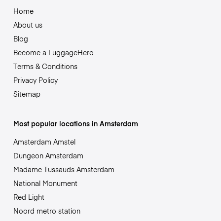
Home
About us
Blog
Become a LuggageHero
Terms & Conditions
Privacy Policy
Sitemap
Most popular locations in Amsterdam
Amsterdam Amstel
Dungeon Amsterdam
Madame Tussauds Amsterdam
National Monument
Red Light
Noord metro station