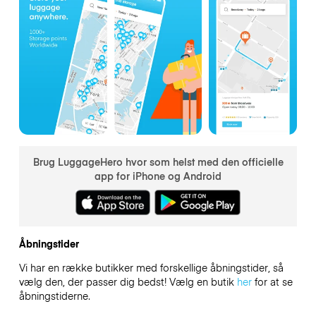
Brug LuggageHero hvor som helst med den officielle
app for iPhone og Android
Åbningstider
Vi har en række butikker med forskellige åbningstider, så
vælg den, der passer dig bedst! Vælg en butik
her
for at se
åbningstiderne.