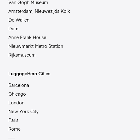
Van Gogh Museum
Amsterdam, Nieuwezijds Kolk
De Wallen
Dam
Anne Frank House
Nieuwmarkt Metro Station
Rijksmuseum
LuggageHero Cities
Barcelona
Chicago
London
New York City
Paris
Rome