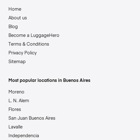
Home
About us
Blog
Become a LuggageHero
Terms & Conditions
Privacy Policy
Sitemap
Most popular locations in Buenos Aires
Moreno
L. N. Alem
Flores
San Juan Buenos Aires
Lavalle
Independencia