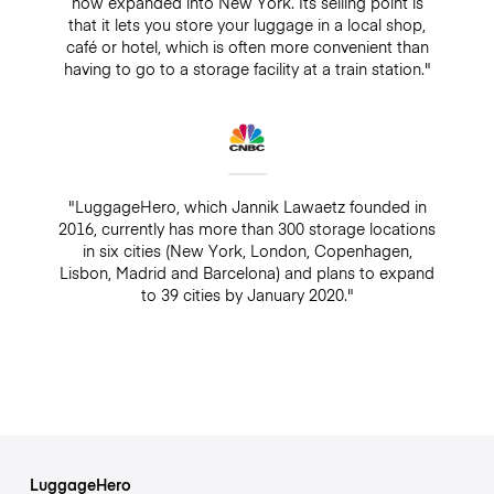
now expanded into New York. Its selling point is
that it lets you store your luggage in a local shop,
café or hotel, which is often more convenient than
having to go to a storage facility at a train station."
"LuggageHero, which Jannik Lawaetz founded in
2016, currently has more than 300 storage locations
in six cities (New York, London, Copenhagen,
Lisbon, Madrid and Barcelona) and plans to expand
to 39 cities by January 2020."
LuggageHero