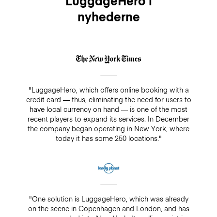
LuggageHero i
nyhederne
"LuggageHero, which offers online booking with a
credit card — thus, eliminating the need for users to
have local currency on hand — is one of the most
recent players to expand its services. In December
the company began operating in New York, where
today it has some 250 locations."
"One solution is LuggageHero, which was already
on the scene in Copenhagen and London, and has