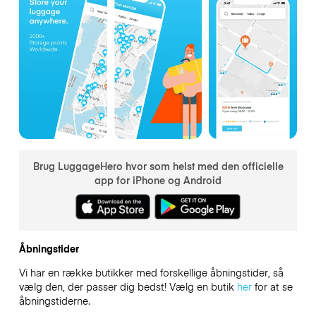
Brug LuggageHero hvor som helst med den officielle
app for iPhone og Android
Åbningstider
Vi har en række butikker med forskellige åbningstider, så
vælg den, der passer dig bedst! Vælg en butik
her
for at se
åbningstiderne.