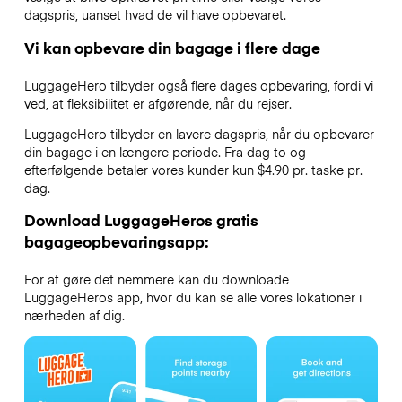
dagspris, uanset hvad de vil have opbevaret.
Vi kan opbevare din bagage i flere dage
LuggageHero tilbyder også flere dages opbevaring, fordi vi
ved, at fleksibilitet er afgørende, når du rejser.
LuggageHero tilbyder en lavere dagspris, når du opbevarer
din bagage i en længere periode. Fra dag to og
efterfølgende betaler vores kunder kun $4.90 pr. taske pr.
dag.
Download LuggageHeros gratis
bagageopbevaringsapp:
For at gøre det nemmere kan du downloade
LuggageHeros app, hvor du kan se alle vores lokationer i
nærheden af dig.