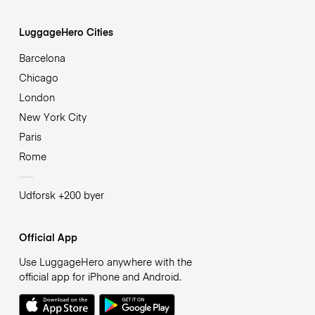
LuggageHero Cities
Barcelona
Chicago
London
New York City
Paris
Rome
Udforsk +200 byer
Official App
Use LuggageHero anywhere with the
official app for iPhone and Android.