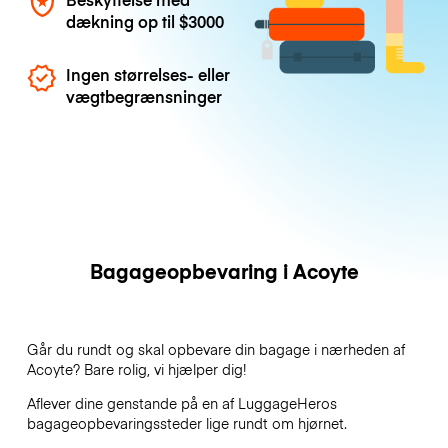
dækning op til
$3000
Ingen størrelses- eller
vægtbegrænsninger
Bagageopbevaring i Acoyte
Går du rundt og skal opbevare din bagage i nærheden af
Acoyte? Bare rolig, vi hjælper dig!
Aflever dine genstande på en af
LuggageHeros
bagageopbevaringssteder lige rundt om hjørnet.