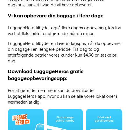
dagspris, uanset hvad de vil have opbevaret.
Vi kan opbevare din bagage i flere dage
LuggageHero tilbyder også flere dages opbevaring, fordi vi
ved, at fleksibilitet er afgørende, når du rejser.
LuggageHero tilbyder en lavere dagspris, når du opbevarer
din bagage i en længere periode. Fra dag to og
efterfølgende betaler vores kunder kun $4.90 pr. taske pr.
dag.
Download LuggageHeros gratis
bagageopbevaringsapp:
For at gøre det nemmere kan du downloade
LuggageHeros app, hvor du kan se alle vores lokationer i
nærheden af dig.