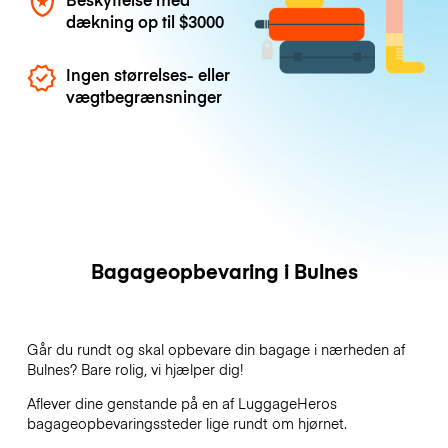
dækning op til
$3000
Ingen størrelses- eller
vægtbegrænsninger
Bagageopbevaring i Bulnes
Går du rundt og skal opbevare din bagage i nærheden af
Bulnes? Bare rolig, vi hjælper dig!
Aflever dine genstande på en af
LuggageHeros
bagageopbevaringssteder lige rundt om hjørnet.