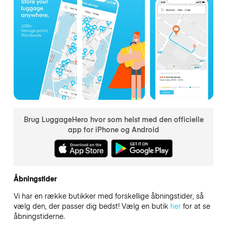
Brug LuggageHero hvor som helst med den officielle
app for iPhone og Android
Åbningstider
Vi har en række butikker med forskellige åbningstider, så
vælg den, der passer dig bedst! Vælg en butik
her
for at se
åbningstiderne.