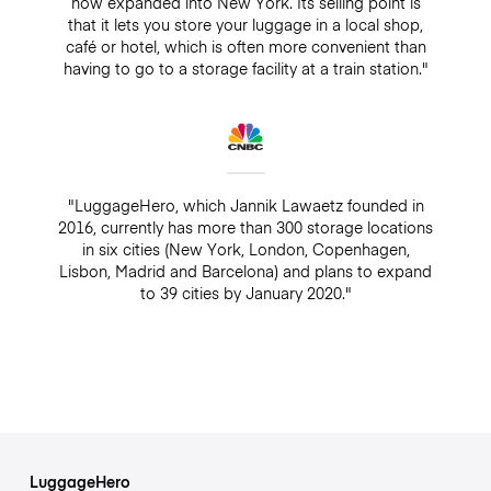
now expanded into New York. Its selling point is
that it lets you store your luggage in a local shop,
café or hotel, which is often more convenient than
having to go to a storage facility at a train station."
"LuggageHero, which Jannik Lawaetz founded in
2016, currently has more than 300 storage locations
in six cities (New York, London, Copenhagen,
Lisbon, Madrid and Barcelona) and plans to expand
to 39 cities by January 2020."
LuggageHero