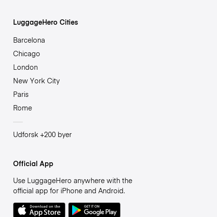
LuggageHero Cities
Barcelona
Chicago
London
New York City
Paris
Rome
Udforsk +200 byer
Official App
Use LuggageHero anywhere with the
official app for iPhone and Android.