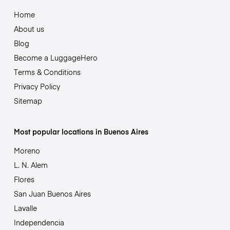
Home
About us
Blog
Become a LuggageHero
Terms & Conditions
Privacy Policy
Sitemap
Most popular locations in Buenos Aires
Moreno
L. N. Alem
Flores
San Juan Buenos Aires
Lavalle
Independencia