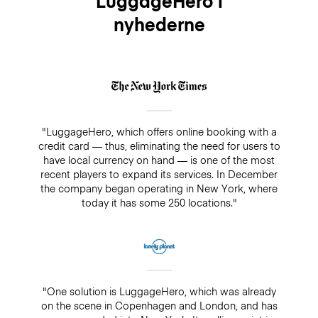
LuggageHero i
nyhederne
"LuggageHero, which offers online booking with a
credit card — thus, eliminating the need for users to
have local currency on hand — is one of the most
recent players to expand its services. In December
the company began operating in New York, where
today it has some 250 locations."
"One solution is LuggageHero, which was already
on the scene in Copenhagen and London, and has