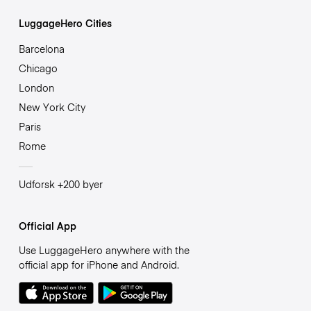
LuggageHero Cities
Barcelona
Chicago
London
New York City
Paris
Rome
Udforsk +200 byer
Official App
Use LuggageHero anywhere with the
official app for iPhone and Android.