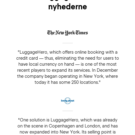
nyhederne
"LuggageHero, which offers online booking with a
credit card — thus, eliminating the need for users to
have local currency on hand — is one of the most
recent players to expand its services. In December
the company began operating in New York, where
today it has some 250 locations."
"One solution is LuggageHero, which was already
on the scene in Copenhagen and London, and has
now expanded into New York. Its selling point is