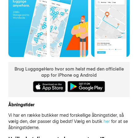
Brug LuggageHero hvor som helst med den officielle
app for iPhone og Android
Åbningstider
Vi har en række butikker med forskellige åbningstider, så
vælg den, der passer dig bedst! Vælg en butik
her
for at se
åbningstiderne.