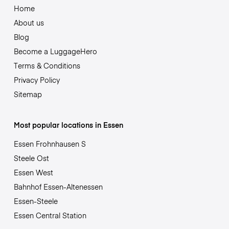
Home
About us
Blog
Become a LuggageHero
Terms & Conditions
Privacy Policy
Sitemap
Most popular locations in Essen
Essen Frohnhausen S
Steele Ost
Essen West
Bahnhof Essen-Altenessen
Essen-Steele
Essen Central Station