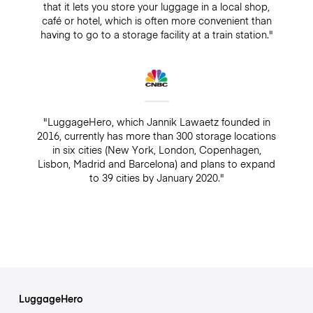
that it lets you store your luggage in a local shop,
café or hotel, which is often more convenient than
having to go to a storage facility at a train station."
"LuggageHero, which Jannik Lawaetz founded in
2016, currently has more than 300 storage locations
in six cities (New York, London, Copenhagen,
Lisbon, Madrid and Barcelona) and plans to expand
to 39 cities by January 2020."
LuggageHero