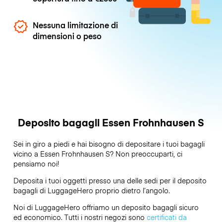
Nessuna limitazione di
dimensioni o peso
Deposito bagagli Essen Frohnhausen S
Sei in giro a piedi e hai bisogno di depositare i tuoi bagagli
vicino a Essen Frohnhausen S? Non preoccuparti, ci
pensiamo noi!
Deposita i tuoi oggetti presso una delle sedi per il deposito
bagagli di
LuggageHero
proprio dietro l’angolo.
Noi di LuggageHero offriamo un deposito bagagli sicuro
ed economico. Tutti i nostri negozi sono
certificati da