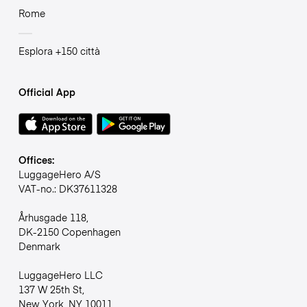
Rome
Esplora +150 città
Official App
Offices:
LuggageHero A/S
VAT-no.: DK37611328
Århusgade 118,
DK-2150 Copenhagen
Denmark
LuggageHero LLC
137 W 25th St,
New York, NY 10011