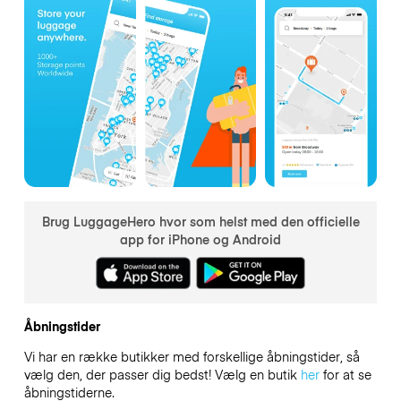
Brug LuggageHero hvor som helst med den officielle
app for iPhone og Android
Åbningstider
Vi har en række butikker med forskellige åbningstider, så
vælg den, der passer dig bedst! Vælg en butik
her
for at se
åbningstiderne.