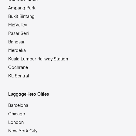
Ampang Park
Bukit Bintang
MidValley
Pasar Seni
Bangsar
Merdeka
Kuala Lumpur Railway Station
Cochrane
KL Sentral
LuggageHero Cities
Barcelona
Chicago
London
New York City