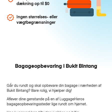
dækning op til
$0
Ingen størrelses- eller
vægtbegrænsninger
Bagageopbevaring i Bukit Bintang
Går du rundt og skal opbevare din bagage i nærheden af
Bukit Bintang? Bare rolig, vi hjælper dig!
Aflever dine genstande på en af
LuggageHeros
bagageopbevaringssteder lige rundt om hjørnet.