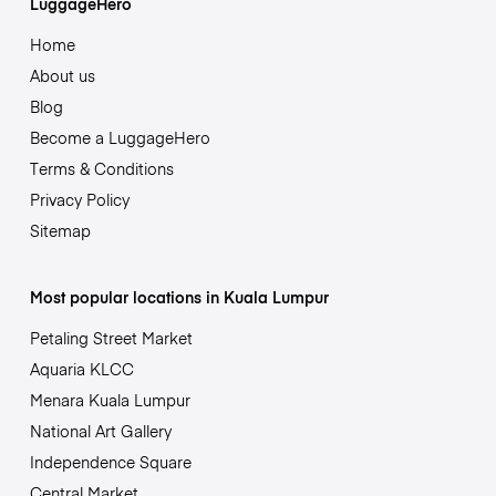
LuggageHero
Home
About us
Blog
Become a LuggageHero
Terms & Conditions
Privacy Policy
Sitemap
Most popular locations in Kuala Lumpur
Petaling Street Market
Aquaria KLCC
Menara Kuala Lumpur
National Art Gallery
Independence Square
Central Market