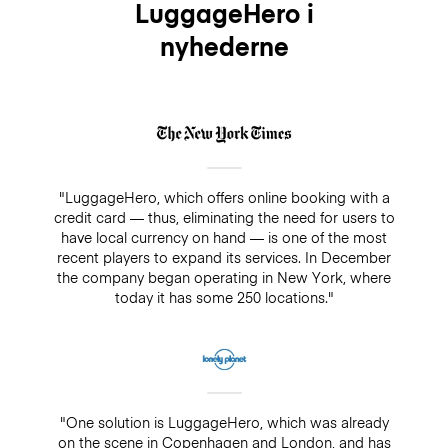
LuggageHero i
nyhederne
"LuggageHero, which offers online booking with a
credit card — thus, eliminating the need for users to
have local currency on hand — is one of the most
recent players to expand its services. In December
the company began operating in New York, where
today it has some 250 locations."
"One solution is LuggageHero, which was already
on the scene in Copenhagen and London, and has