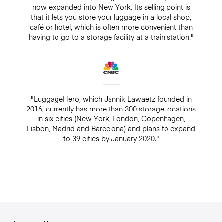
now expanded into New York. Its selling point is
that it lets you store your luggage in a local shop,
café or hotel, which is often more convenient than
having to go to a storage facility at a train station."
"LuggageHero, which Jannik Lawaetz founded in
2016, currently has more than 300 storage locations
in six cities (New York, London, Copenhagen,
Lisbon, Madrid and Barcelona) and plans to expand
to 39 cities by January 2020."