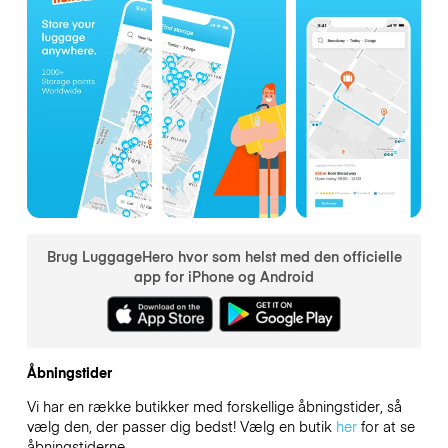
Brug LuggageHero hvor som helst med den officielle
app for iPhone og Android
Åbningstider
Vi har en række butikker med forskellige åbningstider, så
vælg den, der passer dig bedst! Vælg en butik
her
for at se
åbningstiderne.