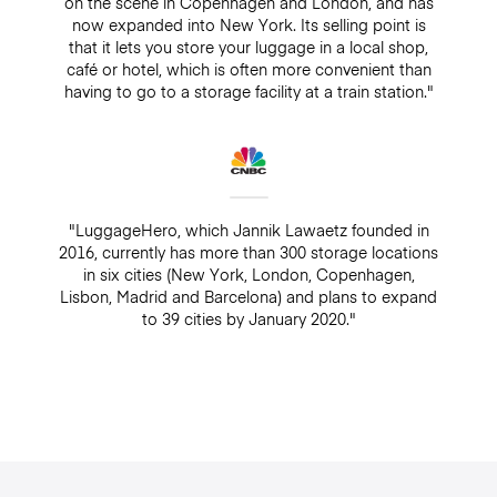
on the scene in Copenhagen and London, and has
now expanded into New York. Its selling point is
that it lets you store your luggage in a local shop,
café or hotel, which is often more convenient than
having to go to a storage facility at a train station."
"LuggageHero, which Jannik Lawaetz founded in
2016, currently has more than 300 storage locations
in six cities (New York, London, Copenhagen,
Lisbon, Madrid and Barcelona) and plans to expand
to 39 cities by January 2020."