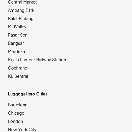
Central Market
Ampang Park
Bukit Bintang
MidValley
Pasar Seni
Bangsar
Merdeka
Kuala Lumpur Railway Station
Cochrane
KL Sentral
LuggageHero Cities
Barcelona
Chicago
London
New York City