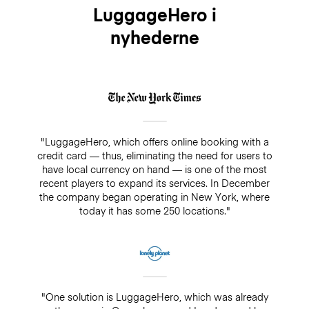
LuggageHero i
nyhederne
"LuggageHero, which offers online booking with a
credit card — thus, eliminating the need for users to
have local currency on hand — is one of the most
recent players to expand its services. In December
the company began operating in New York, where
today it has some 250 locations."
"One solution is LuggageHero, which was already