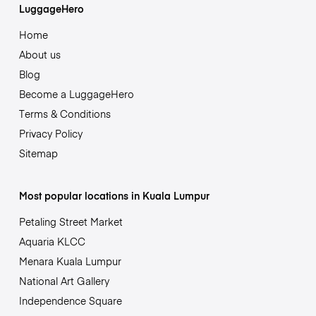
LuggageHero
Home
About us
Blog
Become a LuggageHero
Terms & Conditions
Privacy Policy
Sitemap
Most popular locations in Kuala Lumpur
Petaling Street Market
Aquaria KLCC
Menara Kuala Lumpur
National Art Gallery
Independence Square