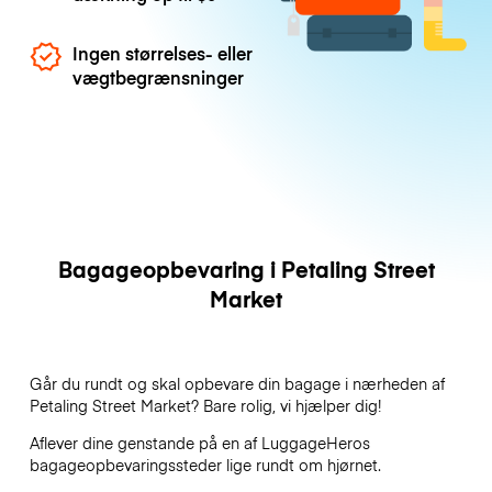
Ingen størrelses- eller
vægtbegrænsninger
Bagageopbevaring i Petaling Street
Market
Går du rundt og skal opbevare din bagage i nærheden af
Petaling Street Market? Bare rolig, vi hjælper dig!
Aflever dine genstande på en af
LuggageHeros
bagageopbevaringssteder lige rundt om hjørnet.