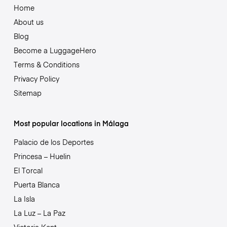
Home
About us
Blog
Become a LuggageHero
Terms & Conditions
Privacy Policy
Sitemap
Most popular locations in Málaga
Palacio de los Deportes
Princesa – Huelin
El Torcal
Puerta Blanca
La Isla
La Luz – La Paz