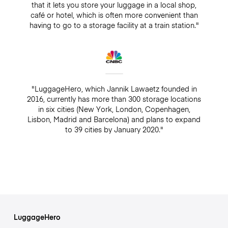
that it lets you store your luggage in a local shop,
café or hotel, which is often more convenient than
having to go to a storage facility at a train station."
"LuggageHero, which Jannik Lawaetz founded in
2016, currently has more than 300 storage locations
in six cities (New York, London, Copenhagen,
Lisbon, Madrid and Barcelona) and plans to expand
to 39 cities by January 2020."
LuggageHero