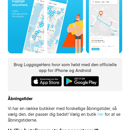
Brug LuggageHero hvor som helst med den officielle
app for iPhone og Android
Åbningstider
Vi har en række butikker med forskellige åbningstider, så
vælg den, der passer dig bedst! Vælg en butik
her
for at se
åbningstiderne.