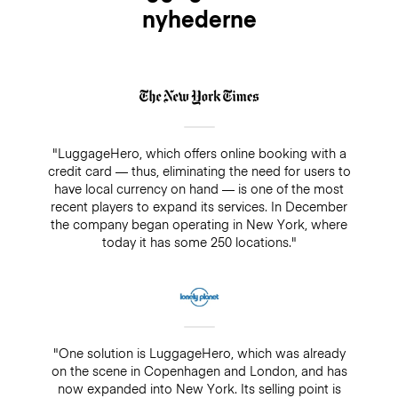
nyhederne
"LuggageHero, which offers online booking with a
credit card — thus, eliminating the need for users to
have local currency on hand — is one of the most
recent players to expand its services. In December
the company began operating in New York, where
today it has some 250 locations."
"One solution is LuggageHero, which was already
on the scene in Copenhagen and London, and has
now expanded into New York. Its selling point is