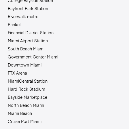
College Bayside Station
Bayfront Park Station
Riverwalk metro
Brickell
Financial District Station
Miami Airport Station
South Beach Miami
Government Center Miami
Downtown Miami
FTX Arena
MiamiCentral Station
Hard Rock Stadium
Bayside Marketplace
North Beach Miami
Miami Beach
Cruise Port Miami