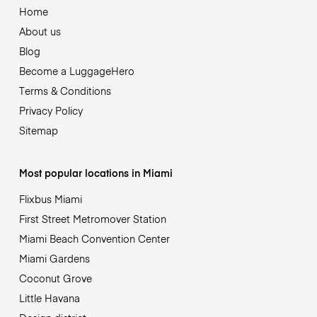
Home
About us
Blog
Become a LuggageHero
Terms & Conditions
Privacy Policy
Sitemap
Most popular locations in Miami
Flixbus Miami
First Street Metromover Station
Miami Beach Convention Center
Miami Gardens
Coconut Grove
Little Havana