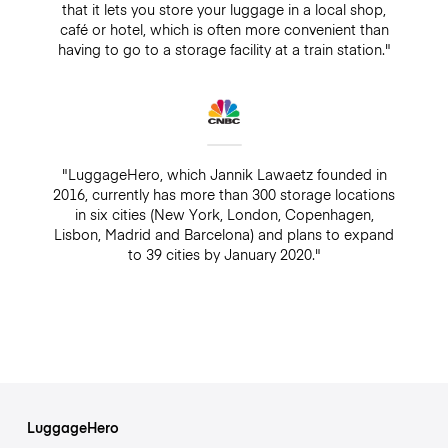
that it lets you store your luggage in a local shop,
café or hotel, which is often more convenient than
having to go to a storage facility at a train station."
"LuggageHero, which Jannik Lawaetz founded in
2016, currently has more than 300 storage locations
in six cities (New York, London, Copenhagen,
Lisbon, Madrid and Barcelona) and plans to expand
to 39 cities by January 2020."
LuggageHero