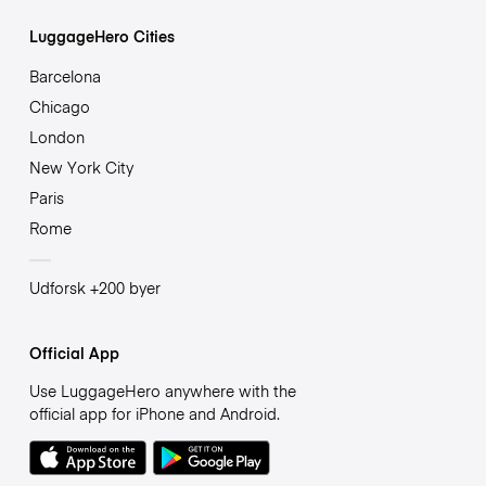
LuggageHero Cities
Barcelona
Chicago
London
New York City
Paris
Rome
Udforsk +200 byer
Official App
Use LuggageHero anywhere with the
official app for iPhone and Android.