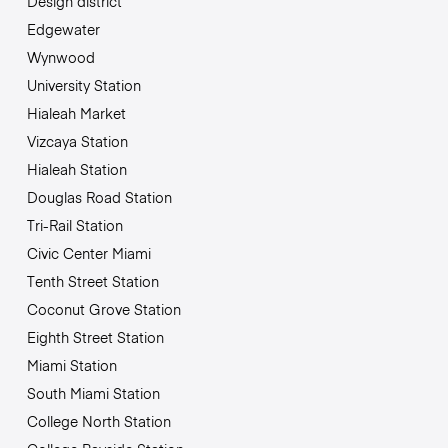
Design district
Edgewater
Wynwood
University Station
Hialeah Market
Vizcaya Station
Hialeah Station
Douglas Road Station
Tri-Rail Station
Civic Center Miami
Tenth Street Station
Coconut Grove Station
Eighth Street Station
Miami Station
South Miami Station
College North Station