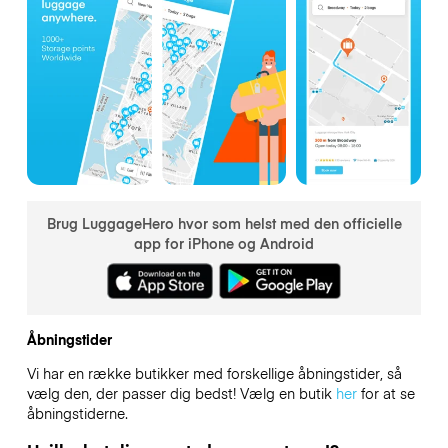
Brug LuggageHero hvor som helst med den officielle
app for iPhone og Android
Åbningstider
Vi har en række butikker med forskellige åbningstider, så
vælg den, der passer dig bedst! Vælg en butik
her
for at se
åbningstiderne.