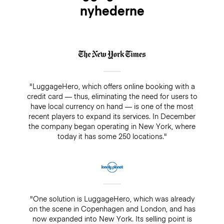
nyhederne
"LuggageHero, which offers online booking with a
credit card — thus, eliminating the need for users to
have local currency on hand — is one of the most
recent players to expand its services. In December
the company began operating in New York, where
today it has some 250 locations."
"One solution is LuggageHero, which was already
on the scene in Copenhagen and London, and has
now expanded into New York. Its selling point is