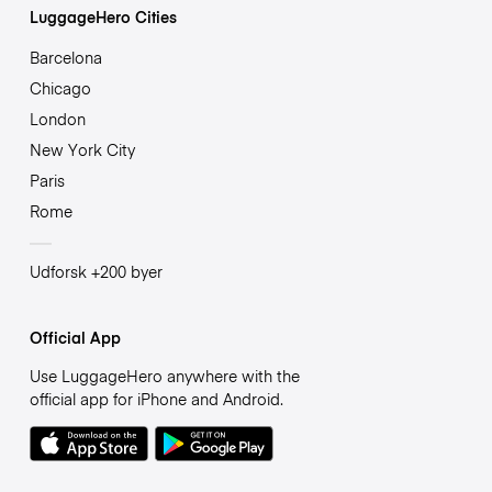
LuggageHero Cities
Barcelona
Chicago
London
New York City
Paris
Rome
Udforsk +200 byer
Official App
Use LuggageHero anywhere with the
official app for iPhone and Android.