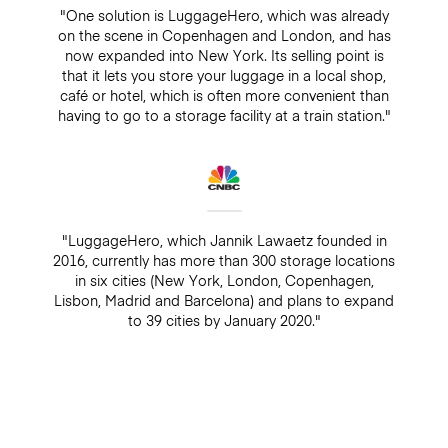
"One solution is LuggageHero, which was already
on the scene in Copenhagen and London, and has
now expanded into New York. Its selling point is
that it lets you store your luggage in a local shop,
café or hotel, which is often more convenient than
having to go to a storage facility at a train station."
"LuggageHero, which Jannik Lawaetz founded in
2016, currently has more than 300 storage locations
in six cities (New York, London, Copenhagen,
Lisbon, Madrid and Barcelona) and plans to expand
to 39 cities by January 2020."