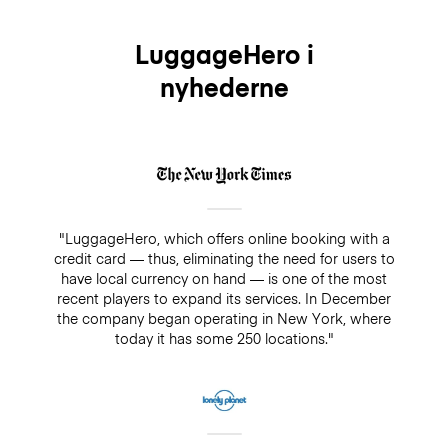
LuggageHero i
nyhederne
"LuggageHero, which offers online booking with a
credit card — thus, eliminating the need for users to
have local currency on hand — is one of the most
recent players to expand its services. In December
the company began operating in New York, where
today it has some 250 locations."