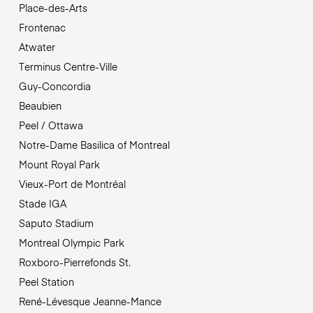
Place-des-Arts
Frontenac
Atwater
Terminus Centre-Ville
Guy-Concordia
Beaubien
Peel / Ottawa
Notre-Dame Basilica of Montreal
Mount Royal Park
Vieux-Port de Montréal
Stade IGA
Saputo Stadium
Montreal Olympic Park
Roxboro-Pierrefonds St.
Peel Station
René-Lévesque Jeanne-Mance