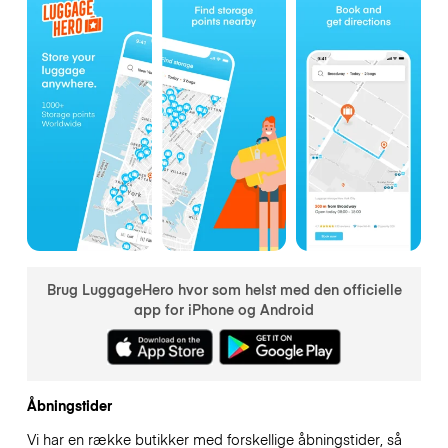
Brug LuggageHero hvor som helst med den officielle
app for iPhone og Android
Åbningstider
Vi har en række butikker med forskellige åbningstider, så