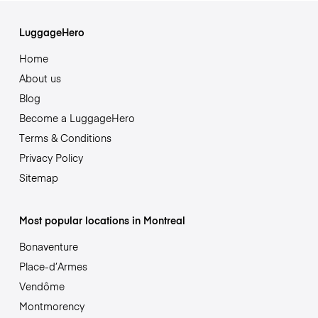
LuggageHero
Home
About us
Blog
Become a LuggageHero
Terms & Conditions
Privacy Policy
Sitemap
Most popular locations in Montreal
Bonaventure
Place-d’Armes
Vendôme
Montmorency