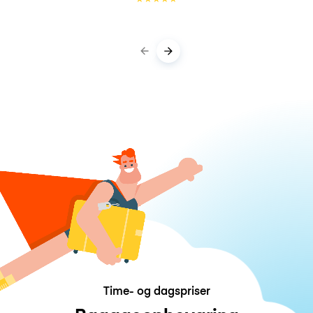
Time- og dagspriser