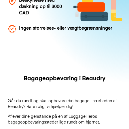
dækning op til
3000
CAD
Ingen størrelses- eller vægtbegrænsninger
Bagageopbevaring i Beaudry
Går du rundt og skal opbevare din bagage i nærheden af
Beaudry? Bare rolig, vi hjælper dig!
Aflever dine genstande på en af
LuggageHeros
bagageopbevaringssteder lige rundt om hjørnet.