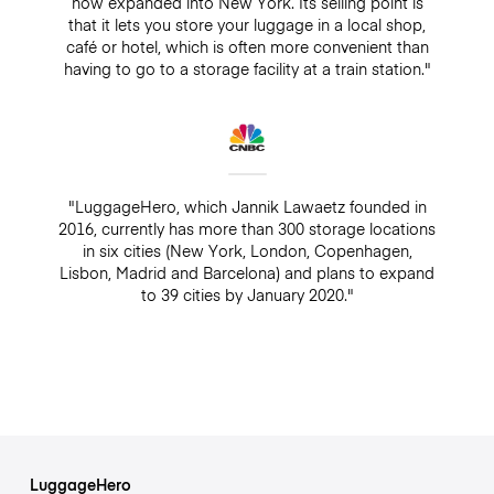
now expanded into New York. Its selling point is
that it lets you store your luggage in a local shop,
café or hotel, which is often more convenient than
having to go to a storage facility at a train station."
"LuggageHero, which Jannik Lawaetz founded in
2016, currently has more than 300 storage locations
in six cities (New York, London, Copenhagen,
Lisbon, Madrid and Barcelona) and plans to expand
to 39 cities by January 2020."
LuggageHero