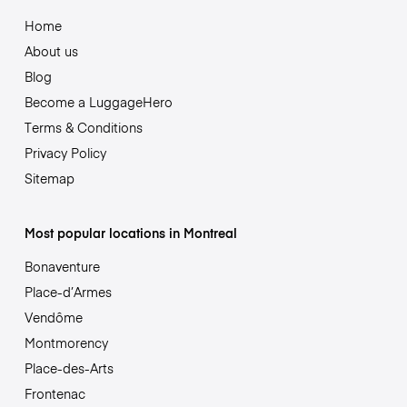
Home
About us
Blog
Become a LuggageHero
Terms & Conditions
Privacy Policy
Sitemap
Most popular locations in Montreal
Bonaventure
Place-d’Armes
Vendôme
Montmorency
Place-des-Arts
Frontenac