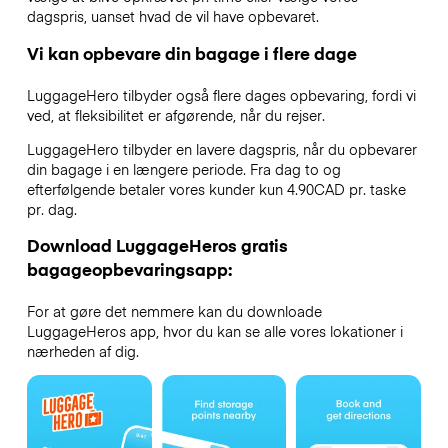
dagspris, uanset hvad de vil have opbevaret.
Vi kan opbevare din bagage i flere dage
LuggageHero tilbyder også flere dages opbevaring, fordi vi
ved, at fleksibilitet er afgørende, når du rejser.
LuggageHero tilbyder en lavere dagspris, når du opbevarer
din bagage i en længere periode. Fra dag to og
efterfølgende betaler vores kunder kun 4.90CAD pr. taske
pr. dag.
Download LuggageHeros gratis
bagageopbevaringsapp:
For at gøre det nemmere kan du downloade
LuggageHeros app, hvor du kan se alle vores lokationer i
nærheden af dig.