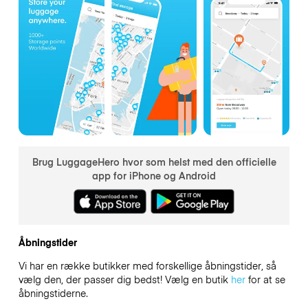
Brug LuggageHero hvor som helst med den officielle
app for iPhone og Android
Åbningstider
Vi har en række butikker med forskellige åbningstider, så
vælg den, der passer dig bedst! Vælg en butik
her
for at se
åbningstiderne.