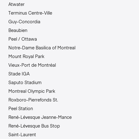
Atwater
Terminus Centre-Ville
Guy-Concordia
Beaubien
Peel / Ottawa
Notre-Dame Basilica of Montreal
Mount Royal Park
Vieux-Port de Montréal
Stade IGA
Saputo Stadium
Montreal Olympic Park
Roxboro-Pierrefonds St.
Peel Station
René-Lévesque Jeanne-Mance
René-Lévesque Bus Stop
Saint-Laurent