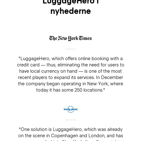
LuggageHero i
nyhederne
"LuggageHero, which offers online booking with a
credit card — thus, eliminating the need for users to
have local currency on hand — is one of the most
recent players to expand its services. In December
the company began operating in New York, where
today it has some 250 locations."
"One solution is LuggageHero, which was already
on the scene in Copenhagen and London, and has