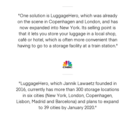
"One solution is LuggageHero, which was already
on the scene in Copenhagen and London, and has
now expanded into New York. Its selling point is
that it lets you store your luggage in a local shop,
café or hotel, which is often more convenient than
having to go to a storage facility at a train station."
"LuggageHero, which Jannik Lawaetz founded in
2016, currently has more than 300 storage locations
in six cities (New York, London, Copenhagen,
Lisbon, Madrid and Barcelona) and plans to expand
to 39 cities by January 2020."