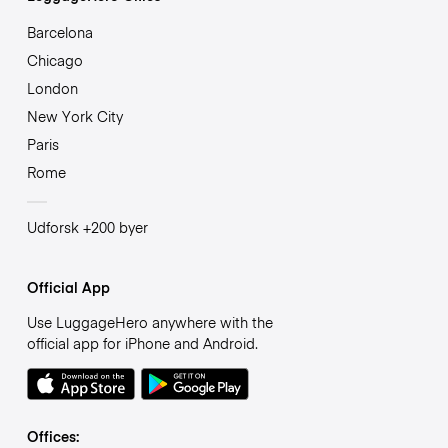
Barcelona
Chicago
London
New York City
Paris
Rome
Udforsk +200 byer
Official App
Use LuggageHero anywhere with the
official app for iPhone and Android.
Offices: