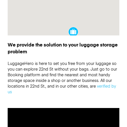
We provide the solution to your luggage storage
problem
LuggageHero is here to set you free from your luggage so
you can explore 22nd St without your bags. Just go to our
Booking platform and find the nearest and most handy
storage space inside a shop or another business. All our
locations in 22nd St., and in our other cities, are
verified by
us