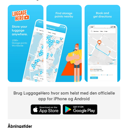
Brug LuggageHero hvor som helst med den officielle
app for iPhone og Android
Åbningstider