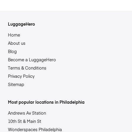
LuggageHero
Home
About us
Blog
Become a LuggageHero
Terms & Conditions
Privacy Policy
Sitemap
Most popular locations in Philadelphia
Andrews Av Station
10th St & Main St
Wonderspaces Philadelphia