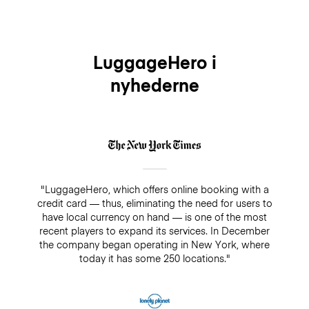
LuggageHero i
nyhederne
"LuggageHero, which offers online booking with a
credit card — thus, eliminating the need for users to
have local currency on hand — is one of the most
recent players to expand its services. In December
the company began operating in New York, where
today it has some 250 locations."