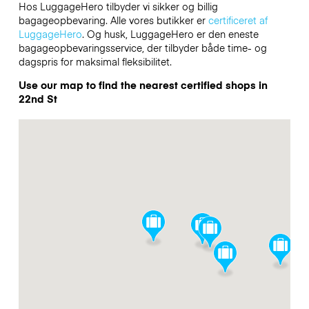
Hos LuggageHero tilbyder vi sikker og billig
bagageopbevaring. Alle vores butikker er
certificeret af
LuggageHero
. Og husk, LuggageHero er den eneste
bagageopbevaringsservice, der tilbyder både time- og
dagspris for maksimal fleksibilitet.
Use our map to find the nearest certified shops in
22nd St