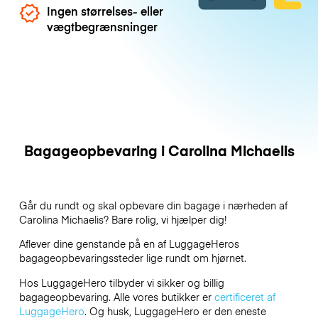
Ingen størrelses- eller
vægtbegrænsninger
Bagageopbevaring i Carolina Michaelis
Går du rundt og skal opbevare din bagage i nærheden af
Carolina Michaelis? Bare rolig, vi hjælper dig!
Aflever dine genstande på en af
LuggageHeros
bagageopbevaringssteder lige rundt om hjørnet.
Hos LuggageHero tilbyder vi sikker og billig
bagageopbevaring. Alle vores butikker er
certificeret af
LuggageHero
. Og husk, LuggageHero er den eneste