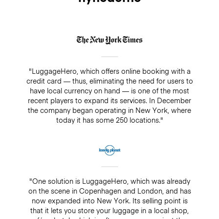
"LuggageHero, which offers online booking with a
credit card — thus, eliminating the need for users to
have local currency on hand — is one of the most
recent players to expand its services. In December
the company began operating in New York, where
today it has some 250 locations."
"One solution is LuggageHero, which was already
on the scene in Copenhagen and London, and has
now expanded into New York. Its selling point is
that it lets you store your luggage in a local shop,