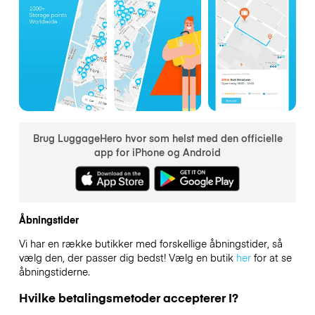
Brug LuggageHero hvor som helst med den officielle
app for iPhone og Android
Åbningstider
Vi har en række butikker med forskellige åbningstider, så
vælg den, der passer dig bedst! Vælg en butik
her
for at se
åbningstiderne.
Hvilke betalingsmetoder accepterer I?