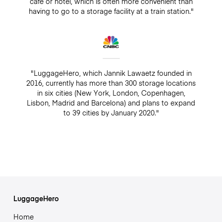
café or hotel, which is often more convenient than
having to go to a storage facility at a train station."
"LuggageHero, which Jannik Lawaetz founded in
2016, currently has more than 300 storage locations
in six cities (New York, London, Copenhagen,
Lisbon, Madrid and Barcelona) and plans to expand
to 39 cities by January 2020."
LuggageHero
Home