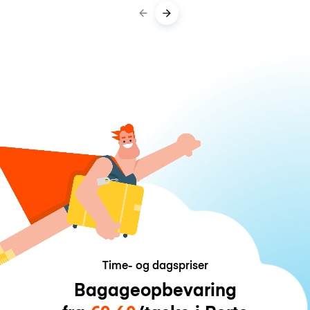
Time- og dagspriser
Bagageopbevaring