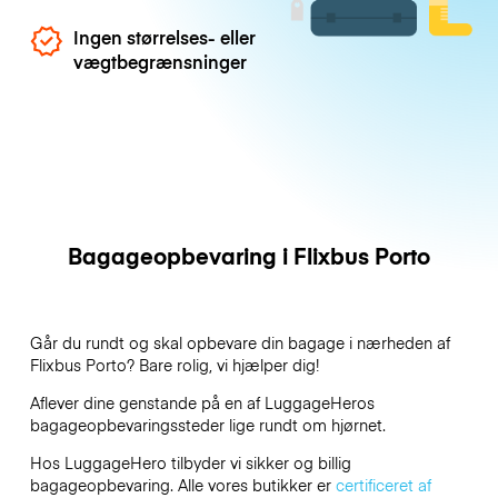
Ingen størrelses- eller
vægtbegrænsninger
Bagageopbevaring i Flixbus Porto
Går du rundt og skal opbevare din bagage i nærheden af
Flixbus Porto? Bare rolig, vi hjælper dig!
Aflever dine genstande på en af
LuggageHeros
bagageopbevaringssteder lige rundt om hjørnet.
Hos LuggageHero tilbyder vi sikker og billig
bagageopbevaring. Alle vores butikker er
certificeret af