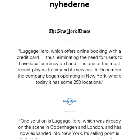
nyhederne
"LuggageHero, which offers online booking with a
credit card — thus, eliminating the need for users to
have local currency on hand — is one of the most
recent players to expand its services. In December
the company began operating in New York, where
today it has some 250 locations."
"One solution is LuggageHero, which was already
on the scene in Copenhagen and London, and has
now expanded into New York. Its selling point is