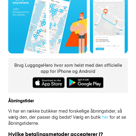
Brug LuggageHero hvor som helst med den officielle
app for iPhone og Android
Åbningstider
Vi har en række butikker med forskellige åbningstider, så
vælg den, der passer dig bedst! Vælg en butik
her
for at se
åbningstiderne.
Hvilke betalingsmetoder accepterer I?