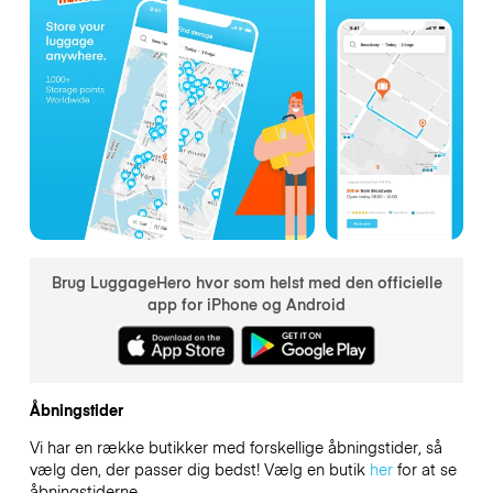
Brug LuggageHero hvor som helst med den officielle
app for iPhone og Android
Åbningstider
Vi har en række butikker med forskellige åbningstider, så
vælg den, der passer dig bedst! Vælg en butik
her
for at se
åbningstiderne.