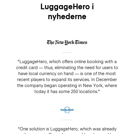
LuggageHero i
nyhederne
"LuggageHero, which offers online booking with a
credit card — thus, eliminating the need for users to
have local currency on hand — is one of the most
recent players to expand its services. In December
the company began operating in New York, where
today it has some 250 locations."
"One solution is LuggageHero, which was already