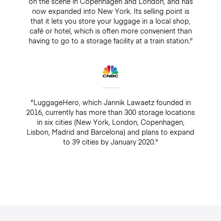
on the scene in Copenhagen and London, and has
now expanded into New York. Its selling point is
that it lets you store your luggage in a local shop,
café or hotel, which is often more convenient than
having to go to a storage facility at a train station."
"LuggageHero, which Jannik Lawaetz founded in
2016, currently has more than 300 storage locations
in six cities (New York, London, Copenhagen,
Lisbon, Madrid and Barcelona) and plans to expand
to 39 cities by January 2020."