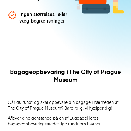
Ingen størrelses- eller
vægtbegrænsninger
Bagageopbevaring i The City of Prague
Museum
Går du rundt og skal opbevare din bagage i nærheden af
The City of Prague Museum? Bare rolig, vi hjælper dig!
Aflever dine genstande på en af
LuggageHeros
bagageopbevaringssteder lige rundt om hjørnet.