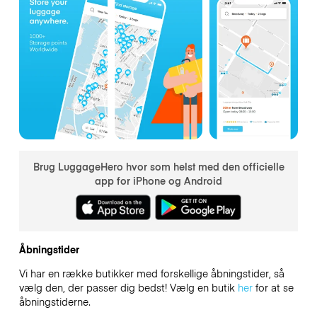
Brug LuggageHero hvor som helst med den officielle
app for iPhone og Android
Åbningstider
Vi har en række butikker med forskellige åbningstider, så
vælg den, der passer dig bedst! Vælg en butik
her
for at se
åbningstiderne.