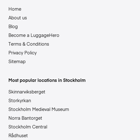
Home
About us
Blog
Become a LuggageHero
Terms & Conditions
Privacy Policy
Sitemap
Most popular locations in Stockholm
Skinnarviksberget
Storkyrkan
Stockholm Medieval Museum
Norra Bantorget
Stockholm Central
Rådhuset