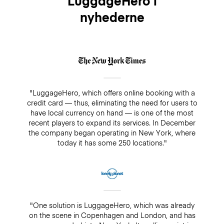
LuggageHero i
nyhederne
"LuggageHero, which offers online booking with a
credit card — thus, eliminating the need for users to
have local currency on hand — is one of the most
recent players to expand its services. In December
the company began operating in New York, where
today it has some 250 locations."
"One solution is LuggageHero, which was already
on the scene in Copenhagen and London, and has