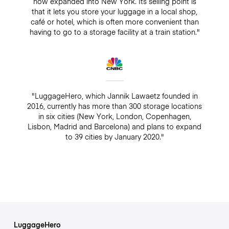
now expanded into New York. Its selling point is
that it lets you store your luggage in a local shop,
café or hotel, which is often more convenient than
having to go to a storage facility at a train station."
"LuggageHero, which Jannik Lawaetz founded in
2016, currently has more than 300 storage locations
in six cities (New York, London, Copenhagen,
Lisbon, Madrid and Barcelona) and plans to expand
to 39 cities by January 2020."
LuggageHero